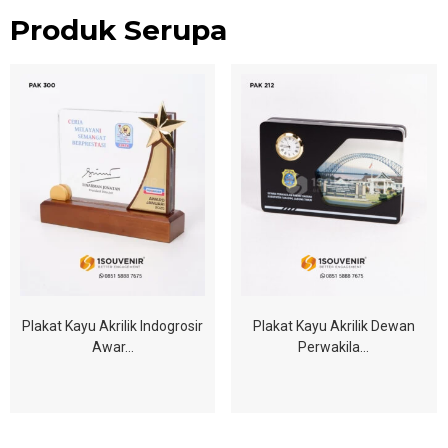
Produk Serupa
Plakat Kayu Akrilik Indogrosir
Plakat Kayu Akrilik Dewan
Awar…
Perwakila…