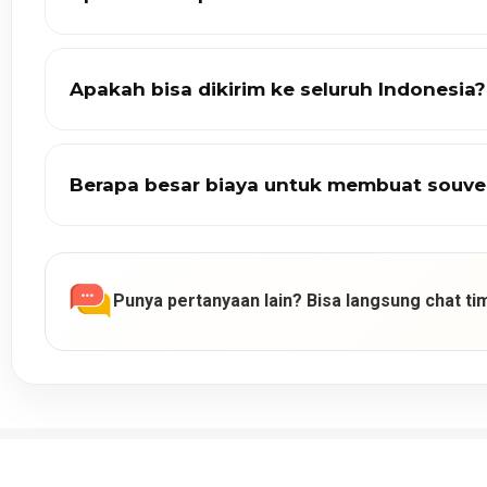
Apakah bisa dikirim ke seluruh Indonesia?
Berapa besar biaya untuk membuat souve
Punya pertanyaan lain? Bisa langsung chat tim