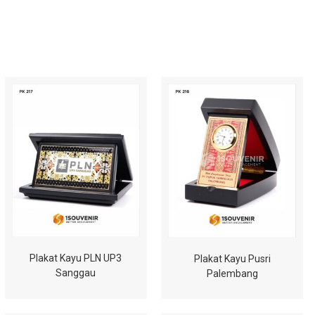
Plakat Kayu PLN UP3
Plakat Kayu Pusri
Sanggau
Palembang