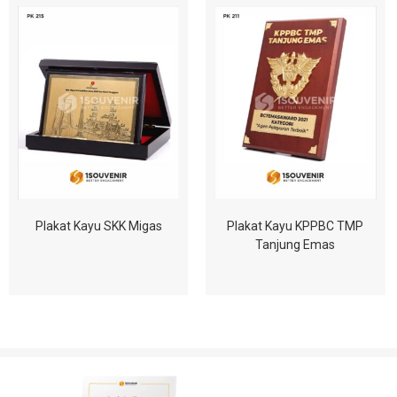
Plakat Kayu SKK Migas
Plakat Kayu KPPBC TMP
Tanjung Emas