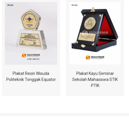
Plakat Resin Wisuda
Plakat Kayu Seminar
Politeknik Tonggak Equator
Sekolah Mahasiswa STIK
PTIK