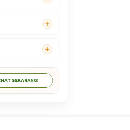
CHAT SEKARANG!