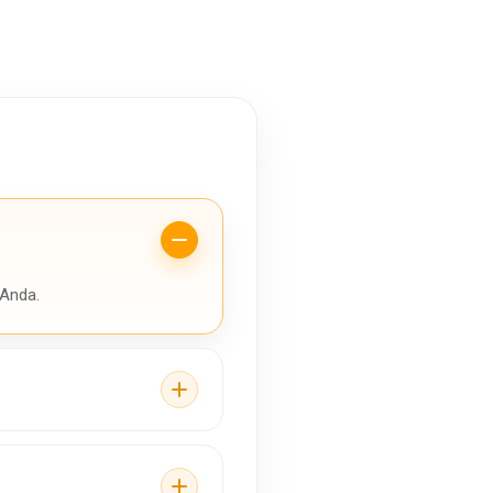
 Anda.