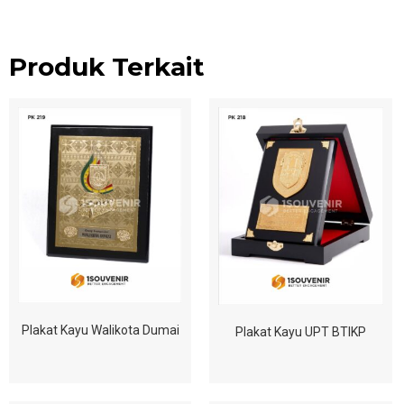
Produk Terkait
Plakat Kayu Walikota Dumai
Plakat Kayu UPT BTIKP