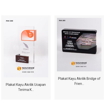
Plakat Kayu Akrilik Bridge of
Frien…
Plakat Kayu Akrilik Ucapan
Terima K…