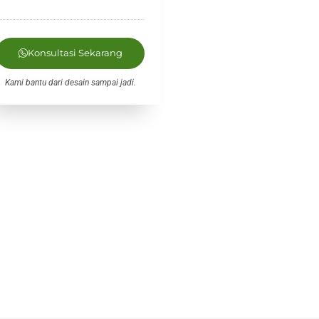
Konsultasi Sekarang
Kami bantu dari desain sampai jadi.