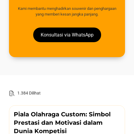
Kami membantu menghadirkan souvenir dan penghargaan
yang memberi kesan jangka panjang.
Konsultasi via WhatsApp
1.384 Dilihat
Piala Olahraga Custom: Simbol
Prestasi dan Motivasi dalam
Dunia Kompetisi