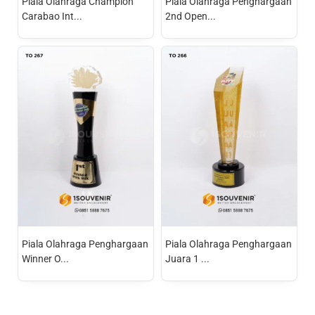
Piala Olahraga Champion
Piala Olahraga Penghargaan
Carabao Int...
2nd Open...
Piala Olahraga Penghargaan
Piala Olahraga Penghargaan
Winner O...
Juara 1 ...