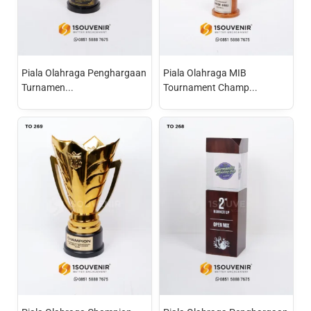
Piala Olahraga Penghargaan
Piala Olahraga MIB
Turnamen...
Tournament Champ...