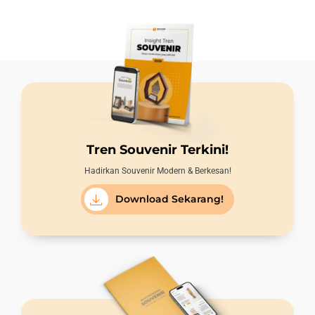
Tren Souvenir Terkini!
Hadirkan Souvenir Modern & Berkesan!
Download Sekarang!