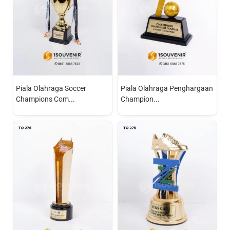
Piala Olahraga Soccer
Piala Olahraga Penghargaan
Champions Com...
Champion...