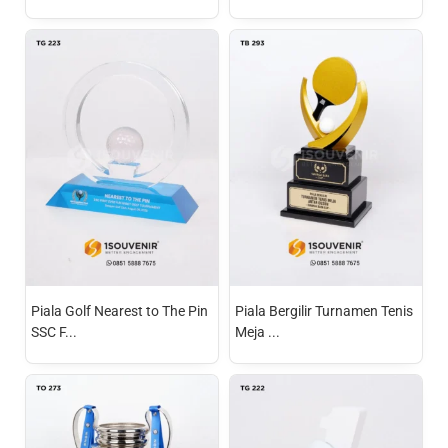
Piala Golf Nearest to The Pin
Piala Bergilir Turnamen Tenis
SSC F...
Meja ...