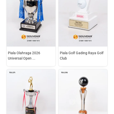
Piala Olahraga 2026
Piala Golf Gading Raya Golf
Universal Open ...
Club