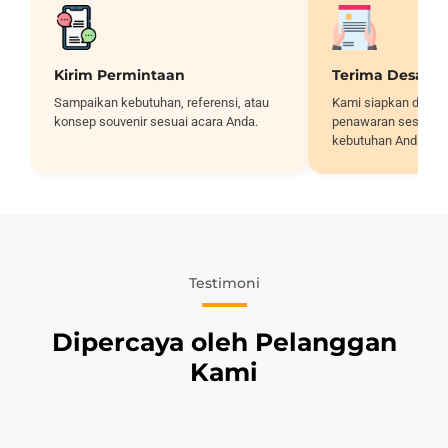
Kirim Permintaan
Terima Desain
Sampaikan kebutuhan, referensi, atau
Kami siapkan desai
konsep souvenir sesuai acara Anda.
penawaran sesuai sp
kebutuhan Anda.
Testimoni
Dipercaya oleh Pelanggan
Kami