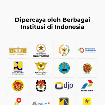
Dipercaya oleh Berbagai
Institusi di Indonesia