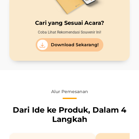
Cari yang Sesuai Acara?
Coba Lihat Rekomendasi Souvenir Ini!
Download Sekarang!
Alur Pemesanan
Dari Ide ke Produk, Dalam 4
Langkah