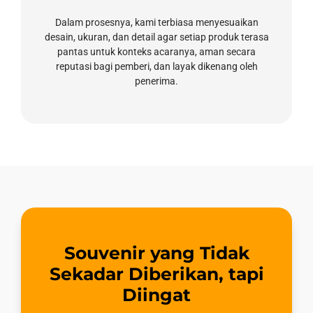
Dalam prosesnya, kami terbiasa menyesuaikan
desain, ukuran, dan detail agar setiap produk terasa
pantas untuk konteks acaranya, aman secara
reputasi bagi pemberi, dan layak dikenang oleh
penerima.
Souvenir yang Tidak
Sekadar Diberikan, tapi
Diingat