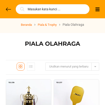
›
›
Piala Olahraga
Beranda
Piala & Trophy
PIALA OLAHRAGA
Urutkan menurut yang terbaru