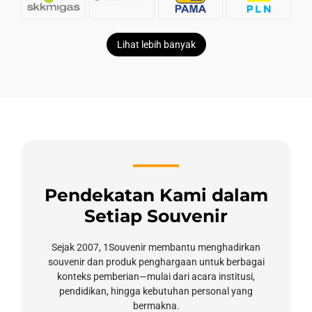
Lihat lebih banyak
Pendekatan Kami dalam
Setiap Souvenir
Sejak 2007, 1Souvenir membantu menghadirkan
souvenir dan produk penghargaan untuk berbagai
konteks pemberian—mulai dari acara institusi,
pendidikan, hingga kebutuhan personal yang
bermakna.