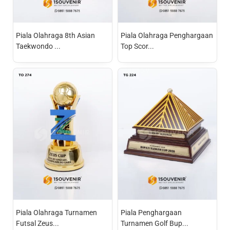
Piala Olahraga 8th Asian
Piala Olahraga Penghargaan
Taekwondo ...
Top Scor...
Piala Olahraga Turnamen
Piala Penghargaan
Futsal Zeus...
Turnamen Golf Bup...