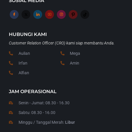
SOSIAL MEDIA
HUBUNGI KAMI
Customer Relation Officer (CRO) kami siap membantu Anda.
Aulian
Mega
Irfan
Amin
Alfian
JAM OPERASIONAL
Senin - Jumat: 08.30 - 16.30
Sabtu: 08.30 - 16.00
Minggu / Tanggal Merah:
Libur