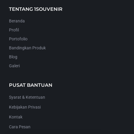
TENTANG 1SOUVENIR
Beranda
Profil
Portofolio
Bandingkan Produk
Blog
Galeri
PUSAT BANTUAN
Syarat & Ketentuan
Kebijakan Privasi
Kontak
Cara Pesan