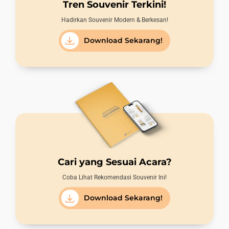
Tren Souvenir Terkini!
Hadirkan Souvenir Modern & Berkesan!
Download Sekarang!
Cari yang Sesuai Acara?
Coba Lihat Rekomendasi Souvenir Ini!
Download Sekarang!