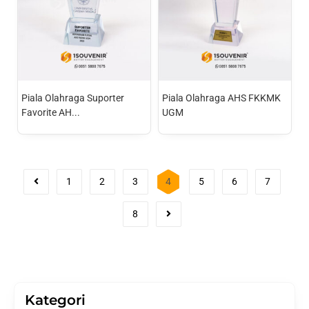
Piala Olahraga Suporter
Piala Olahraga AHS FKKMK
Favorite AH...
UGM
1
2
3
4
5
6
7
8
Kategori