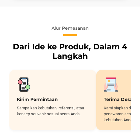
Alur Pemesanan
Dari Ide ke Produk, Dalam 4
Langkah
Kirim Permintaan
Terima Desain
Sampaikan kebutuhan, referensi, atau
Kami siapkan desai
konsep souvenir sesuai acara Anda.
penawaran sesuai sp
kebutuhan Anda.