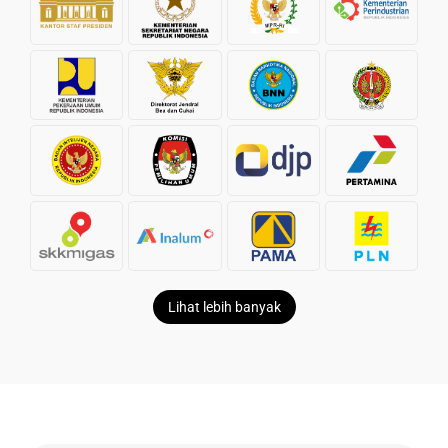
Lihat lebih banyak