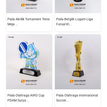
Piala Akrilik Turnament Tenis
Piala Bergilir Logam Liga
Meja ...
Futsal KI...
Piala Olahraga AIRO Cup
Piala Olahraga International
PDAM Surya ...
Soccer...