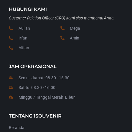
HUBUNGI KAMI
Customer Relation Officer (CRO) kami siap membantu Anda.
Aulian
Mega
Irfan
Amin
Alfian
JAM OPERASIONAL
Senin - Jumat: 08.30 - 16.30
Sabtu: 08.30 - 16.00
Minggu / Tanggal Merah:
Libur
TENTANG 1SOUVENIR
Beranda