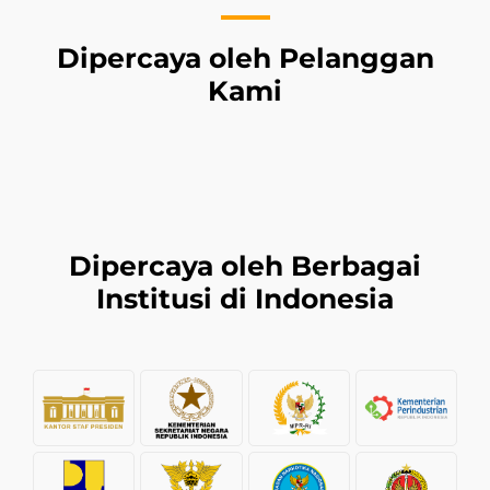
Dipercaya oleh Pelanggan
Kami
Dipercaya oleh Berbagai
Institusi di Indonesia