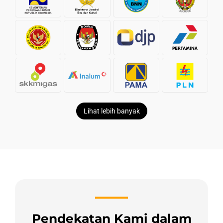
Lihat lebih banyak
Pendekatan Kami dalam