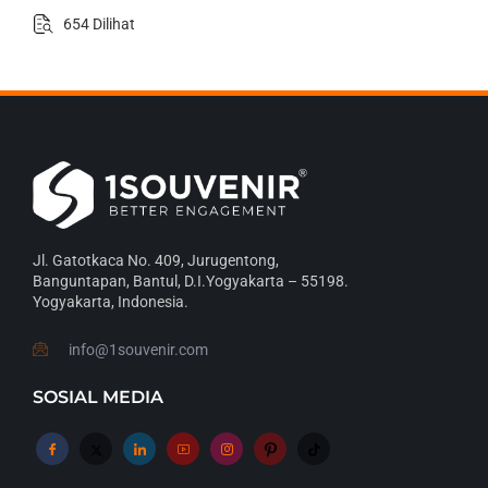
654 Dilihat
Jl. Gatotkaca No. 409, Jurugentong,
Banguntapan, Bantul, D.I.Yogyakarta – 55198.
Yogyakarta, Indonesia.
info@1souvenir.com
SOSIAL MEDIA