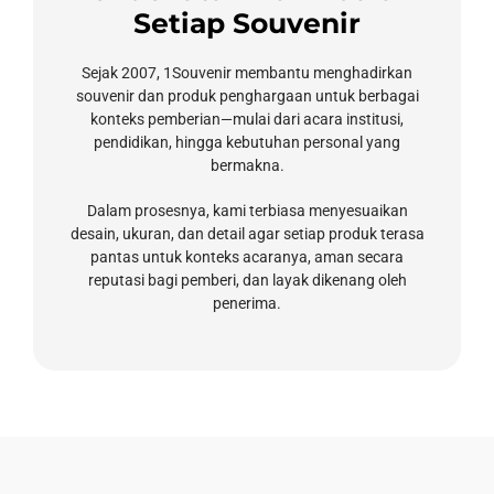
Setiap Souvenir
Sejak 2007, 1Souvenir membantu menghadirkan
souvenir dan produk penghargaan untuk berbagai
konteks pemberian—mulai dari acara institusi,
pendidikan, hingga kebutuhan personal yang
bermakna.
Dalam prosesnya, kami terbiasa menyesuaikan
desain, ukuran, dan detail agar setiap produk terasa
pantas untuk konteks acaranya, aman secara
reputasi bagi pemberi, dan layak dikenang oleh
penerima.