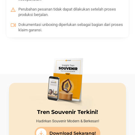
Perubahan pesanan tidak dapat dilakukan setelah proses
produksi berjalan.
Dokumentasi unboxing diperlukan sebagai bagian dari proses
klaim garansi.
Tren Souvenir Terkini!
Hadirkan Souvenir Modern & Berkesan!
Download Sekarang!