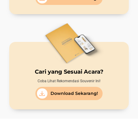
Cari yang Sesuai Acara?
Coba Lihat Rekomendasi Souvenir Ini!
Download Sekarang!