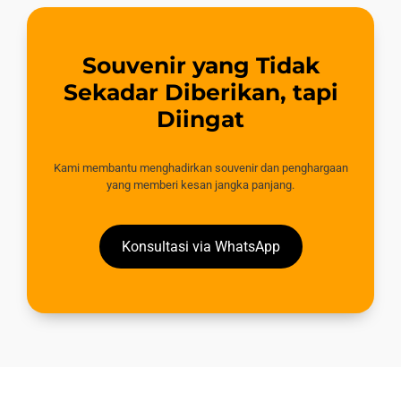
Souvenir yang Tidak
Sekadar Diberikan, tapi
Diingat
Kami membantu menghadirkan souvenir dan penghargaan
yang memberi kesan jangka panjang.
Konsultasi via WhatsApp