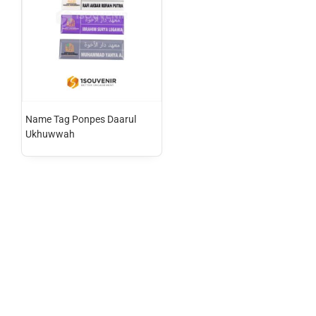
Name Tag Ponpes Daarul
Ukhuwwah