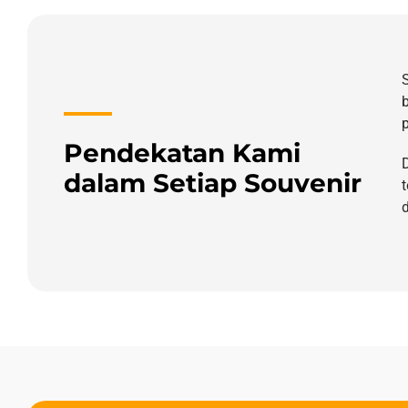
Pendekatan Kami
dalam Setiap Souvenir