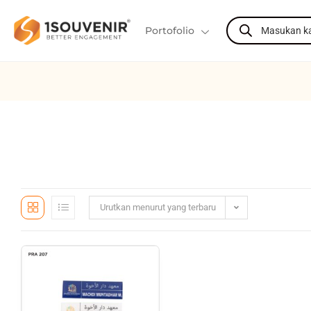
Portofolio
Urutkan menurut yang terbaru