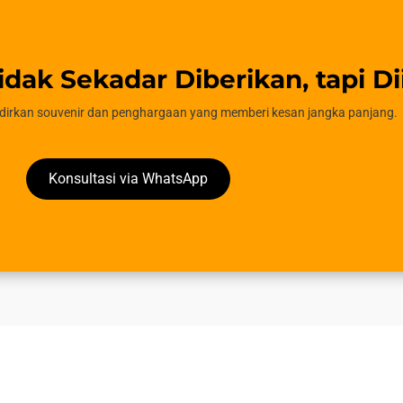
idak Sekadar Diberikan, tapi Di
rkan souvenir dan penghargaan yang memberi kesan jangka panjang.
Konsultasi via WhatsApp