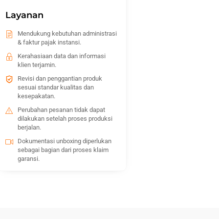
Layanan
Mendukung kebutuhan administrasi
& faktur pajak instansi.
Kerahasiaan data dan informasi
klien terjamin.
Revisi dan penggantian produk
sesuai standar kualitas dan
kesepakatan.
Perubahan pesanan tidak dapat
dilakukan setelah proses produksi
berjalan.
Dokumentasi unboxing diperlukan
sebagai bagian dari proses klaim
garansi.