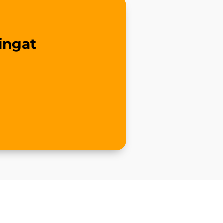
ingat