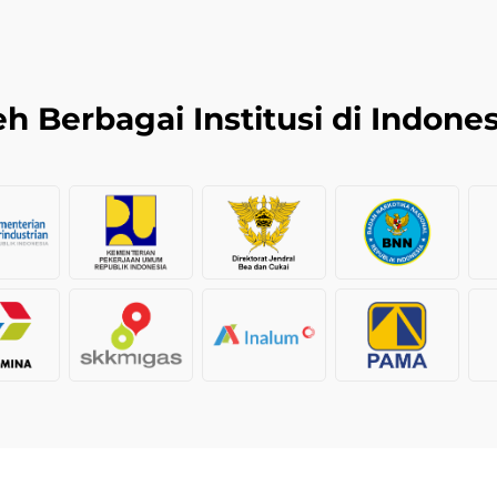
h Berbagai Institusi di Indones