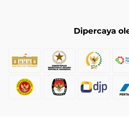
Dipercaya ole