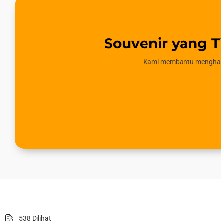
Souvenir yang T
Kami membantu menghadi
538 Dilihat