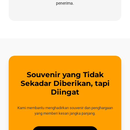
penerima.
Souvenir yang Tidak
Sekadar Diberikan, tapi
Diingat
Kami membantu menghadirkan souvenir dan penghargaan
yang memberi kesan jangka panjang.