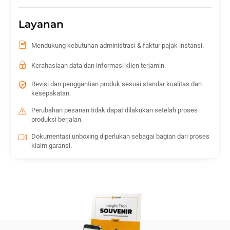
Layanan
Mendukung kebutuhan administrasi & faktur pajak instansi.
Kerahasiaan data dan informasi klien terjamin.
Revisi dan penggantian produk sesuai standar kualitas dan
kesepakatan.
Perubahan pesanan tidak dapat dilakukan setelah proses
produksi berjalan.
Dokumentasi unboxing diperlukan sebagai bagian dari proses
klaim garansi.