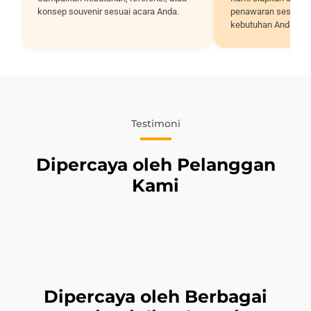
konsep souvenir sesuai acara Anda.
penawaran sesuai sp
kebutuhan Anda.
Testimoni
Dipercaya oleh Pelanggan
Kami
Dipercaya oleh Berbagai