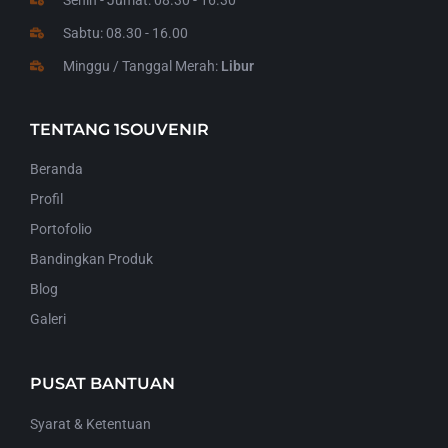
Sabtu: 08.30 - 16.00
Minggu / Tanggal Merah:
Libur
TENTANG 1SOUVENIR
Beranda
Profil
Portofolio
Bandingkan Produk
Blog
Galeri
PUSAT BANTUAN
Syarat & Ketentuan