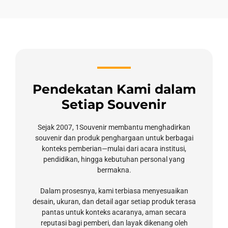
Pendekatan Kami dalam
Setiap Souvenir
Sejak 2007, 1Souvenir membantu menghadirkan
souvenir dan produk penghargaan untuk berbagai
konteks pemberian—mulai dari acara institusi,
pendidikan, hingga kebutuhan personal yang
bermakna.
Dalam prosesnya, kami terbiasa menyesuaikan
desain, ukuran, dan detail agar setiap produk terasa
pantas untuk konteks acaranya, aman secara
reputasi bagi pemberi, dan layak dikenang oleh