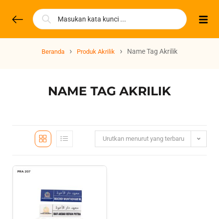
›
›
Name Tag Akrilik
Beranda
Produk Akrilik
NAME TAG AKRILIK
Urutkan menurut yang terbaru