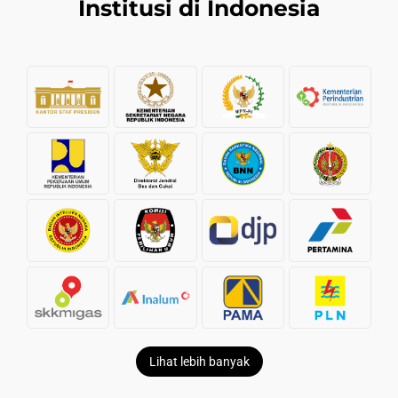
Institusi di Indonesia
Lihat lebih banyak