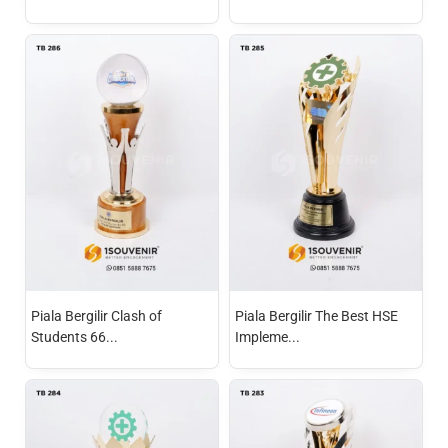
Piala Bergilir Clash of
Piala Bergilir The Best HSE
Students 66...
Impleme...