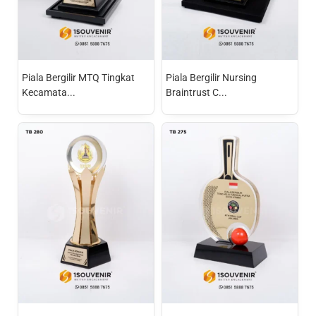
Piala Bergilir MTQ Tingkat
Piala Bergilir Nursing
Kecamata...
Braintrust C...