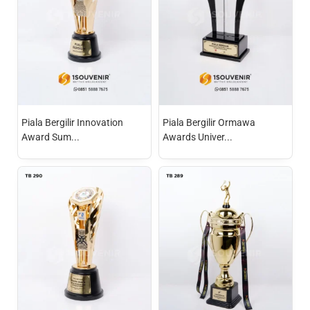
Piala Bergilir Innovation
Piala Bergilir Ormawa
Award Sum...
Awards Univer...