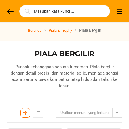
›
›
Piala Bergilir
Beranda
Piala & Trophy
PIALA BERGILIR
Puncak kebanggaan sebuah turnamen. Piala bergilir
dengan detail presisi dan material solid, menjaga gengsi
acara serta wibawa kompetisi tetap hidup dari tahun ke
tahun.
Urutkan menurut yang terbaru