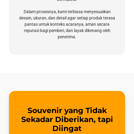
Dalam prosesnya, kami terbiasa menyesuaikan
desain, ukuran, dan detail agar setiap produk terasa
pantas untuk konteks acaranya, aman secara
reputasi bagi pemberi, dan layak dikenang oleh
penerima.
Souvenir yang Tidak
Sekadar Diberikan, tapi
Diingat