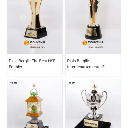
Piala Bergilir The Best HSE
Piala Bergilir
Enabler...
Interdepartemental E...