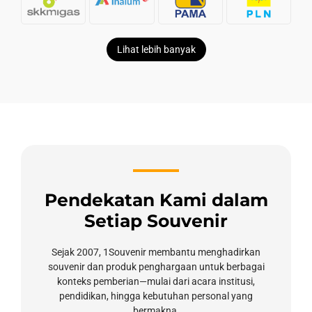
Lihat lebih banyak
Pendekatan Kami dalam
Setiap Souvenir
Sejak 2007, 1Souvenir membantu menghadirkan
souvenir dan produk penghargaan untuk berbagai
konteks pemberian—mulai dari acara institusi,
pendidikan, hingga kebutuhan personal yang
bermakna.