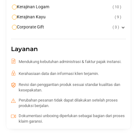
Kerajinan Logam
10
Kerajinan Kayu
9
Corporate Gift
3
Layanan
Mendukung kebutuhan administrasi & faktur pajak instansi.
Kerahasiaan data dan informasi klien terjamin.
Revisi dan penggantian produk sesuai standar kualitas dan
kesepakatan.
Perubahan pesanan tidak dapat dilakukan setelah proses
produksi berjalan.
Dokumentasi unboxing diperlukan sebagai bagian dari proses
klaim garansi.