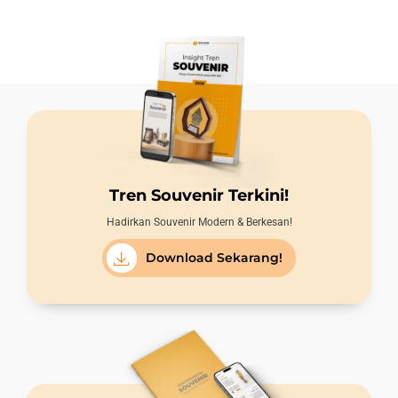
Tren Souvenir Terkini!
Hadirkan Souvenir Modern & Berkesan!
Download Sekarang!