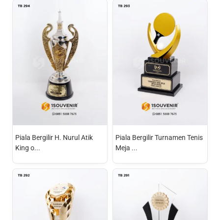
Piala Bergilir H. Nurul Atik
Piala Bergilir Turnamen Tenis
King o...
Meja ...