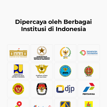
Dipercaya oleh Berbagai
Institusi di Indonesia