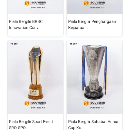
Piala Bergilir BRBC
Piala Bergilir Penghargaan
Innovation Conv...
Kejuaraa...
Piala Bergilir Sport Event
Piala Bergilir Sahabat Annur
SRO-SPO
Cup Ko...