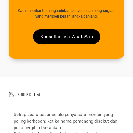
Kami membantu menghadirkan souvenir dan penghargaan
yang memberi kesan jangka panjang.
Konsultasi via WhatsApp
2.889 Dilihat
Setiap acara besar selalu punya satu momen yang
paling berkesan: ketika nama pemenang disebut dan
piala bergilir diserahkan.