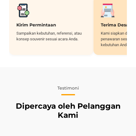
Kirim Permintaan
Terima Desain
Sampaikan kebutuhan, referensi, atau
Kami siapkan desai
konsep souvenir sesuai acara Anda.
penawaran sesuai sp
kebutuhan Anda.
Testimoni
Dipercaya oleh Pelanggan
Kami