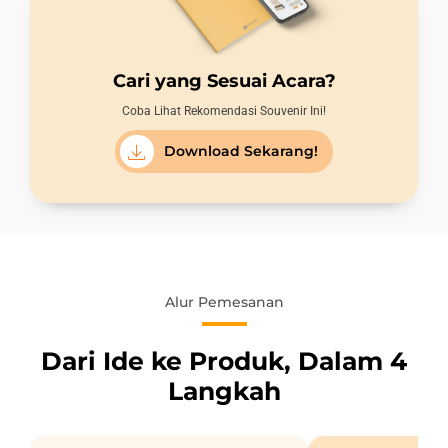
Cari yang Sesuai Acara?
Coba Lihat Rekomendasi Souvenir Ini!
Download Sekarang!
Alur Pemesanan
Dari Ide ke Produk, Dalam 4
Langkah