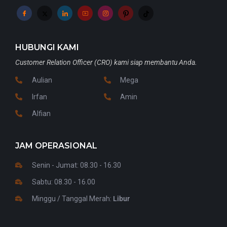
HUBUNGI KAMI
Customer Relation Officer (CRO) kami siap membantu Anda.
Aulian
Mega
Irfan
Amin
Alfian
JAM OPERASIONAL
Senin - Jumat: 08.30 - 16.30
Sabtu: 08.30 - 16.00
Minggu / Tanggal Merah:
Libur