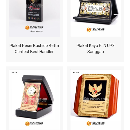
Plakat Kayu PLN UP3
Plakat Resin Bushido Betta
Sanggau
Contest Best Handler