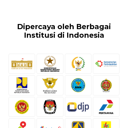
Dipercaya oleh Berbagai
Institusi di Indonesia