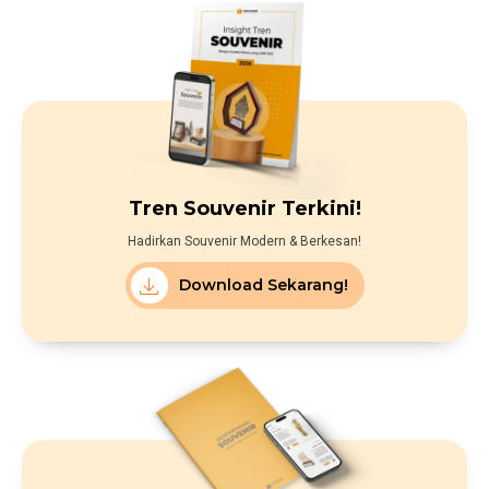
Tren Souvenir Terkini!
Hadirkan Souvenir Modern & Berkesan!
Download Sekarang!