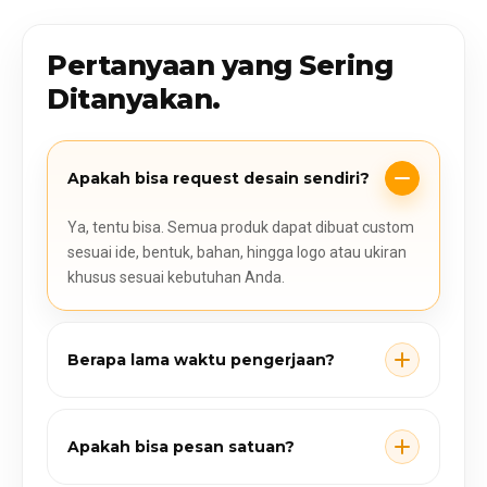
Pertanyaan yang Sering
Ditanyakan.
Apakah bisa request desain sendiri?
Ya, tentu bisa. Semua produk dapat dibuat custom
sesuai ide, bentuk, bahan, hingga logo atau ukiran
khusus sesuai kebutuhan Anda.
Berapa lama waktu pengerjaan?
Apakah bisa pesan satuan?