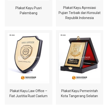
Plakat Kayu Apresiasi
Plakat Kayu Pusri
Pujian Terbaik dari Konsulat
Palembang
Republik Indonesia
Plakat Kayu Law Office –
Plakat Kayu Pemerintah
Fiat Justitia Ruat Caelum
Kota Tangerang Selatan