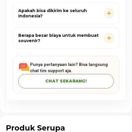
Apakah bisa dikirim ke seluruh
Indonesia?
Berapa besar biaya untuk membuat
souvenir?
Punya pertanyaan lain? Bisa langsung
chat tim support aja.
CHAT SEKARANG!
Produk Serupa