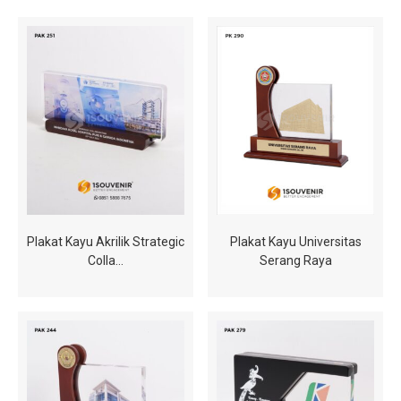
Plakat Kayu Akrilik Strategic
Plakat Kayu Universitas
Colla…
Serang Raya