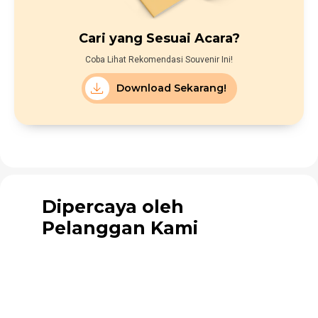
Cari yang Sesuai Acara?
Coba Lihat Rekomendasi Souvenir Ini!
Download Sekarang!
Dipercaya oleh
Pelanggan Kami