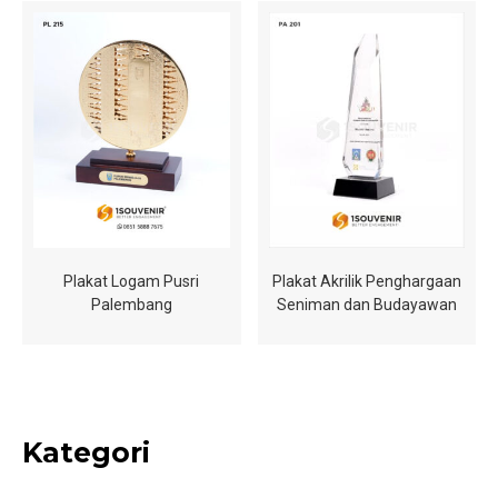
Plakat Logam Pusri
Plakat Akrilik Penghargaan
Palembang
Seniman dan Budayawan
Kategori