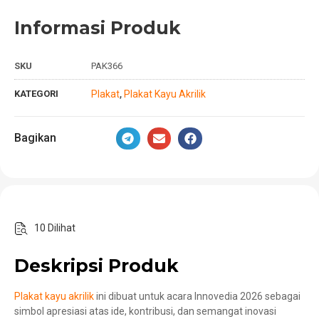
Informasi Produk
SKU
PAK366
KATEGORI
Plakat
Plakat Kayu Akrilik
,
Bagikan
10 Dilihat
Deskripsi Produk
Plakat kayu akrilik
ini dibuat untuk acara Innovedia 2026 sebagai
simbol apresiasi atas ide, kontribusi, dan semangat inovasi