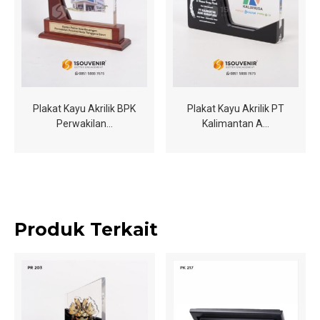
Plakat Kayu Akrilik BPK
Plakat Kayu Akrilik PT
Perwakilan…
Kalimantan A…
Produk Terkait