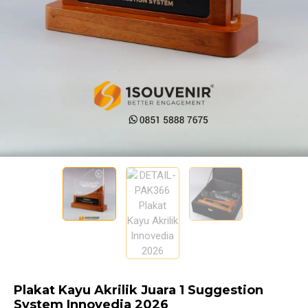
Plakat Kayu Akrilik Juara 1 Suggestion
System Innovedia 2026