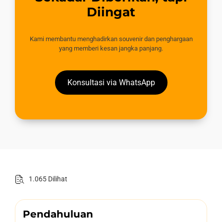
Diingat
Kami membantu menghadirkan souvenir dan penghargaan
yang memberi kesan jangka panjang.
Konsultasi via WhatsApp
1.065 Dilihat
Pendahuluan