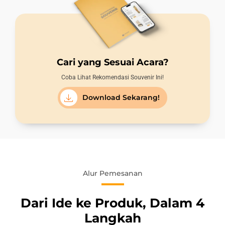
Cari yang Sesuai Acara?
Coba Lihat Rekomendasi Souvenir Ini!
Download Sekarang!
Alur Pemesanan
Dari Ide ke Produk, Dalam 4
Langkah