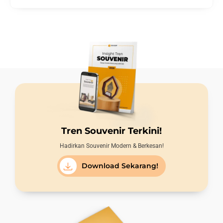
Tren Souvenir Terkini!
Hadirkan Souvenir Modern & Berkesan!
Download Sekarang!