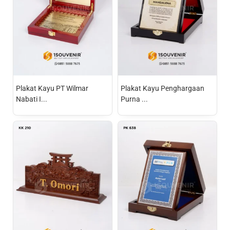
Plakat Kayu PT Wilmar
Plakat Kayu Penghargaan
Nabati I...
Purna ...