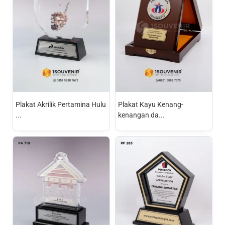
Plakat Akrilik Pertamina Hulu
Plakat Kayu Kenang-
...
kenangan da...