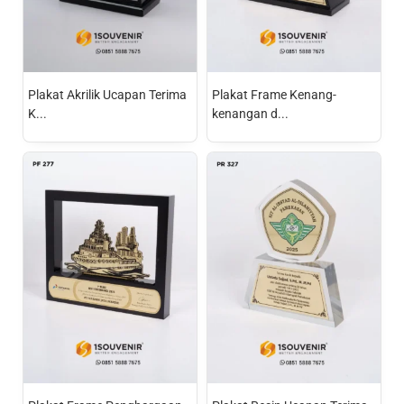
Plakat Akrilik Ucapan Terima
Plakat Frame Kenang-
K...
kenangan d...