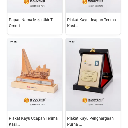
Papan Nama Meja Ukir T.
Plakat Kayu Ucapan Terima
Omori
Kasi...
Plakat Kayu Ucapan Terima
Plakat Kayu Penghargaan
Kasi...
Purna ...