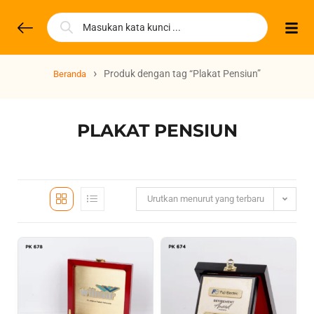
›
Produk dengan tag “Plakat Pensiun”
Beranda
PLAKAT PENSIUN
Urutkan menurut yang terbaru