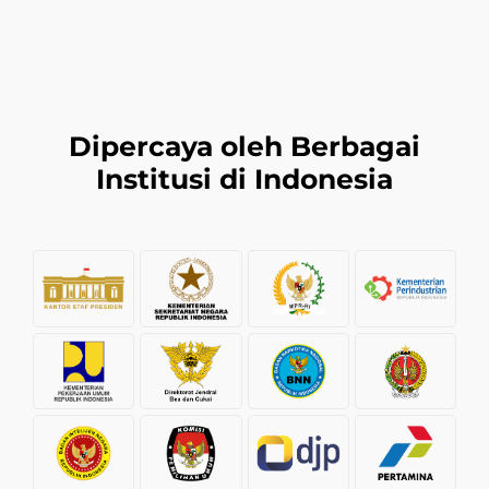
Dipercaya oleh Berbagai
Institusi di Indonesia