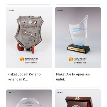
Plakat Logam Kenang-
Plakat Akrilik Apresiasi
kenangan K...
untuk...