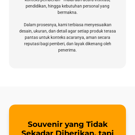
pendidikan, hingga kebutuhan personal yang
bermakna.
Dalam prosesnya, kami terbiasa menyesuaikan
desain, ukuran, dan detail agar setiap produk terasa
pantas untuk konteks acaranya, aman secara
reputasi bagi pemberi, dan layak dikenang oleh
penerima.
Souvenir yang Tidak
Sekadar Diberikan, tapi