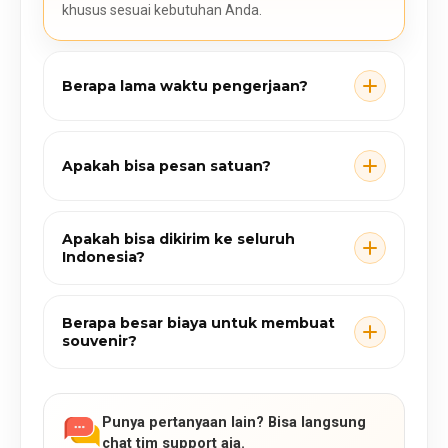
khusus sesuai kebutuhan Anda.
Berapa lama waktu pengerjaan?
Apakah bisa pesan satuan?
Apakah bisa dikirim ke seluruh
Indonesia?
Berapa besar biaya untuk membuat
souvenir?
Punya pertanyaan lain? Bisa langsung
chat tim support aja.