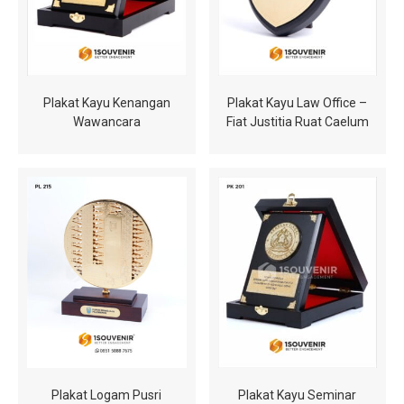
Plakat Kayu Kenangan
Plakat Kayu Law Office –
Wawancara
Fiat Justitia Ruat Caelum
Plakat Logam Pusri
Plakat Kayu Seminar