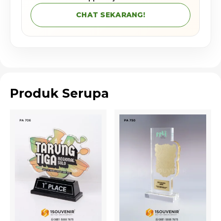
CHAT SEKARANG!
Produk Serupa