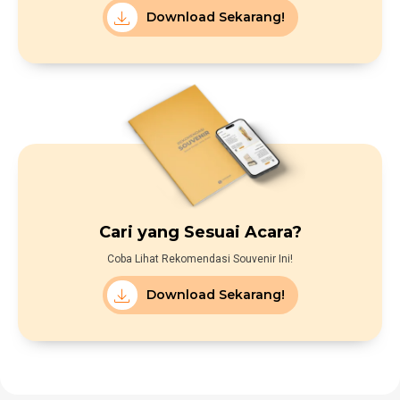
Download Sekarang!
Cari yang Sesuai Acara?
Coba Lihat Rekomendasi Souvenir Ini!
Download Sekarang!