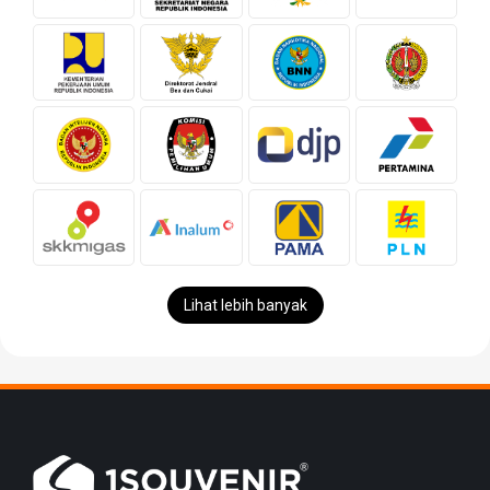
Lihat lebih banyak