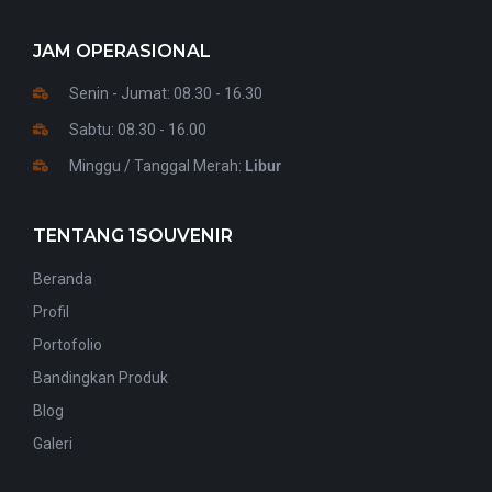
JAM OPERASIONAL
Senin - Jumat: 08.30 - 16.30
Sabtu: 08.30 - 16.00
Minggu / Tanggal Merah:
Libur
TENTANG 1SOUVENIR
Beranda
Profil
Portofolio
Bandingkan Produk
Blog
Galeri