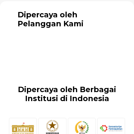
Dipercaya oleh
Pelanggan Kami
Dipercaya oleh Berbagai
Institusi di Indonesia