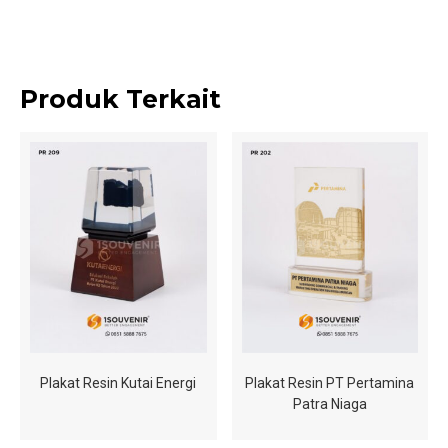
Produk Terkait
Plakat Resin Kutai Energi
Plakat Resin PT Pertamina
Patra Niaga