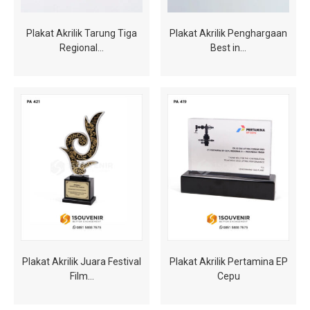
Plakat Akrilik Tarung Tiga
Plakat Akrilik Penghargaan
Regional…
Best in…
Plakat Akrilik Juara Festival
Plakat Akrilik Pertamina EP
Film…
Cepu