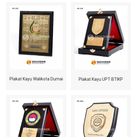
Plakat Kayu Walikota Dumai
Plakat Kayu UPT BTIKP