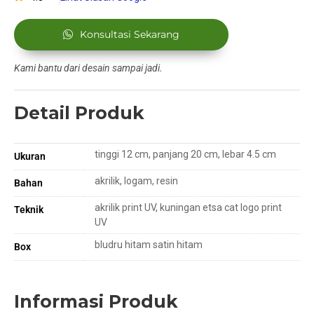
Konsultasi Sekarang
Kami bantu dari desain sampai jadi.
Detail Produk
tinggi 12 cm, panjang 20 cm, lebar 4.5 cm
Ukuran
akrilik, logam, resin
Bahan
akrilik print UV, kuningan etsa cat logo print
Teknik
UV
bludru hitam satin hitam
Box
Informasi Produk