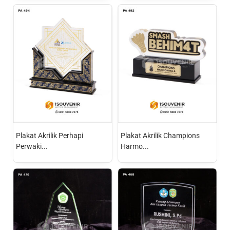
Plakat Akrilik Perhapi
Plakat Akrilik Champions
Perwaki...
Harmo...