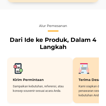
Alur Pemesanan
Dari Ide ke Produk, Dalam 4
Langkah
Kirim Permintaan
Terima Desain
Sampaikan kebutuhan, referensi, atau
Kami siapkan desai
konsep souvenir sesuai acara Anda.
penawaran sesuai sp
kebutuhan Anda.