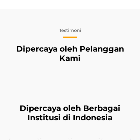
Testimoni
Dipercaya oleh Pelanggan
Kami
Dipercaya oleh Berbagai
Institusi di Indonesia