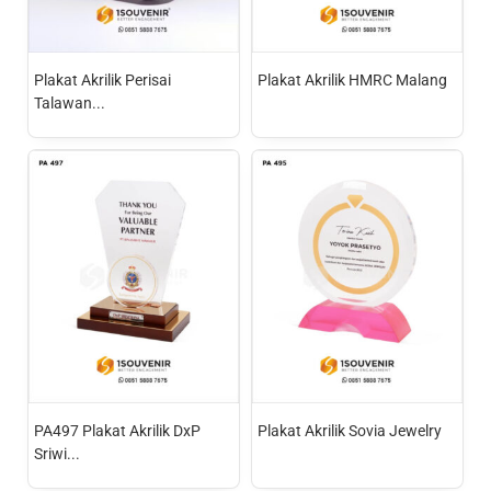
Plakat Akrilik Perisai
Plakat Akrilik HMRC Malang
Talawan...
PA497 Plakat Akrilik DxP
Plakat Akrilik Sovia Jewelry
Sriwi...