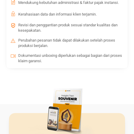
Mendukung kebutuhan administrasi & faktur pajak instansi.
Kerahasiaan data dan informasi klien terjamin.
Revisi dan penggantian produk sesuai standar kualitas dan
kesepakatan.
Perubahan pesanan tidak dapat dilakukan setelah proses
produksi berjalan.
Dokumentasi unboxing diperlukan sebagai bagian dari proses
klaim garansi.