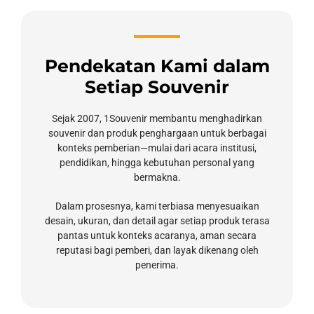
Pendekatan Kami dalam
Setiap Souvenir
Sejak 2007, 1Souvenir membantu menghadirkan
souvenir dan produk penghargaan untuk berbagai
konteks pemberian—mulai dari acara institusi,
pendidikan, hingga kebutuhan personal yang
bermakna.
Dalam prosesnya, kami terbiasa menyesuaikan
desain, ukuran, dan detail agar setiap produk terasa
pantas untuk konteks acaranya, aman secara
reputasi bagi pemberi, dan layak dikenang oleh
penerima.