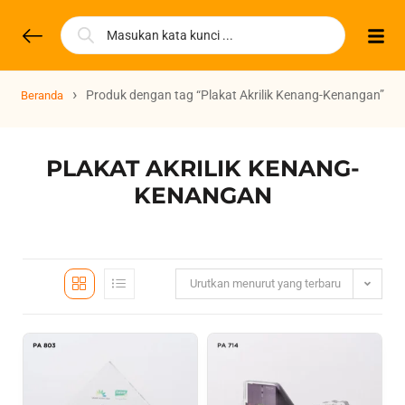
›
Produk dengan tag “Plakat Akrilik Kenang-Kenangan”
Beranda
PLAKAT AKRILIK KENANG-
KENANGAN
Urutkan menurut yang terbaru