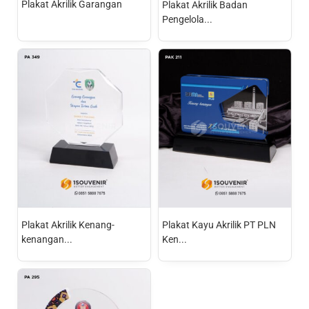
Plakat Akrilik Garangan
Plakat Akrilik Badan
Pengelola...
Plakat Akrilik Kenang-
Plakat Kayu Akrilik PT PLN
kenangan...
Ken...