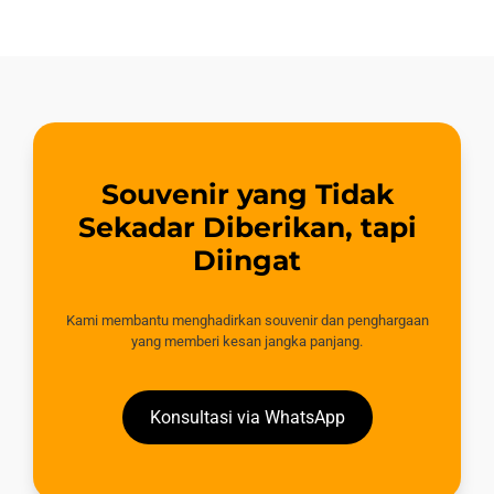
Souvenir yang Tidak
Sekadar Diberikan, tapi
Diingat
Kami membantu menghadirkan souvenir dan penghargaan
yang memberi kesan jangka panjang.
Konsultasi via WhatsApp