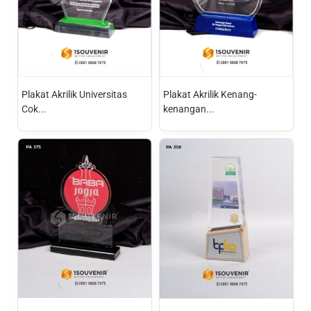
Plakat Akrilik Universitas
Plakat Akrilik Kenang-
Cok...
kenangan...