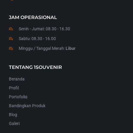
JAM OPERASIONAL
Senin - Jumat: 08.30 - 16.30
Sabtu: 08.30 - 16.00
Minggu / Tanggal Merah:
Libur
TENTANG 1SOUVENIR
Beranda
Profil
Portofolio
Bandingkan Produk
Blog
Galeri