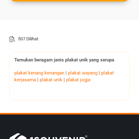
507 Dilihat
Temukan beragam jenis plakat unik yang serupa
plakat kenang kenangan
|
plakat wayang
|
plakat
kerjasama
|
plakat unik
|
plakat jogja