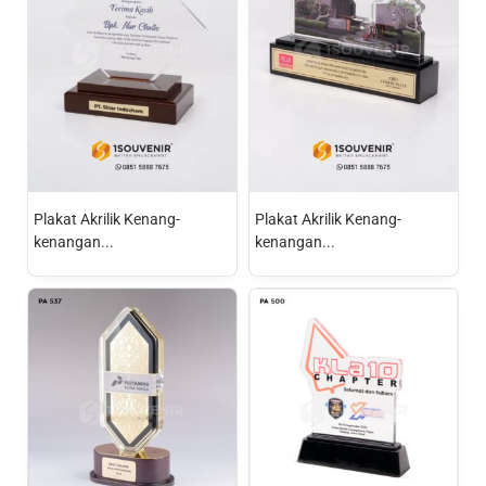
Plakat Akrilik Kenang-
Plakat Akrilik Kenang-
kenangan...
kenangan...