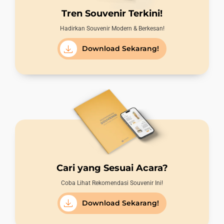
Tren Souvenir Terkini!
Hadirkan Souvenir Modern & Berkesan!
Download Sekarang!
Cari yang Sesuai Acara?
Coba Lihat Rekomendasi Souvenir Ini!
Download Sekarang!