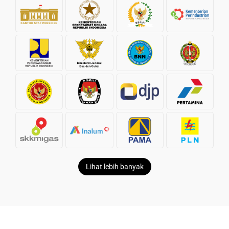
Lihat lebih banyak