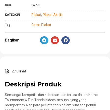
SKU
PA773
KATEGORI
Plakat
Plakat Akrilik
,
Tag
Cetak Plakat
Bagikan
27 Dilihat
Deskripsi Produk
Semangat kompetisi dan kebersamaan terasa dalam Home
Tournament & Fun Tennis Kideco, sebuah ajang yang
mempertemukan para pecinta tenis dalam suasana penuh