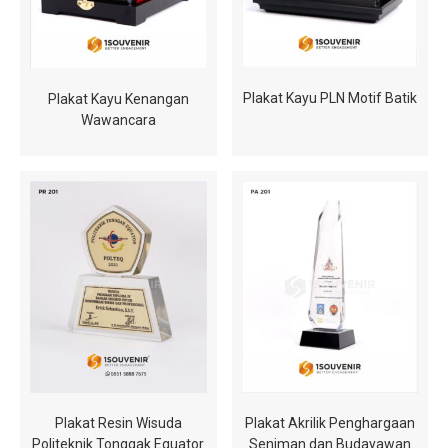
Plakat Kayu PLN Motif Batik
Plakat Kayu Kenangan
Wawancara
Plakat Resin Wisuda
Plakat Akrilik Penghargaan
Politeknik Tonggak Equator
Seniman dan Budayawan