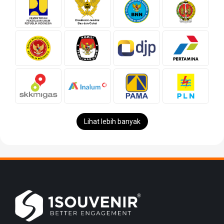
Lihat lebih banyak