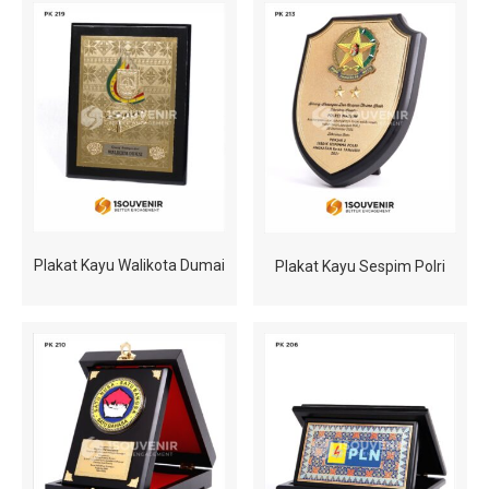
Plakat Kayu Walikota Dumai
Plakat Kayu Sespim Polri