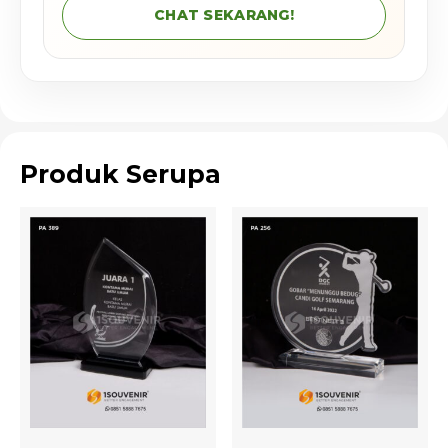
CHAT SEKARANG!
Produk Serupa