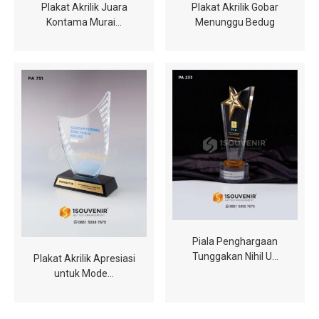
Plakat Akrilik Juara
Plakat Akrilik Gobar
Kontama Murai…
Menunggu Bedug
Piala Penghargaan
Tunggakan Nihil U…
Plakat Akrilik Apresiasi
untuk Mode…