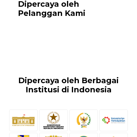
Dipercaya oleh
Pelanggan Kami
Dipercaya oleh Berbagai
Institusi di Indonesia