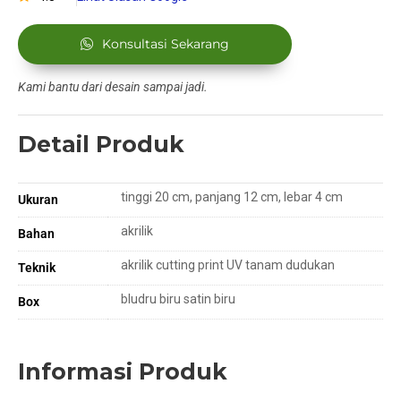
Konsultasi Sekarang
Kami bantu dari desain sampai jadi.
Detail Produk
tinggi 20 cm, panjang 12 cm, lebar 4 cm
Ukuran
akrilik
Bahan
akrilik cutting print UV tanam dudukan
Teknik
bludru biru satin biru
Box
Informasi Produk