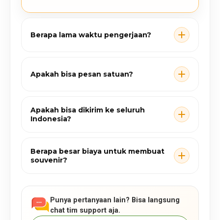
Berapa lama waktu pengerjaan?
Apakah bisa pesan satuan?
Apakah bisa dikirim ke seluruh
Indonesia?
Berapa besar biaya untuk membuat
souvenir?
Punya pertanyaan lain? Bisa langsung
chat tim support aja.