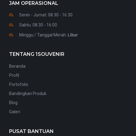
JAM OPERASIONAL
Senin - Jumat: 08.30 - 16.30
Sabtu: 08.30 - 16.00
Minggu / Tanggal Merah:
Libur
TENTANG 1SOUVENIR
Beranda
Profil
Portofolio
Bandingkan Produk
Blog
Galeri
PUSAT BANTUAN