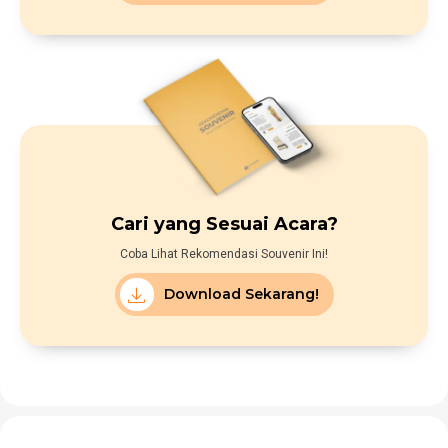
Cari yang Sesuai Acara?
Coba Lihat Rekomendasi Souvenir Ini!
Download Sekarang!