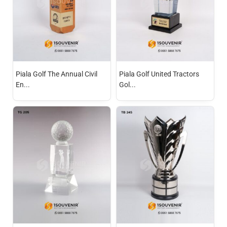
Piala Golf The Annual Civil
Piala Golf United Tractors
En...
Gol...