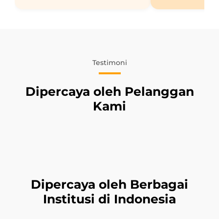
Testimoni
Dipercaya oleh Pelanggan
Kami
Dipercaya oleh Berbagai
Institusi di Indonesia