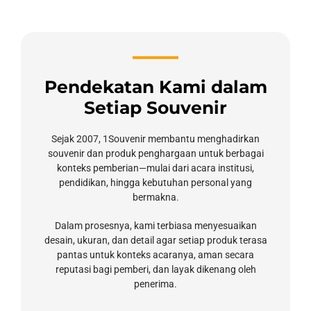
Pendekatan Kami dalam
Setiap Souvenir
Sejak 2007, 1Souvenir membantu menghadirkan
souvenir dan produk penghargaan untuk berbagai
konteks pemberian—mulai dari acara institusi,
pendidikan, hingga kebutuhan personal yang
bermakna.
Dalam prosesnya, kami terbiasa menyesuaikan
desain, ukuran, dan detail agar setiap produk terasa
pantas untuk konteks acaranya, aman secara
reputasi bagi pemberi, dan layak dikenang oleh
penerima.