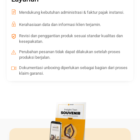
Mendukung kebutuhan administrasi & faktur pajak instansi.
Kerahasiaan data dan informasi klien terjamin.
Revisi dan penggantian produk sesuai standar kualitas dan
kesepakatan.
Perubahan pesanan tidak dapat dilakukan setelah proses
produksi berjalan.
Dokumentasi unboxing diperlukan sebagai bagian dari proses
klaim garansi.