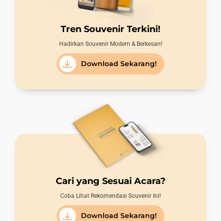
Tren Souvenir Terkini!
Hadirkan Souvenir Modern & Berkesan!
Download Sekarang!
Cari yang Sesuai Acara?
Coba Lihat Rekomendasi Souvenir Ini!
Download Sekarang!