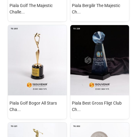
Piala Golf The Majestic
Piala Bergilir The Majestic
Challe...
Ch...
Piala Golf Bogor All Stars
Piala Best Gross Fligt Club
Cha...
Ch...