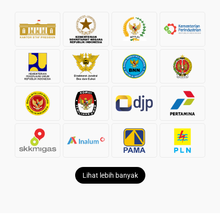
Lihat lebih banyak