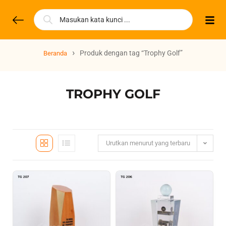
›
Produk dengan tag “Trophy Golf”
Beranda
TROPHY GOLF
Urutkan menurut yang terbaru