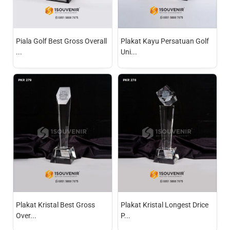
Piala Golf Best Gross Overall
Plakat Kayu Persatuan Golf
...
Uni...
Plakat Kristal Best Gross
Plakat Kristal Longest Drice
Over...
P...