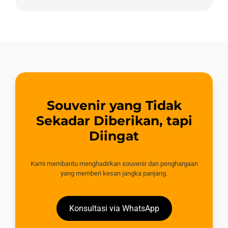
Souvenir yang Tidak
Sekadar Diberikan, tapi
Diingat
Kami membantu menghadirkan souvenir dan penghargaan
yang memberi kesan jangka panjang.
Konsultasi via WhatsApp