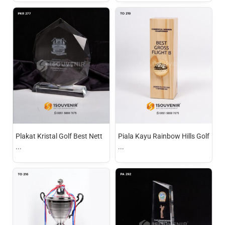
Plakat Kristal Golf Best Nett
Piala Kayu Rainbow Hills Golf
...
...