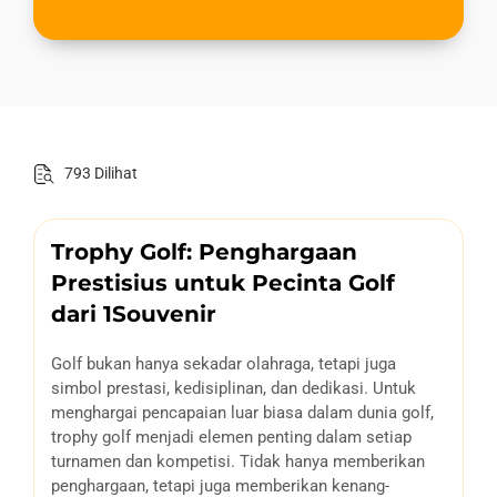
793 Dilihat
Trophy Golf: Penghargaan
Prestisius untuk Pecinta Golf
dari 1Souvenir
Golf bukan hanya sekadar olahraga, tetapi juga
simbol prestasi, kedisiplinan, dan dedikasi. Untuk
menghargai pencapaian luar biasa dalam dunia golf,
trophy golf menjadi elemen penting dalam setiap
turnamen dan kompetisi. Tidak hanya memberikan
penghargaan, tetapi juga memberikan kenang-