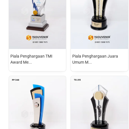
Piala Penghargaan TMI
Piala Penghargaan Juara
Award Me...
Umum M...