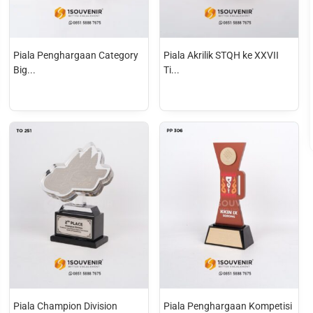
Piala Penghargaan Category
Piala Akrilik STQH ke XXVII
Big...
Ti...
Piala Champion Division
Piala Penghargaan Kompetisi