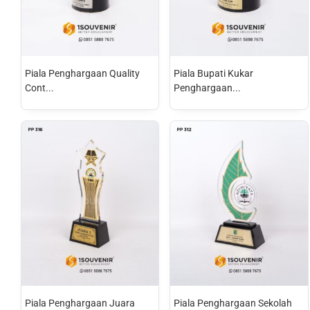
Piala Penghargaan Quality
Piala Bupati Kukar
Cont...
Penghargaan...
Piala Penghargaan Juara
Piala Penghargaan Sekolah