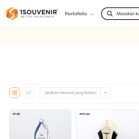
Portofolio
Urutkan menurut yang terbaru