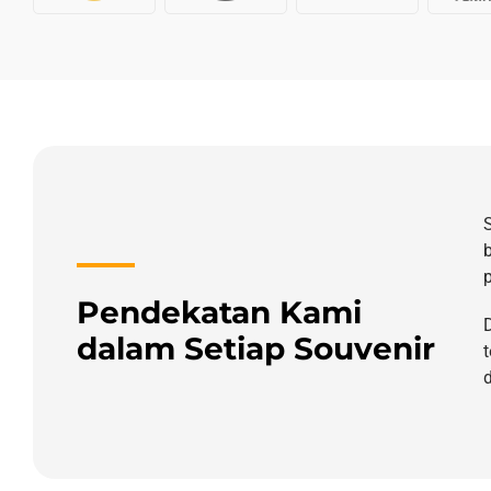
Pendekatan Kami
dalam Setiap Souvenir