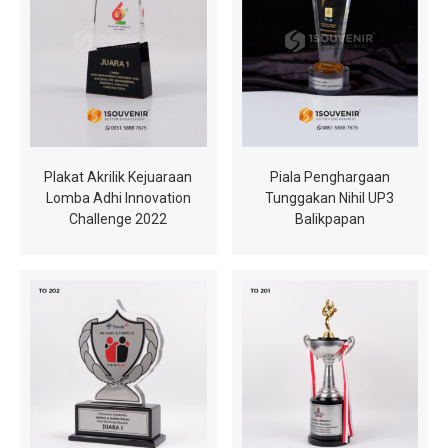
Plakat Akrilik Kejuaraan
Piala Penghargaan
Lomba Adhi Innovation
Tunggakan Nihil UP3
Challenge 2022
Balikpapan