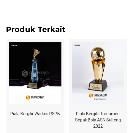
Produk Terkait
Piala Bergilir Warkes RSPB
Piala Bergilir Turnamen
Sepak Bola ASN Sulteng
2022