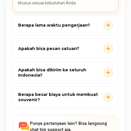
khusus sesuai kebutuhan Anda.
Berapa lama waktu pengerjaan?
Apakah bisa pesan satuan?
Apakah bisa dikirim ke seluruh
Indonesia?
Berapa besar biaya untuk membuat
souvenir?
Punya pertanyaan lain? Bisa langsung
chat tim support aja.