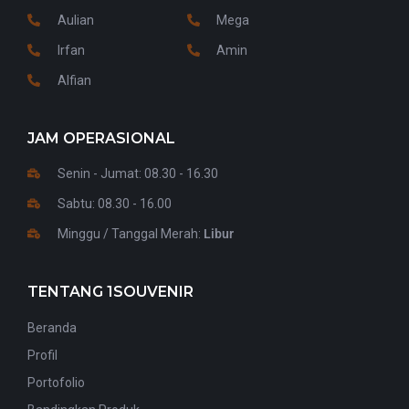
Aulian
Mega
Irfan
Amin
Alfian
JAM OPERASIONAL
Senin - Jumat: 08.30 - 16.30
Sabtu: 08.30 - 16.00
Minggu / Tanggal Merah:
Libur
TENTANG 1SOUVENIR
Beranda
Profil
Portofolio