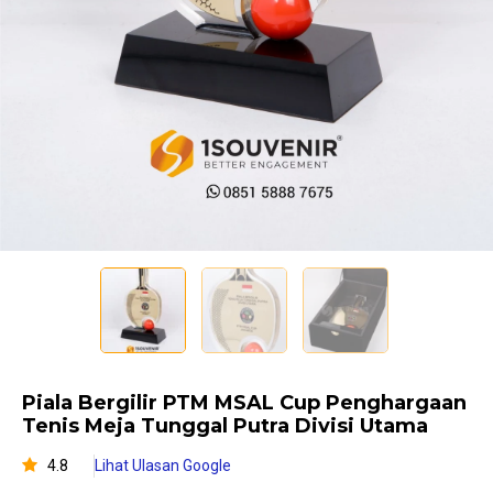
Piala Bergilir PTM MSAL Cup Penghargaan
Tenis Meja Tunggal Putra Divisi Utama
4.8
Lihat Ulasan Google