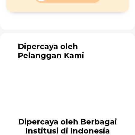
Dipercaya oleh
Pelanggan Kami
Dipercaya oleh Berbagai
Institusi di Indonesia