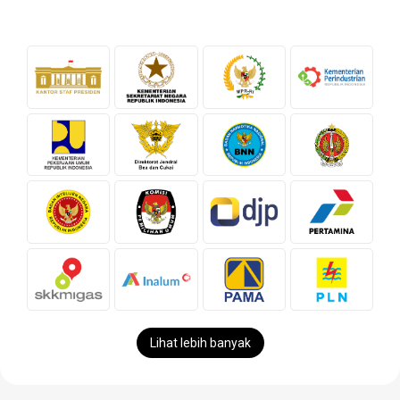
Lihat lebih banyak