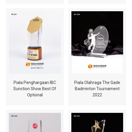
Piala Penghargaan IBC
Piala Olahraga The Gade
Sunction Show Best Of
Badminton Tournament
Optional
2022