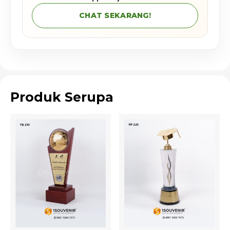
CHAT SEKARANG!
Produk Serupa