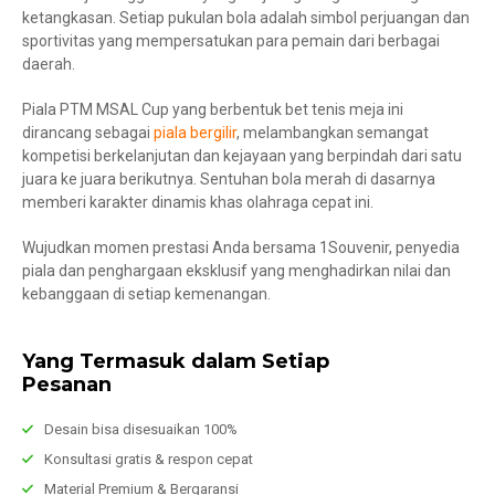
ketangkasan. Setiap pukulan bola adalah simbol perjuangan dan
sportivitas yang mempersatukan para pemain dari berbagai
daerah.
Piala PTM MSAL Cup yang berbentuk bet tenis meja ini
dirancang sebagai
piala bergilir
, melambangkan semangat
kompetisi berkelanjutan dan kejayaan yang berpindah dari satu
juara ke juara berikutnya. Sentuhan bola merah di dasarnya
memberi karakter dinamis khas olahraga cepat ini.
Wujudkan momen prestasi Anda bersama 1Souvenir, penyedia
piala dan penghargaan eksklusif yang menghadirkan nilai dan
kebanggaan di setiap kemenangan.
Yang Termasuk dalam Setiap
Pesanan
Desain bisa disesuaikan 100%
Konsultasi gratis & respon cepat
Material Premium & Bergaransi