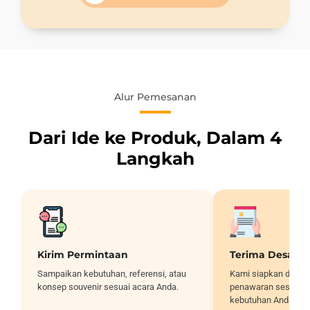
Alur Pemesanan
Dari Ide ke Produk, Dalam 4
Langkah
Kirim Permintaan
Terima Desain
Sampaikan kebutuhan, referensi, atau
Kami siapkan desai
konsep souvenir sesuai acara Anda.
penawaran sesuai sp
kebutuhan Anda.