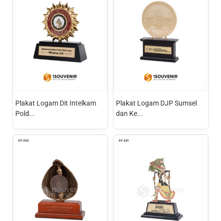
Plakat Logam Dit Intelkam
Plakat Logam DJP Sumsel
Pold...
dan Ke...