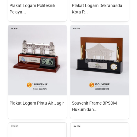
Plakat Logam Politeknik
Plakat Logam Dekranasda
Pelaya...
Kota P...
Plakat Logam Pintu Air Jagir
Souvenir Frame BPSDM
Hukum dan...