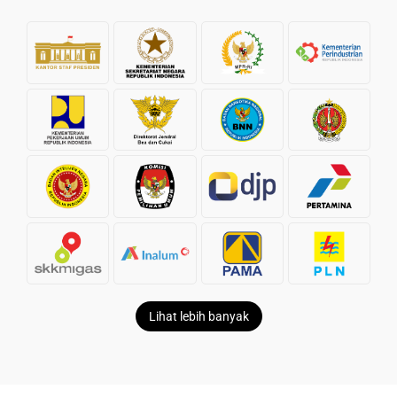
Lihat lebih banyak