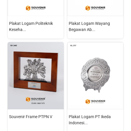
Plakat Logam Politeknik
Plakat Logam Wayang
Keseha...
Begawan Ab...
Souvenir Frame PTPN V
Plakat Logam PT Ikeda
Indonesi...