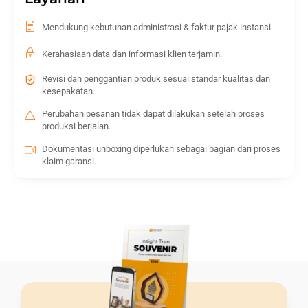
Mendukung kebutuhan administrasi & faktur pajak instansi.
Kerahasiaan data dan informasi klien terjamin.
Revisi dan penggantian produk sesuai standar kualitas dan
kesepakatan.
Perubahan pesanan tidak dapat dilakukan setelah proses
produksi berjalan.
Dokumentasi unboxing diperlukan sebagai bagian dari proses
klaim garansi.