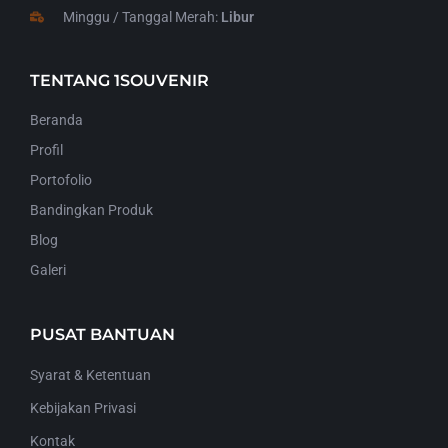
Minggu / Tanggal Merah:
Libur
TENTANG 1SOUVENIR
Beranda
Profil
Portofolio
Bandingkan Produk
Blog
Galeri
PUSAT BANTUAN
Syarat & Ketentuan
Kebijakan Privasi
Kontak