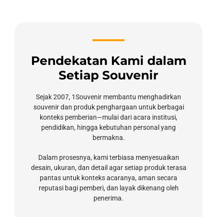
Pendekatan Kami dalam
Setiap Souvenir
Sejak 2007, 1Souvenir membantu menghadirkan
souvenir dan produk penghargaan untuk berbagai
konteks pemberian—mulai dari acara institusi,
pendidikan, hingga kebutuhan personal yang
bermakna.
Dalam prosesnya, kami terbiasa menyesuaikan
desain, ukuran, dan detail agar setiap produk terasa
pantas untuk konteks acaranya, aman secara
reputasi bagi pemberi, dan layak dikenang oleh
penerima.