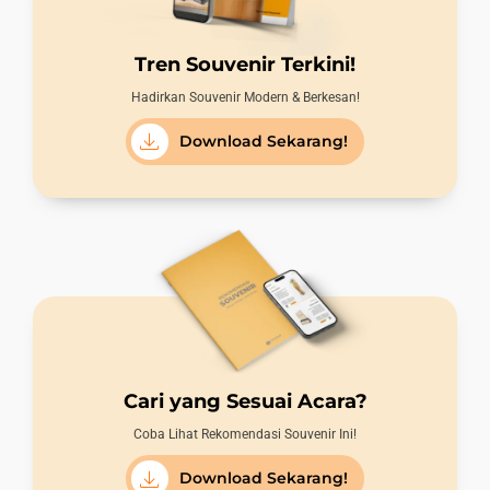
Tren Souvenir Terkini!
Hadirkan Souvenir Modern & Berkesan!
Download Sekarang!
Cari yang Sesuai Acara?
Coba Lihat Rekomendasi Souvenir Ini!
Download Sekarang!