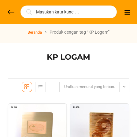
›
Produk dengan tag “KP Logam”
Beranda
KP LOGAM
Urutkan menurut yang terbaru