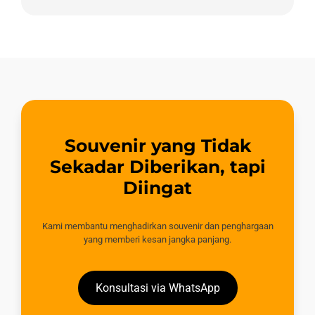
Souvenir yang Tidak
Sekadar Diberikan, tapi
Diingat
Kami membantu menghadirkan souvenir dan penghargaan
yang memberi kesan jangka panjang.
Konsultasi via WhatsApp