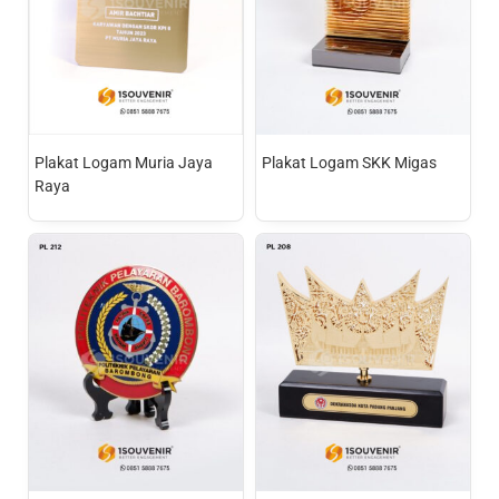
Plakat Logam Muria Jaya
Plakat Logam SKK Migas
Raya