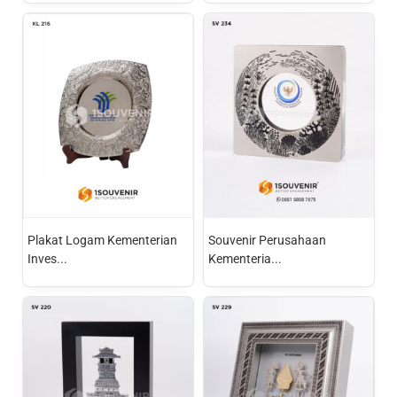
Plakat Logam Kementerian
Souvenir Perusahaan
Inves...
Kementeria...