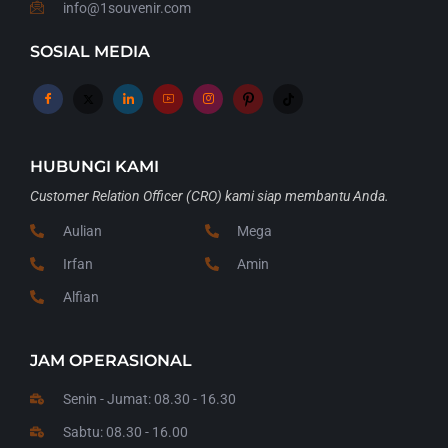
info@1souvenir.com
SOSIAL MEDIA
HUBUNGI KAMI
Customer Relation Officer (CRO) kami siap membantu Anda.
Aulian
Mega
Irfan
Amin
Alfian
JAM OPERASIONAL
Senin - Jumat: 08.30 - 16.30
Sabtu: 08.30 - 16.00