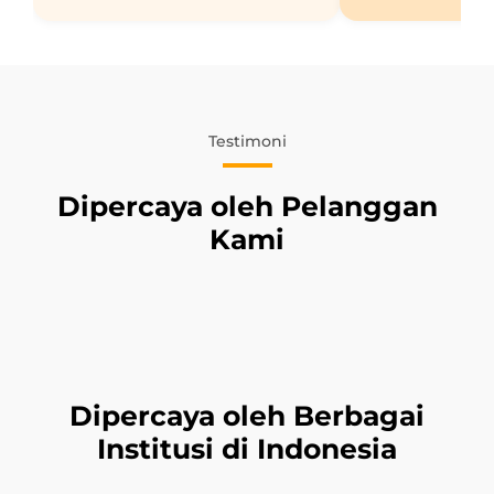
Testimoni
Dipercaya oleh Pelanggan
Kami
Dipercaya oleh Berbagai
Institusi di Indonesia