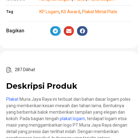
Tag
KP Logam
KS Award
Plakat Metal Plate
,
,
Bagikan
287 Dilihat
Deskripsi Produk
Plakat
Muria Jaya Raya ini terbuat dari bahan dasar logam poles
yang memberikan kesan mewah dan tahan lama. Bentuknya
yang berbentuk balok memberikan tampilan yang elegan dan
kokoh. Pada bagian tengah
plakat logam
, terdapat logam etsa
masir yang menggambarkan logo PT Muria Jaya Raya dengan
detail yang presisi dan terlihat indah. Dengan memberikan