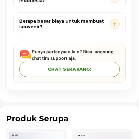
Indonesia?
Berapa besar biaya untuk membuat
souvenir?
Punya pertanyaan lain? Bisa langsung
chat tim support aja.
CHAT SEKARANG!
Produk Serupa