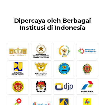
Dipercaya oleh Berbagai
Institusi di Indonesia