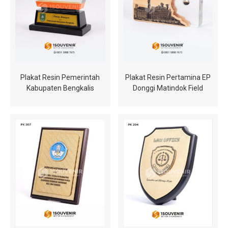
Plakat Resin Pemerintah
Plakat Resin Pertamina EP
Kabupaten Bengkalis
Donggi Matindok Field