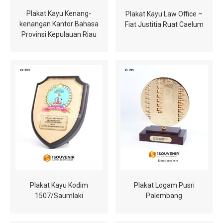
Plakat Kayu Kenang-
Plakat Kayu Law Office –
kenangan Kantor Bahasa
Fiat Justitia Ruat Caelum
Provinsi Kepulauan Riau
Plakat Kayu Kodim
Plakat Logam Pusri
1507/Saumlaki
Palembang