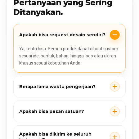
Pertanyaan yang Sering
Ditanyakan.
Apakah bisa request desain sendiri?
Ya, tentu bisa. Semua produk dapat dibuat custom
sesuai ide, bentuk, bahan, hingga logo atau ukiran
khusus sesuai kebutuhan Anda.
Berapa lama waktu pengerjaan?
Apakah bisa pesan satuan?
Apakah bisa dikirim ke seluruh