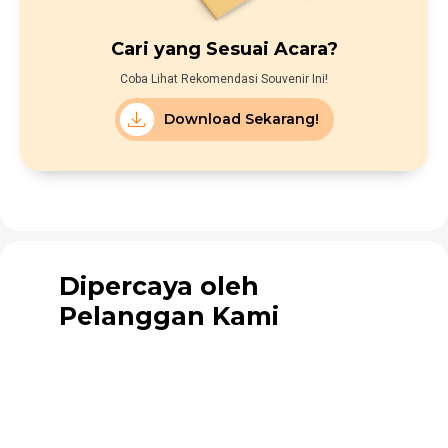
Cari yang Sesuai Acara?
Coba Lihat Rekomendasi Souvenir Ini!
Download Sekarang!
Dipercaya oleh
Pelanggan Kami