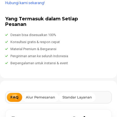
Hubungi kami sekarang!
Yang Termasuk dalam Setiap
Pesanan
Desain bisa disesuaikan 100%
Konsultasi gratis & respon cepat
Material Premium & Bergaransi
Pengiriman aman ke seluruh Indonesia
Berpengalaman untuk instansi & event
FAQ
Alur Pemesanan
Standar Layanan