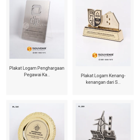
Plakat Logam Penghargaan
Pegawai Ka…
Plakat Logam Kenang-
kenangan dari S…