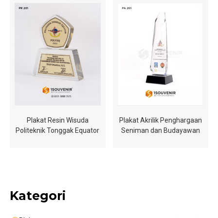
Plakat Resin Wisuda
Plakat Akrilik Penghargaan
Politeknik Tonggak Equator
Seniman dan Budayawan
Kategori