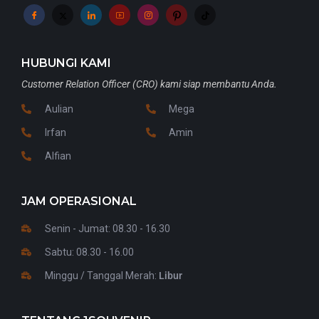
HUBUNGI KAMI
Customer Relation Officer (CRO) kami siap membantu Anda.
Aulian
Mega
Irfan
Amin
Alfian
JAM OPERASIONAL
Senin - Jumat: 08.30 - 16.30
Sabtu: 08.30 - 16.00
Minggu / Tanggal Merah:
Libur