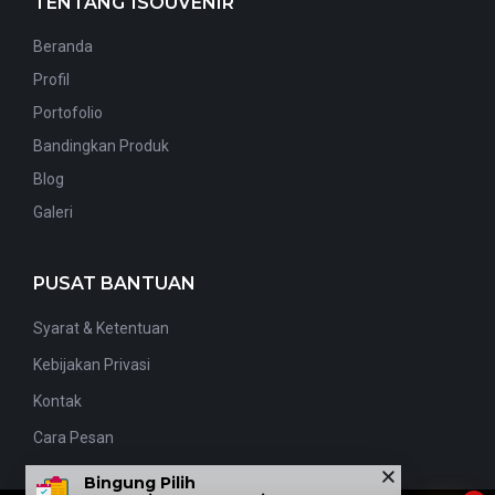
TENTANG 1SOUVENIR
Beranda
Profil
Portofolio
Bandingkan Produk
Blog
Galeri
PUSAT BANTUAN
Syarat & Ketentuan
Kebijakan Privasi
Kontak
Cara Pesan
Bingung Pilih