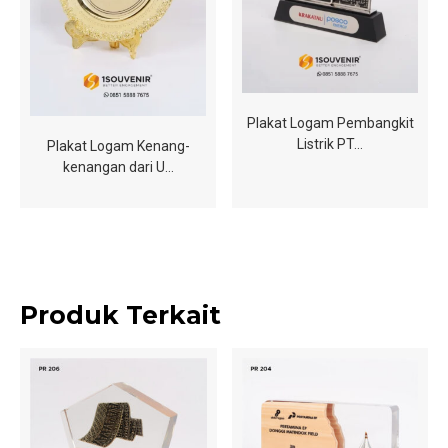
Plakat Logam Pembangkit
Listrik PT…
Plakat Logam Kenang-
kenangan dari U…
Produk Terkait