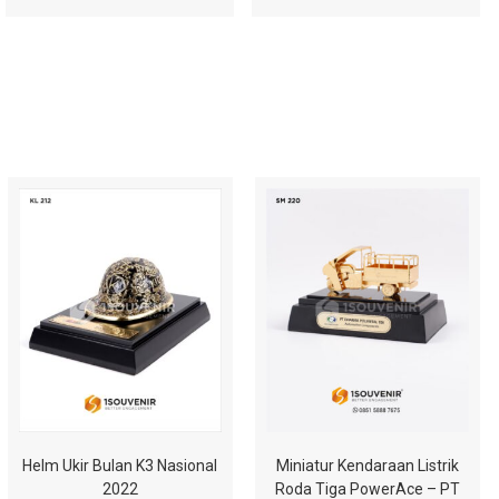
Helm Ukir Bulan K3 Nasional
Miniatur Kendaraan Listrik
2022
Roda Tiga PowerAce – PT