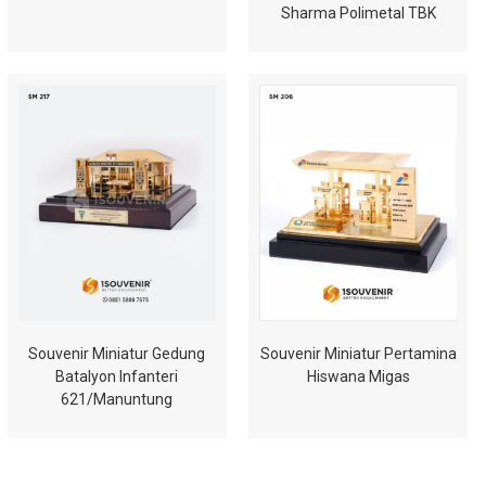
Sharma Polimetal TBK
Souvenir Miniatur Gedung
Souvenir Miniatur Pertamina
Batalyon Infanteri
Hiswana Migas
621/Manuntung