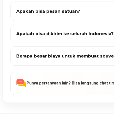
Apakah bisa pesan satuan?
Apakah bisa dikirim ke seluruh Indonesia?
Berapa besar biaya untuk membuat souve
Punya pertanyaan lain? Bisa langsung chat tim