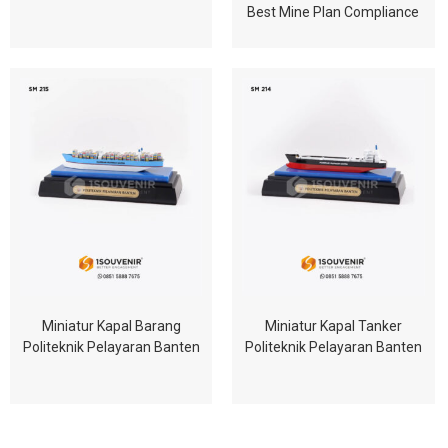
Best Mine Plan Compliance
Miniatur Kapal Barang
Miniatur Kapal Tanker
Politeknik Pelayaran Banten
Politeknik Pelayaran Banten