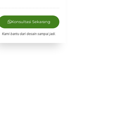
Konsultasi Sekarang
Kami bantu dari desain sampai jadi.