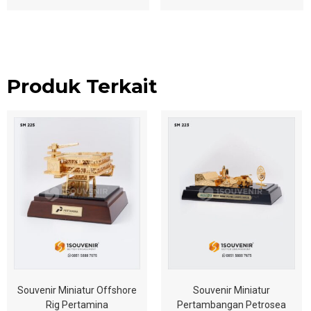
Produk Terkait
Souvenir Miniatur Offshore
Souvenir Miniatur
Rig Pertamina
Pertambangan Petrosea