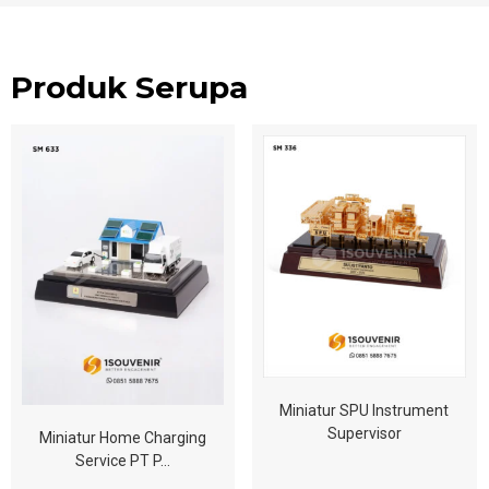
Produk Serupa
Miniatur SPU Instrument
Supervisor
Miniatur Home Charging
Service PT P…