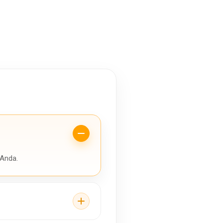
 Anda.