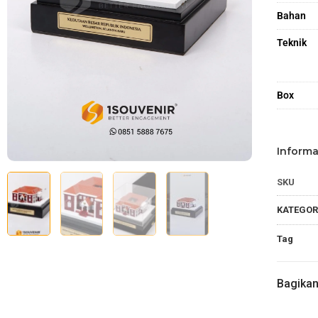
Bahan
Teknik
Box
Informa
SKU
KATEGOR
Tag
Bagika