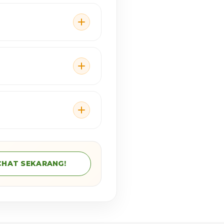
CHAT SEKARANG!