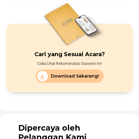
Cari yang Sesuai Acara?
Coba Lihat Rekomendasi Souvenir Ini!
Download Sekarang!
Dipercaya oleh
Pelanggan Kami