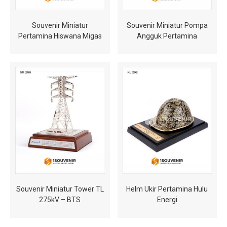
Souvenir Miniatur
Souvenir Miniatur Pompa
Pertamina Hiswana Migas
Angguk Pertamina
Souvenir Miniatur Tower TL
Helm Ukir Pertamina Hulu
275kV – BTS
Energi