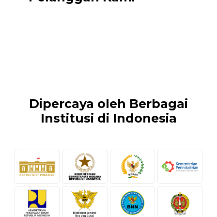
Dipercaya oleh Berbagai
Institusi di Indonesia