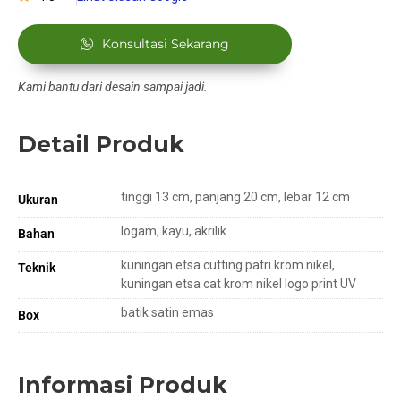
Konsultasi Sekarang
Kami bantu dari desain sampai jadi.
Detail Produk
tinggi 13 cm, panjang 20 cm, lebar 12 cm
Ukuran
logam, kayu, akrilik
Bahan
kuningan etsa cutting patri krom nikel,
Teknik
kuningan etsa cat krom nikel logo print UV
batik satin emas
Box
Informasi Produk