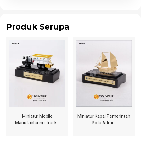
Produk Serupa
Miniatur Mobile
Miniatur Kapal Pemerintah
Manufacturing Truck…
Kota Admi…