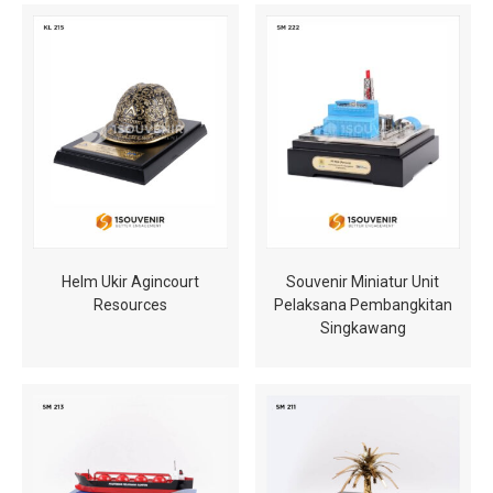
Helm Ukir Agincourt
Souvenir Miniatur Unit
Resources
Pelaksana Pembangkitan
Singkawang