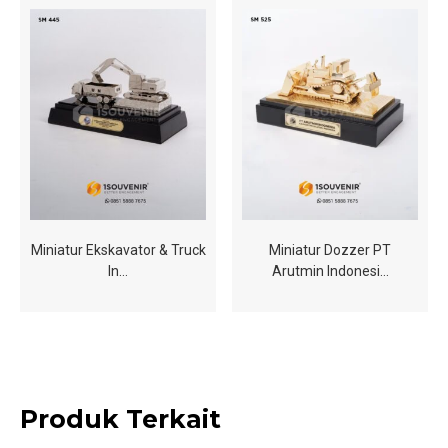
Miniatur Ekskavator & Truck
Miniatur Dozzer PT
In…
Arutmin Indonesi…
Produk Terkait