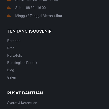
Sabtu: 08.30 - 16.00
Minggu / Tanggal Merah:
Libur
TENTANG 1SOUVENIR
Beranda
Profil
Portofolio
Bandingkan Produk
Blog
Galeri
PUSAT BANTUAN
Syarat & Ketentuan