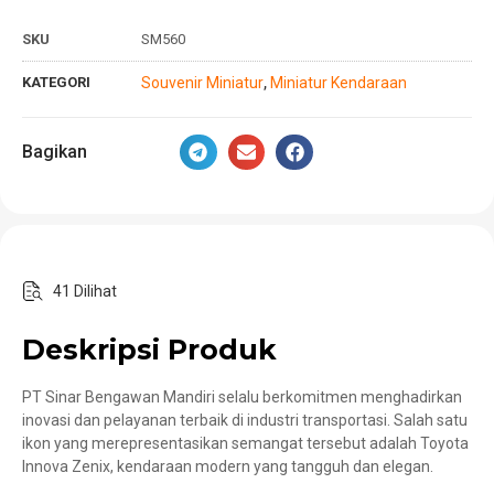
SKU
SM560
KATEGORI
Souvenir Miniatur
Miniatur Kendaraan
,
Bagikan
41 Dilihat
Deskripsi Produk
PT Sinar Bengawan Mandiri selalu berkomitmen menghadirkan
inovasi dan pelayanan terbaik di industri transportasi. Salah satu
ikon yang merepresentasikan semangat tersebut adalah Toyota
Innova Zenix, kendaraan modern yang tangguh dan elegan.