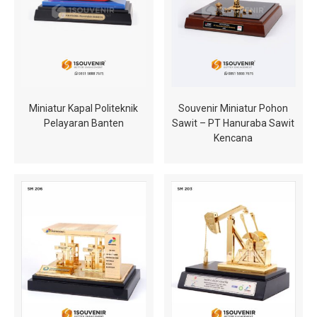
Miniatur Kapal Politeknik
Souvenir Miniatur Pohon
Pelayaran Banten
Sawit – PT Hanuraba Sawit
Kencana