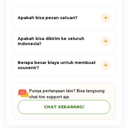
Apakah bisa pesan satuan?
Apakah bisa dikirim ke seluruh
Indonesia?
Berapa besar biaya untuk membuat
souvenir?
Punya pertanyaan lain? Bisa langsung
chat tim support aja.
CHAT SEKARANG!