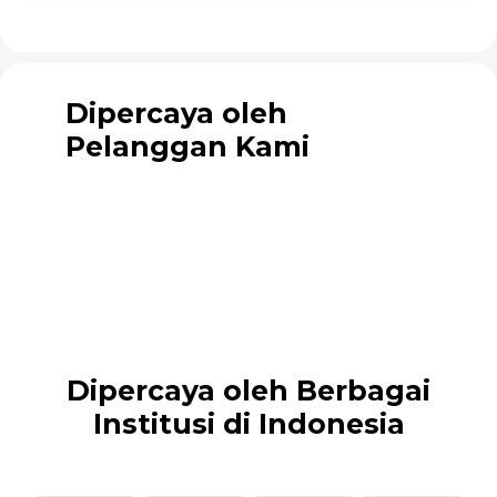
Dipercaya oleh
Pelanggan Kami
Dipercaya oleh Berbagai
Institusi di Indonesia