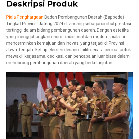
Deskripsi Produk
Piala Penghargaan
Badan Pembangunan Daerah (Bappeda)
Tingkat Provinsi Jateng 2024 dirancang sebagai simbol prestasi
tertinggi dalam bidang pembangunan daerah. Dengan estetika
yang menggabungkan unsur tradisional dan modern, piala ini
mencerminkan kemajuan dan inovasi yang terjadi di Provinsi
Jawa Tengah. Setiap elemen desain dipilih secara cermat untuk
mewakili kerjasama, dedikasi, dan pencapaian luar biasa dalam
mendorong pembangunan daerah yang berkelanjutan.