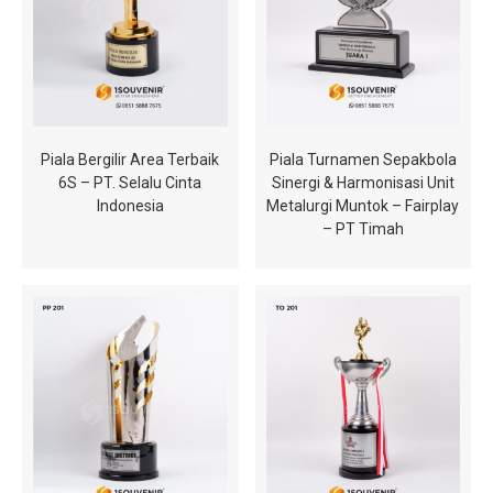
Piala Bergilir Area Terbaik
Piala Turnamen Sepakbola
6S – PT. Selalu Cinta
Sinergi & Harmonisasi Unit
Indonesia
Metalurgi Muntok – Fairplay
– PT Timah