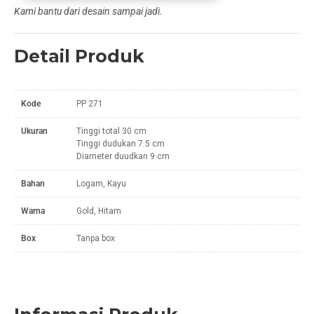
Kami bantu dari desain sampai jadi.
Detail Produk
Kode
PP 271
Ukuran
Tinggi total 30 cm
Tinggi dudukan 7.5 cm
Diameter duudkan 9 cm
Bahan
Logam, Kayu
Warna
Gold, Hitam
Box
Tanpa box