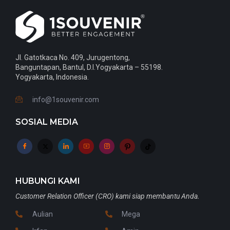
Jl. Gatotkaca No. 409, Jurugentong,
Banguntapan, Bantul, D.I.Yogyakarta – 55198.
Yogyakarta, Indonesia.
info@1souvenir.com
SOSIAL MEDIA
HUBUNGI KAMI
Customer Relation Officer (CRO) kami siap membantu Anda.
Aulian
Mega