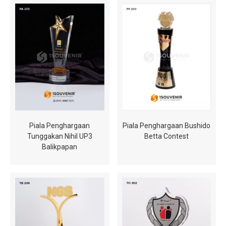
Piala Penghargaan
Piala Penghargaan Bushido
Tunggakan Nihil UP3
Betta Contest
Balikpapan