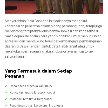
Menyerahkan Piala Bappeda ini tidak hanya mengakui
keberhasilan penerima dalam bidang pembangunan, tetapi juga
mendorong terciptanya lebih banyak inovasi dan kerjasama di
masa depan. Ini adalah cara yang signifikan untuk menunjukkan
apresiasi dan mendukung terus berkembangnya pembangunan
daerah di Jawa Tengah. Untuk detail lebih lanjut atau untuk
melakukan pemesanan, silakan hubungi layanan customer
service kami.
Yang Termasuk dalam Setiap
Pesanan
Desain bisa disesuaikan 100%
Konsultasi gratis & respon cepat
Material Premium & Bergaransi
Pengiriman aman ke seluruh Indonesia