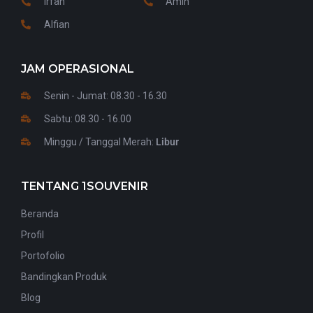
Irfan
Amin
Alfian
JAM OPERASIONAL
Senin - Jumat: 08.30 - 16.30
Sabtu: 08.30 - 16.00
Minggu / Tanggal Merah:
Libur
TENTANG 1SOUVENIR
Beranda
Profil
Portofolio
Bandingkan Produk
Blog