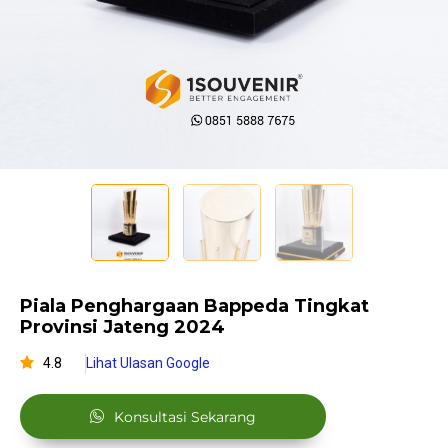
Piala Penghargaan Bappeda Tingkat
Provinsi Jateng 2024
4.8
Lihat Ulasan Google
Konsultasi Sekarang