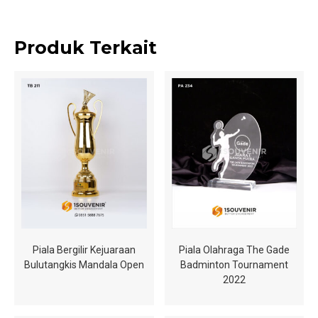
Produk Terkait
Piala Bergilir Kejuaraan
Piala Olahraga The Gade
Bulutangkis Mandala Open
Badminton Tournament
2022