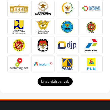
Lihat lebih banyak