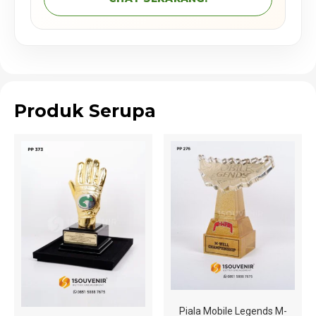
Produk Serupa
Piala Mobile Legends M-