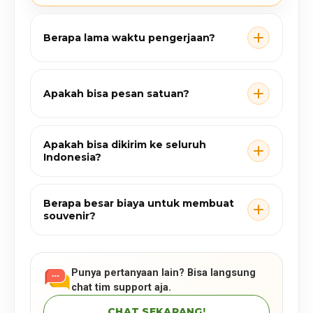
Berapa lama waktu pengerjaan?
Apakah bisa pesan satuan?
Apakah bisa dikirim ke seluruh
Indonesia?
Berapa besar biaya untuk membuat
souvenir?
Punya pertanyaan lain? Bisa langsung
chat tim support aja.
CHAT SEKARANG!