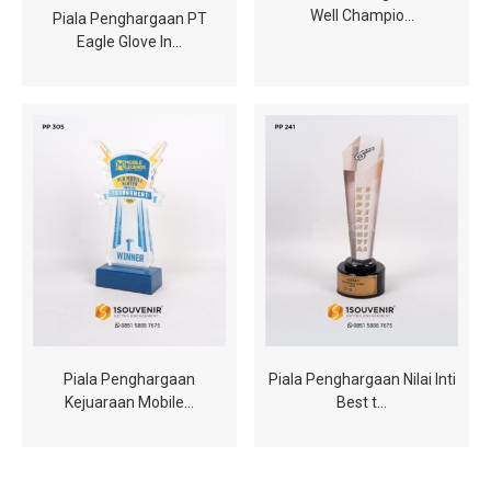
Well Champio…
Piala Penghargaan PT
Eagle Glove In…
Piala Penghargaan
Piala Penghargaan Nilai Inti
Kejuaraan Mobile…
Best t…