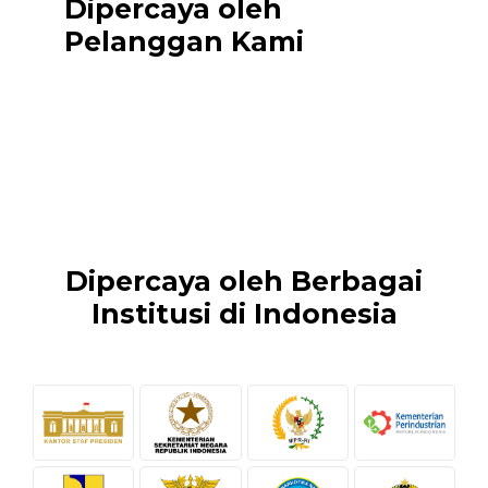
Dipercaya oleh
Pelanggan Kami
Dipercaya oleh Berbagai
Institusi di Indonesia