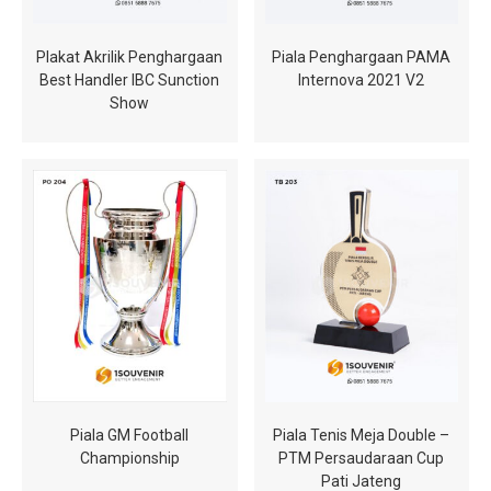
Plakat Akrilik Penghargaan
Piala Penghargaan PAMA
Best Handler IBC Sunction
Internova 2021 V2
Show
Piala GM Football
Piala Tenis Meja Double –
Championship
PTM Persaudaraan Cup
Pati Jateng