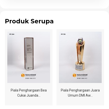
Produk Serupa
Piala Penghargaan Bea
Piala Penghargaan Juara
Cukai Juanda…
Umum DMI Aw…