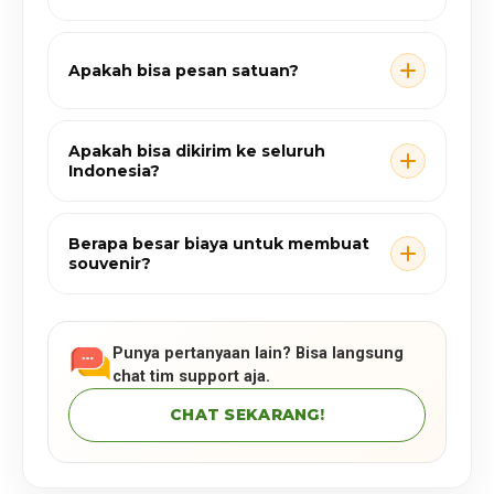
Apakah bisa pesan satuan?
Apakah bisa dikirim ke seluruh
Indonesia?
Berapa besar biaya untuk membuat
souvenir?
Punya pertanyaan lain? Bisa langsung
chat tim support aja.
CHAT SEKARANG!