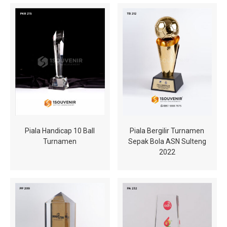
Piala Handicap 10 Ball
Piala Bergilir Turnamen
Turnamen
Sepak Bola ASN Sulteng
2022