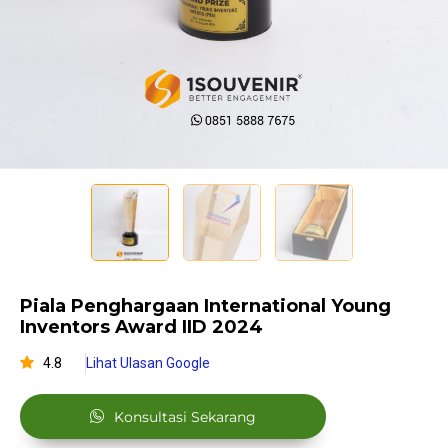
Piala Penghargaan International Young
Inventors Award IID 2024
4.8
Lihat Ulasan Google
Konsultasi Sekarang