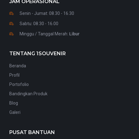
JAM OPERASIONAL
Senin - Jumat: 08.30 - 16.30
Sabtu: 08.30 - 16.00
Minggu / Tanggal Merah:
Libur
TENTANG 1SOUVENIR
Beranda
Profil
Portofolio
Bandingkan Produk
Blog
Galeri
PUSAT BANTUAN