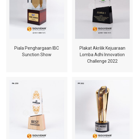
Piala Penghargaan IBC
Plakat Akrilik Kejuaraan
Sunction Show
Lomba Adhi Innovation
Challenge 2022