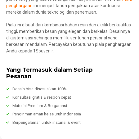
penghargaan
ini menjadi tanda pengakuan atas kontribusi
mereka dalam dunia teknologi dan penemuan.
Piala ini dibuat dari kombinasi bahan resin dan akrilik berkualitas
tinggi, memberikan kesan yang elegan dan berkelas. Desainnya
dikustomisasi sehingga memiliki sentuhan personal yang
berkesan mendalam. Percayakan kebutuhan piala penghargaan
Anda kepada 1Souvenir.
Yang Termasuk dalam Setiap
Pesanan
Desain bisa disesuaikan 100%
Konsultasi gratis & respon cepat
Material Premium & Bergaransi
Pengiriman aman ke seluruh Indonesia
Berpengalaman untuk instansi & event