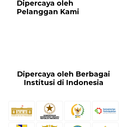
Dipercaya oleh
Pelanggan Kami
Dipercaya oleh Berbagai
Institusi di Indonesia