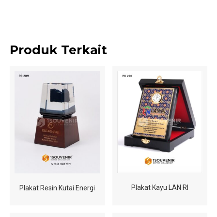
Produk Terkait
Plakat Kayu LAN RI
Plakat Resin Kutai Energi