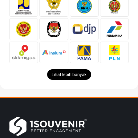
Lihat lebih banyak