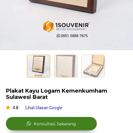
Plakat Kayu Logam Kemenkumham
Sulawesi Barat
4.8
Lihat Ulasan Google
Konsultasi Sekarang