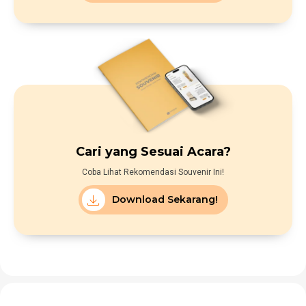
Cari yang Sesuai Acara?
Coba Lihat Rekomendasi Souvenir Ini!
Download Sekarang!