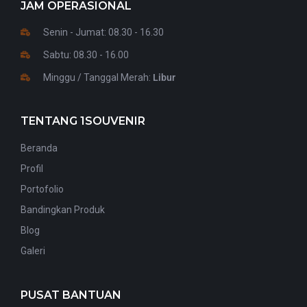
JAM OPERASIONAL
Senin - Jumat: 08.30 - 16.30
Sabtu: 08.30 - 16.00
Minggu / Tanggal Merah:
Libur
TENTANG 1SOUVENIR
Beranda
Profil
Portofolio
Bandingkan Produk
Blog
Galeri
PUSAT BANTUAN