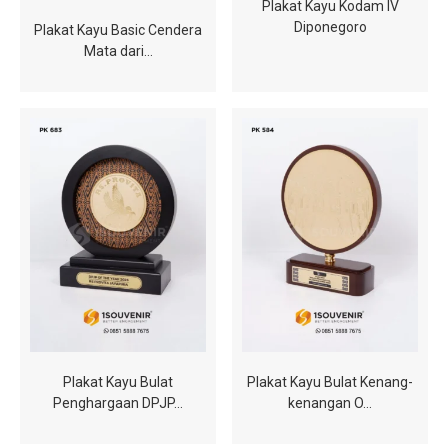
Plakat Kayu Kodam IV
Diponegoro
Plakat Kayu Basic Cendera
Mata dari…
Plakat Kayu Bulat
Plakat Kayu Bulat Kenang-
Penghargaan DPJP…
kenangan O…