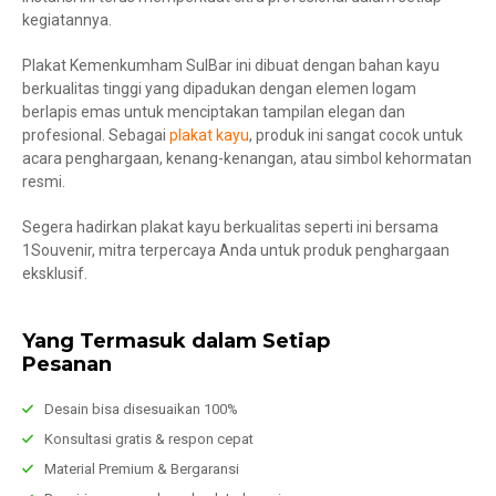
kegiatannya.
Plakat Kemenkumham SulBar ini dibuat dengan bahan kayu
berkualitas tinggi yang dipadukan dengan elemen logam
berlapis emas untuk menciptakan tampilan elegan dan
profesional. Sebagai
plakat kayu
, produk ini sangat cocok untuk
acara penghargaan, kenang-kenangan, atau simbol kehormatan
resmi.
Segera hadirkan plakat kayu berkualitas seperti ini bersama
1Souvenir, mitra terpercaya Anda untuk produk penghargaan
eksklusif.
Yang Termasuk dalam Setiap
Pesanan
Desain bisa disesuaikan 100%
Konsultasi gratis & respon cepat
Material Premium & Bergaransi