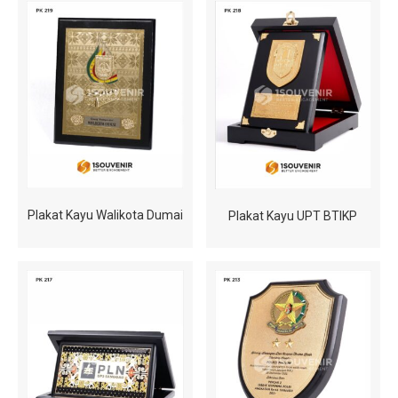
Plakat Kayu Walikota Dumai
Plakat Kayu UPT BTIKP