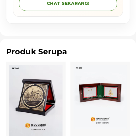
CHAT SEKARANG!
Produk Serupa