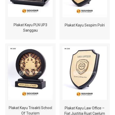
Plakat Kayu PLN UP3
Plakat Kayu Sespim Polri
Sanggau
Plakat Kayu Trisakti School
Plakat Kayu Law Office –
Of Tourism
Fiat Justitia Ruat Caelum