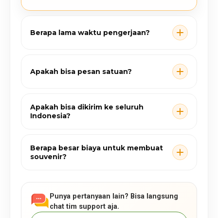
Berapa lama waktu pengerjaan?
Apakah bisa pesan satuan?
Apakah bisa dikirim ke seluruh
Indonesia?
Berapa besar biaya untuk membuat
souvenir?
Punya pertanyaan lain? Bisa langsung
chat tim support aja.