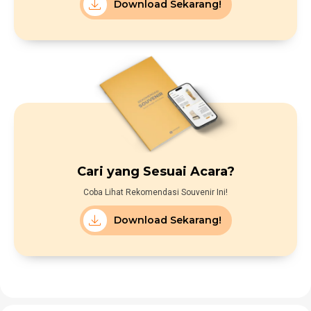
Download Sekarang!
Cari yang Sesuai Acara?
Coba Lihat Rekomendasi Souvenir Ini!
Download Sekarang!