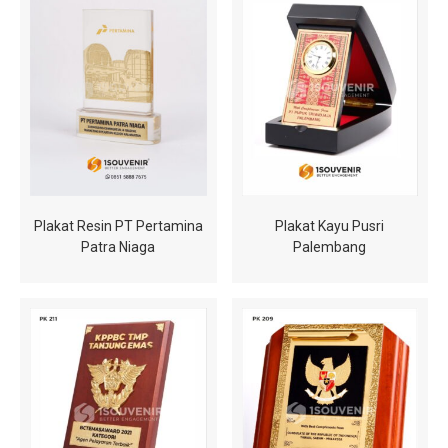
Plakat Resin PT Pertamina
Plakat Kayu Pusri
Patra Niaga
Palembang