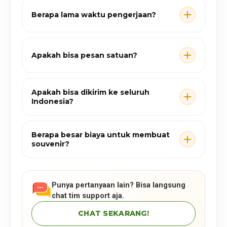
Berapa lama waktu pengerjaan?
Apakah bisa pesan satuan?
Apakah bisa dikirim ke seluruh
Indonesia?
Berapa besar biaya untuk membuat
souvenir?
Punya pertanyaan lain? Bisa langsung
chat tim support aja.
CHAT SEKARANG!