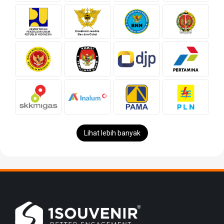
Lihat lebih banyak