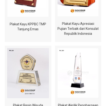
Plakat Kayu Apresiasi
Plakat Kayu KPPBC TMP
Pujian Terbaik dari Konsulat
Tanjung Emas
Republik Indonesia
Plakat Resin Wisuda
Plakat Akrilik Penghargaan