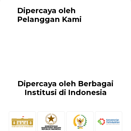
Dipercaya oleh
Pelanggan Kami
Dipercaya oleh Berbagai
Institusi di Indonesia