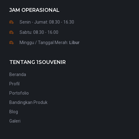
JAM OPERASIONAL
Senin - Jumat: 08.30 - 16.30
Sabtu: 08.30 - 16.00
Minggu / Tanggal Merah:
Libur
TENTANG 1SOUVENIR
Beranda
Profil
Portofolio
Bandingkan Produk
Blog
Galeri