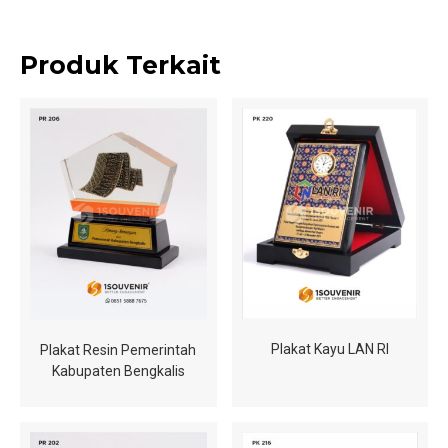
Produk Terkait
Plakat Kayu LAN RI
Plakat Resin Pemerintah
Kabupaten Bengkalis