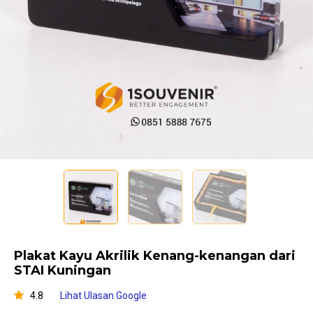
Plakat Kayu Akrilik Kenang-kenangan dari
STAI Kuningan
4.8
Lihat Ulasan Google