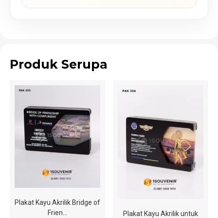
Produk Serupa
Plakat Kayu Akrilik Bridge of
Frien…
Plakat Kayu Akrilik untuk