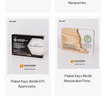
Narasumbe…
Plakat Kayu Akrilik
Masyarakat Pene…
Plakat Kayu Akrilik EPC
Appreciatio…