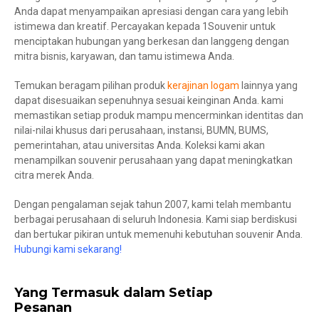
Anda dapat menyampaikan apresiasi dengan cara yang lebih
istimewa dan kreatif. Percayakan kepada 1Souvenir untuk
menciptakan hubungan yang berkesan dan langgeng dengan
mitra bisnis, karyawan, dan tamu istimewa Anda.
Temukan beragam pilihan produk
kerajinan logam
lainnya yang
dapat disesuaikan sepenuhnya sesuai keinginan Anda. kami
memastikan setiap produk mampu mencerminkan identitas dan
nilai-nilai khusus dari perusahaan, instansi, BUMN, BUMS,
pemerintahan, atau universitas Anda. Koleksi kami akan
menampilkan souvenir perusahaan yang dapat meningkatkan
citra merek Anda.
Dengan pengalaman sejak tahun 2007, kami telah membantu
berbagai perusahaan di seluruh Indonesia. Kami siap berdiskusi
dan bertukar pikiran untuk memenuhi kebutuhan souvenir Anda.
Hubungi kami sekarang!
Yang Termasuk dalam Setiap
Pesanan