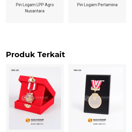
Pin Logam LPP Agro
Pin Logam Pertamina
Nusantara
Produk Terkait