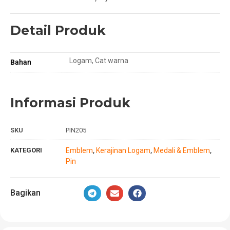
Detail Produk
Logam, Cat warna
Bahan
Informasi Produk
SKU
PIN205
KATEGORI
Emblem
Kerajinan Logam
Medali & Emblem
,
,
,
Pin
Bagikan