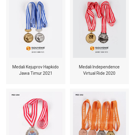
Medali Kejuprov Hapkido
Medali Independence
Jawa Timur 2021
Virtual Ride 2020