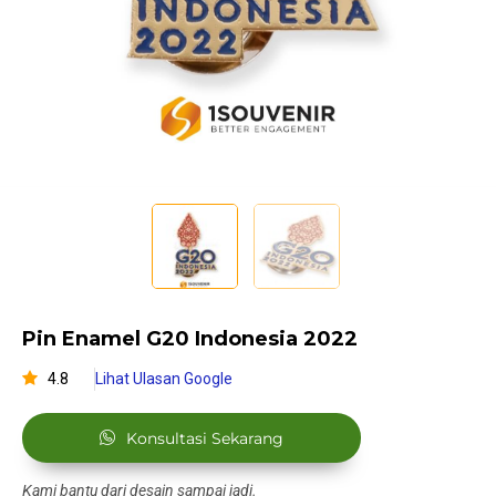
Pin Enamel G20 Indonesia 2022
4.8
Lihat Ulasan Google
Konsultasi Sekarang
Kami bantu dari desain sampai jadi.