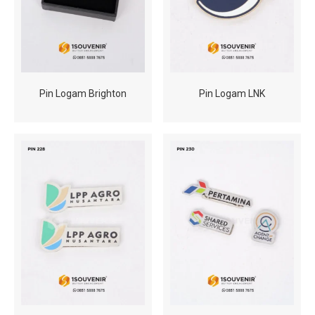
Pin Logam Brighton
Pin Logam LNK