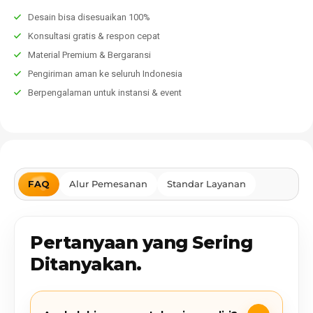
Desain bisa disesuaikan 100%
Konsultasi gratis & respon cepat
Material Premium & Bergaransi
Pengiriman aman ke seluruh Indonesia
Berpengalaman untuk instansi & event
FAQ
Alur Pemesanan
Standar Layanan
Pertanyaan yang Sering
Ditanyakan.