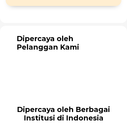
Dipercaya oleh
Pelanggan Kami
Dipercaya oleh Berbagai
Institusi di Indonesia