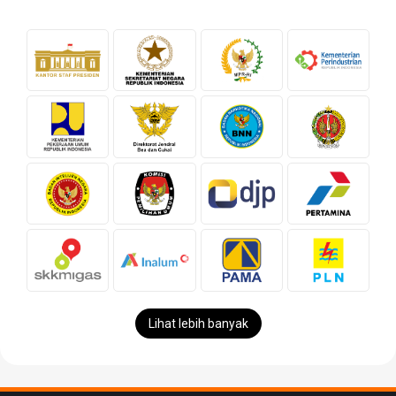
Lihat lebih banyak