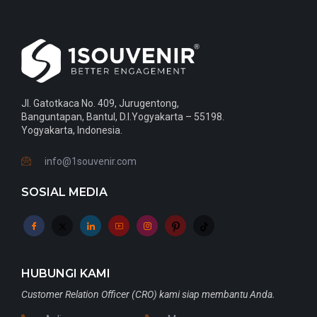
Jl. Gatotkaca No. 409, Jurugentong,
Banguntapan, Bantul, D.I.Yogyakarta – 55198.
Yogyakarta, Indonesia.
info@1souvenir.com
SOSIAL MEDIA
HUBUNGI KAMI
Customer Relation Officer (CRO) kami siap membantu Anda.