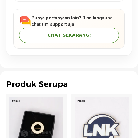
Punya pertanyaan lain? Bisa langsung
chat tim support aja.
CHAT SEKARANG!
Produk Serupa