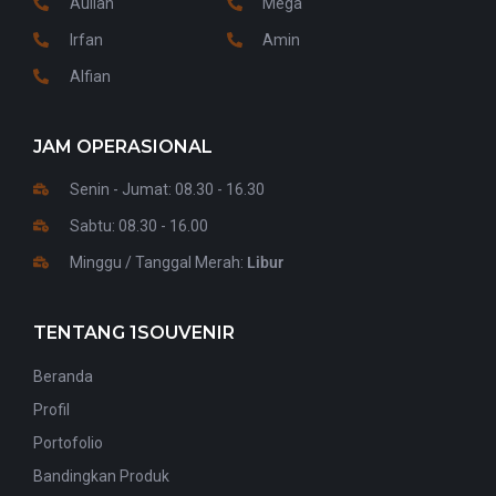
Aulian
Mega
Irfan
Amin
Alfian
JAM OPERASIONAL
Senin - Jumat: 08.30 - 16.30
Sabtu: 08.30 - 16.00
Minggu / Tanggal Merah:
Libur
TENTANG 1SOUVENIR
Beranda
Profil
Portofolio
Bandingkan Produk