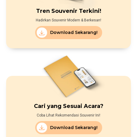
Tren Souvenir Terkini!
Hadirkan Souvenir Modern & Berkesan!
Download Sekarang!
Cari yang Sesuai Acara?
Coba Lihat Rekomendasi Souvenir Ini!
Download Sekarang!