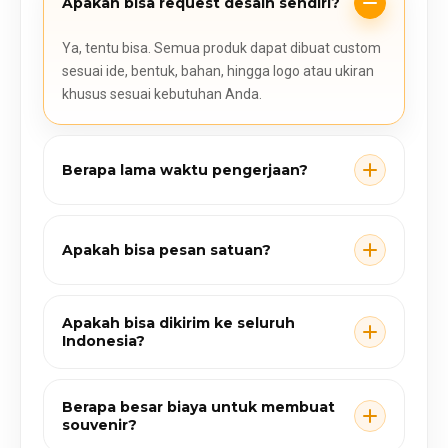
Apakah bisa request desain sendiri?
Ya, tentu bisa. Semua produk dapat dibuat custom
sesuai ide, bentuk, bahan, hingga logo atau ukiran
khusus sesuai kebutuhan Anda.
Berapa lama waktu pengerjaan?
Apakah bisa pesan satuan?
Apakah bisa dikirim ke seluruh
Indonesia?
Berapa besar biaya untuk membuat
souvenir?