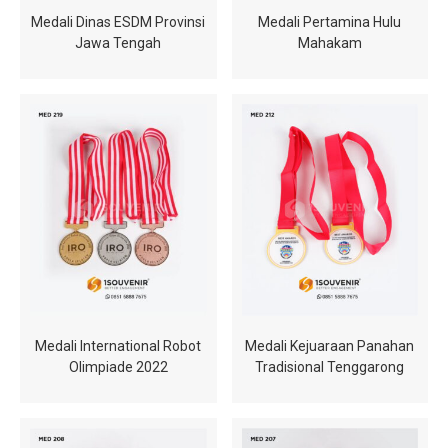
Medali Dinas ESDM Provinsi
Medali Pertamina Hulu
Jawa Tengah
Mahakam
Medali International Robot
Medali Kejuaraan Panahan
Olimpiade 2022
Tradisional Tenggarong