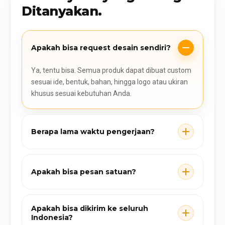
Ditanyakan.
Apakah bisa request desain sendiri?
Ya, tentu bisa. Semua produk dapat dibuat custom
sesuai ide, bentuk, bahan, hingga logo atau ukiran
khusus sesuai kebutuhan Anda.
Berapa lama waktu pengerjaan?
Apakah bisa pesan satuan?
Apakah bisa dikirim ke seluruh
Indonesia?