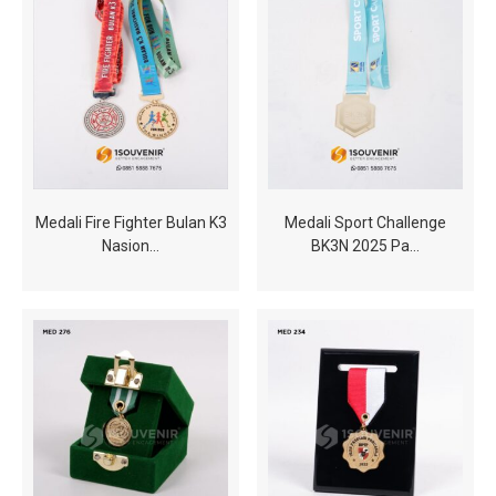
Medali Fire Fighter Bulan K3
Medali Sport Challenge
Nasion…
BK3N 2025 Pa…