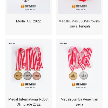
Medali OBI 2022
Medali Dinas ESDM Provinsi
Jawa Tengah
Medali International Robot
Medali Lomba Penelitian
Olimpiade 2022
Belia