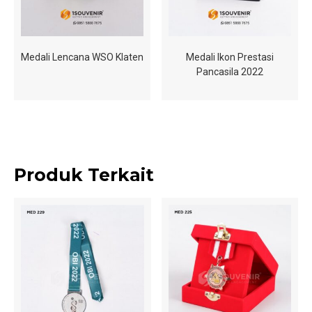
Medali Lencana WSO Klaten
Medali Ikon Prestasi
Pancasila 2022
Produk Terkait