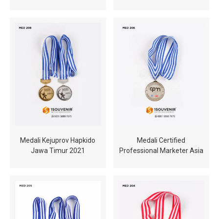
Medali Kejuprov Hapkido
Medali Certified
Jawa Timur 2021
Professional Marketer Asia