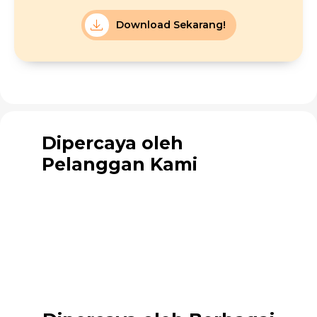
Download Sekarang!
Dipercaya oleh
Pelanggan Kami