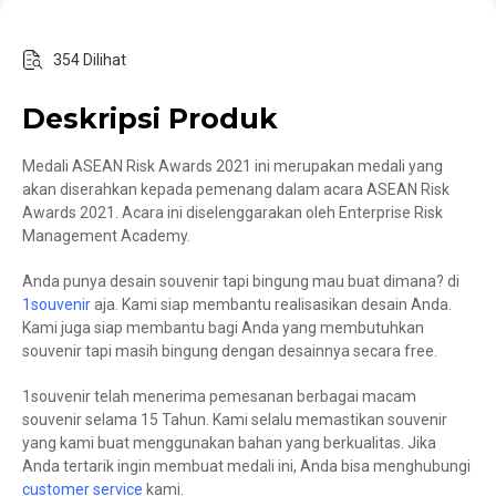
354 Dilihat
Deskripsi Produk
Medali ASEAN Risk Awards 2021 ini merupakan medali yang
akan diserahkan kepada pemenang dalam acara ASEAN Risk
Awards 2021. Acara ini diselenggarakan oleh Enterprise Risk
Management Academy.
Anda punya desain souvenir tapi bingung mau buat dimana? di
1souvenir
aja. Kami siap membantu realisasikan desain Anda.
Kami juga siap membantu bagi Anda yang membutuhkan
souvenir tapi masih bingung dengan desainnya secara free.
1souvenir telah menerima pemesanan berbagai macam
souvenir selama 15 Tahun. Kami selalu memastikan souvenir
yang kami buat menggunakan bahan yang berkualitas. Jika
Anda tertarik ingin membuat medali ini, Anda bisa menghubungi
customer service
kami.