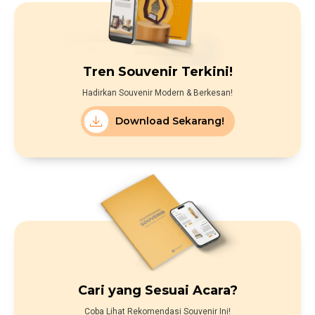
Tren Souvenir Terkini!
Hadirkan Souvenir Modern & Berkesan!
Download Sekarang!
Cari yang Sesuai Acara?
Coba Lihat Rekomendasi Souvenir Ini!