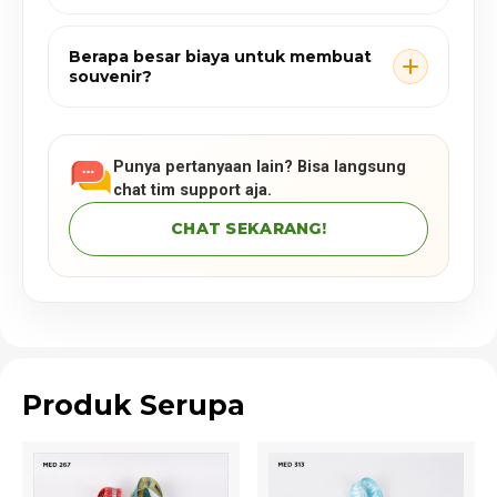
Berapa besar biaya untuk membuat
souvenir?
Punya pertanyaan lain? Bisa langsung
chat tim support aja.
CHAT SEKARANG!
Produk Serupa