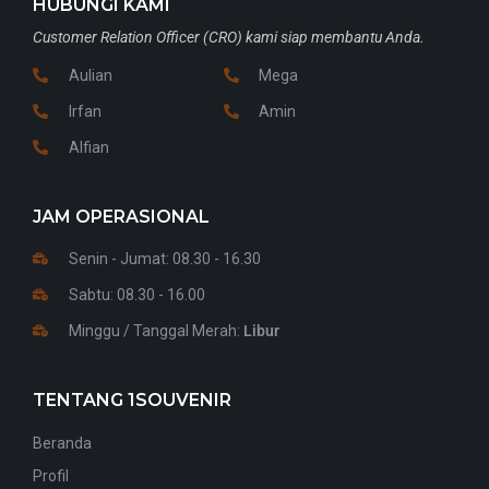
HUBUNGI KAMI
Customer Relation Officer (CRO) kami siap membantu Anda.
Aulian
Mega
Irfan
Amin
Alfian
JAM OPERASIONAL
Senin - Jumat: 08.30 - 16.30
Sabtu: 08.30 - 16.00
Minggu / Tanggal Merah:
Libur
TENTANG 1SOUVENIR
Beranda
Profil