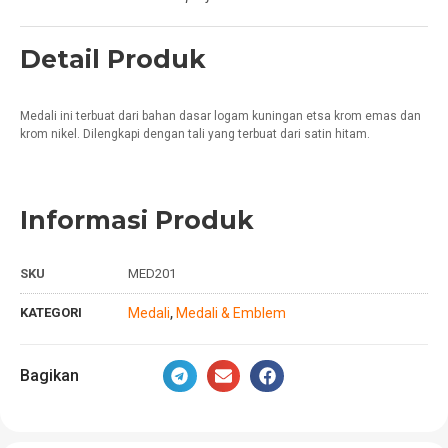
Detail Produk
Medali ini terbuat dari bahan dasar logam kuningan etsa krom emas dan
krom nikel. Dilengkapi dengan tali yang terbuat dari satin hitam.
Informasi Produk
SKU
MED201
KATEGORI
Medali
Medali & Emblem
,
Bagikan