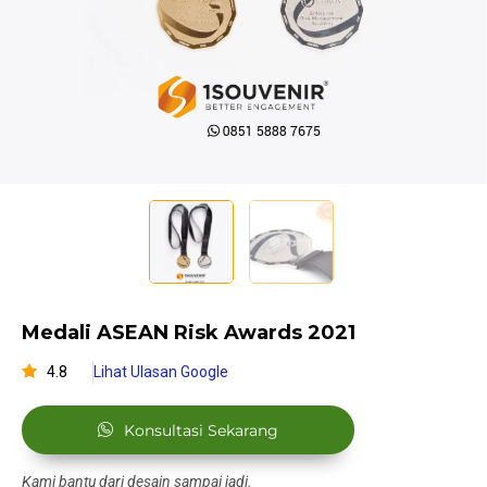
Medali ASEAN Risk Awards 2021
4.8
Lihat Ulasan Google
Konsultasi Sekarang
Kami bantu dari desain sampai jadi.