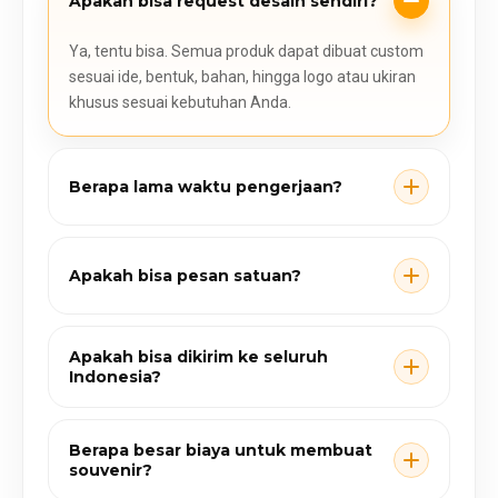
Apakah bisa request desain sendiri?
Ya, tentu bisa. Semua produk dapat dibuat custom
sesuai ide, bentuk, bahan, hingga logo atau ukiran
khusus sesuai kebutuhan Anda.
Berapa lama waktu pengerjaan?
Apakah bisa pesan satuan?
Apakah bisa dikirim ke seluruh
Indonesia?
Berapa besar biaya untuk membuat
souvenir?