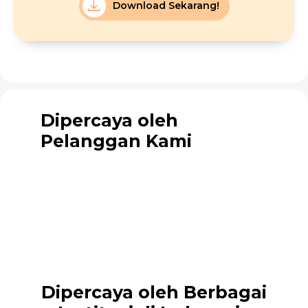
Download Sekarang!
Dipercaya oleh
Pelanggan Kami
Dipercaya oleh Berbagai