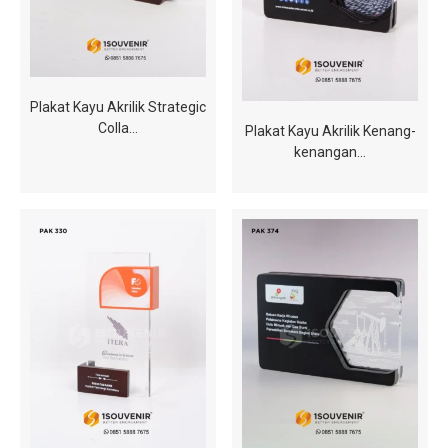
Plakat Kayu Akrilik Strategic
Colla…
Plakat Kayu Akrilik Kenang-
kenangan…