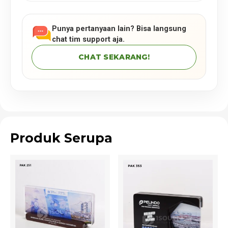
Punya pertanyaan lain? Bisa langsung
chat tim support aja.
CHAT SEKARANG!
Produk Serupa