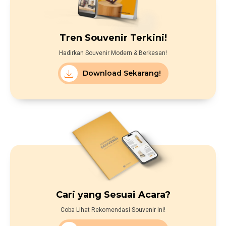
Tren Souvenir Terkini!
Hadirkan Souvenir Modern & Berkesan!
Download Sekarang!
Cari yang Sesuai Acara?
Coba Lihat Rekomendasi Souvenir Ini!