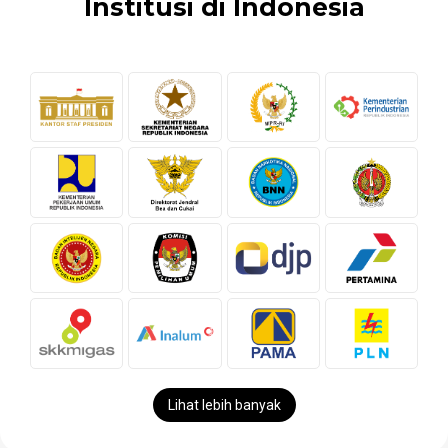
Institusi di Indonesia
Lihat lebih banyak