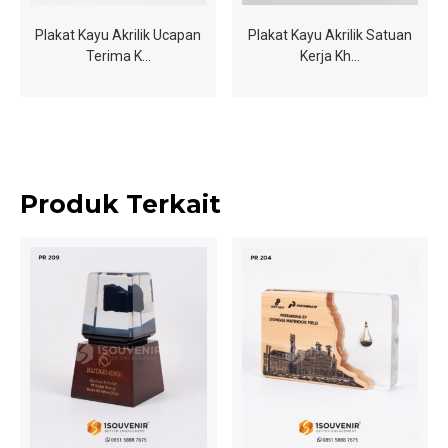
Plakat Kayu Akrilik Ucapan
Plakat Kayu Akrilik Satuan
Terima K…
Kerja Kh…
Produk Terkait