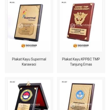
Plakat Kayu Supermal
Plakat Kayu KPPBC TMP
Karawaci
Tanjung Emas