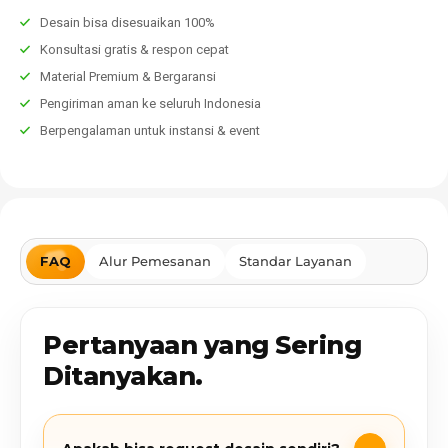
Desain bisa disesuaikan 100%
Konsultasi gratis & respon cepat
Material Premium & Bergaransi
Pengiriman aman ke seluruh Indonesia
Berpengalaman untuk instansi & event
FAQ
Alur Pemesanan
Standar Layanan
Pertanyaan yang Sering
Ditanyakan.