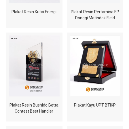
Plakat Resin Kutai Energi
Plakat Resin Pertamina EP
Donggi Matindok Field
Plakat Resin Bushido Betta
Plakat Kayu UPT BTIKP
Contest Best Handler