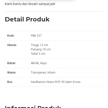
Kami bantu dari desain sampai jadi.
Detail Produk
Kode
PAK 237
Ukuran
Tinggi 12 cm
Panjang 18 cm
Tebal 3 cm
Bahan
Akrilik, Kayu
Warna
Transparan, Hitam
Box
Hardkarton Hitam RCP 39 Satin Emas