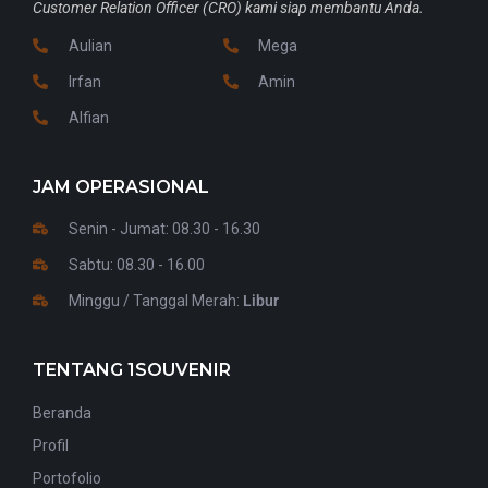
Customer Relation Officer (CRO) kami siap membantu Anda.
Aulian
Mega
Irfan
Amin
Alfian
JAM OPERASIONAL
Senin - Jumat: 08.30 - 16.30
Sabtu: 08.30 - 16.00
Minggu / Tanggal Merah:
Libur
TENTANG 1SOUVENIR
Beranda
Profil
Portofolio