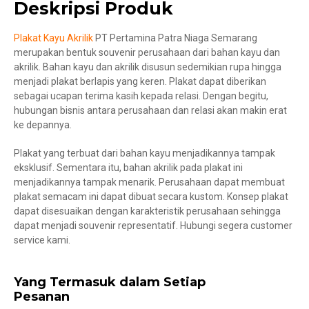
Deskripsi Produk
Plakat Kayu Akrilik
PT Pertamina Patra Niaga Semarang
merupakan bentuk souvenir perusahaan dari bahan kayu dan
akrilik. Bahan kayu dan akrilik disusun sedemikian rupa hingga
menjadi plakat berlapis yang keren. Plakat dapat diberikan
sebagai ucapan terima kasih kepada relasi. Dengan begitu,
hubungan bisnis antara perusahaan dan relasi akan makin erat
ke depannya.
Plakat yang terbuat dari bahan kayu menjadikannya tampak
eksklusif. Sementara itu, bahan akrilik pada plakat ini
menjadikannya tampak menarik. Perusahaan dapat membuat
plakat semacam ini dapat dibuat secara kustom. Konsep plakat
dapat disesuaikan dengan karakteristik perusahaan sehingga
dapat menjadi souvenir representatif. Hubungi segera customer
service kami.
Yang Termasuk dalam Setiap
Pesanan