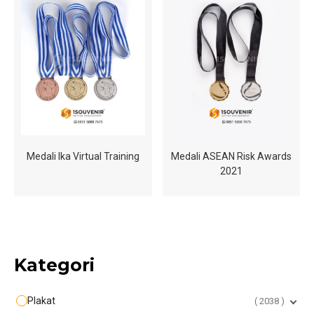
Medali Ika Virtual Training
Medali ASEAN Risk Awards
2021
Kategori
Plakat
2038