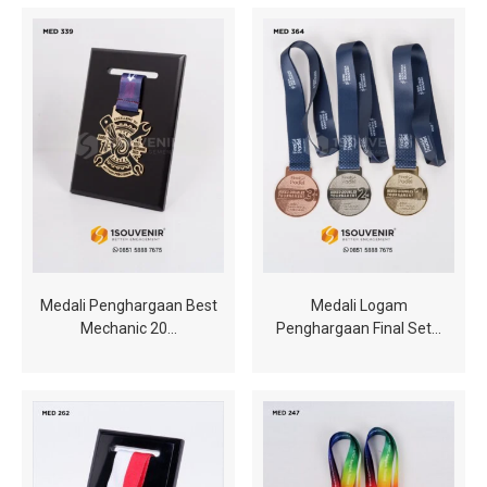
Medali Penghargaan Best
Medali Logam
Mechanic 20…
Penghargaan Final Set…