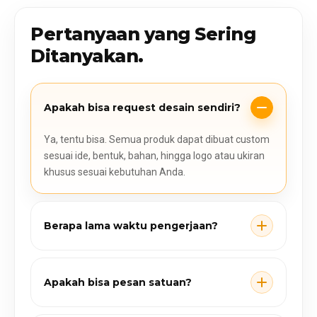
Pertanyaan yang Sering
Ditanyakan.
Apakah bisa request desain sendiri?
Ya, tentu bisa. Semua produk dapat dibuat custom
sesuai ide, bentuk, bahan, hingga logo atau ukiran
khusus sesuai kebutuhan Anda.
Berapa lama waktu pengerjaan?
Apakah bisa pesan satuan?