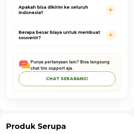
Apakah bisa dikirim ke seluruh
Indonesia?
Berapa besar biaya untuk membuat
souvenir?
Punya pertanyaan lain? Bisa langsung
chat tim support aja.
CHAT SEKARANG!
Produk Serupa