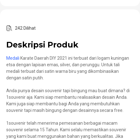
242 Dilihat
Deskripsi Produk
Medali
Karate Daerah DIY 2021 ini terbuat dari logam kuningan
etsa dengan lapisan emas, silver, dan perunggu. Untuk tali
medali terbuat dari satin warna biru yang dikombinasikan
dengan satin putih.
Anda punya desain souvenir tapi bingung mau buat dimana? di
1souvenir aja. Kami siap membantu realisasikan desain Anda.
Kami juga siap membantu bagi Anda yang membutuhkan
souvenir tapi masih bingung dengan desainnya secara free.
1souvenir telah menerima pemesanan berbagai macam
souvenir selama 15 Tahun. Kami selalu memastikan souvenir
yang kami buat menggunakan bahan yang berkualitas. Jika