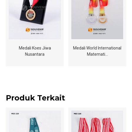
Medali Koes Jiwa
Medali World International
Nusantara
Matemati…
Produk Terkait