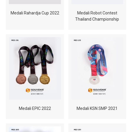
Medali Rahardja Cup 2022
Medali Robot Contest
Thailand Championship
Medali EPIC 2022
Medali KSN SMP 2021