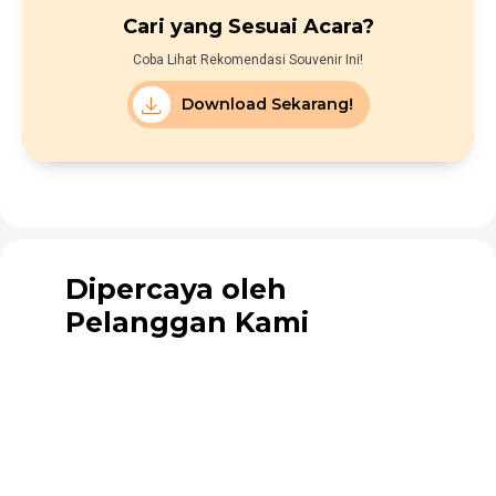
Cari yang Sesuai Acara?
Coba Lihat Rekomendasi Souvenir Ini!
Download Sekarang!
Dipercaya oleh
Pelanggan Kami