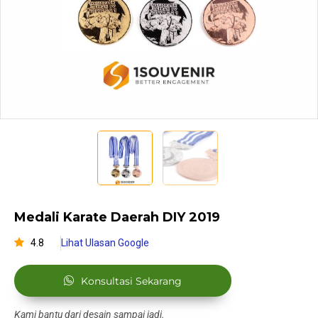
Medali Karate Daerah DIY 2019
4.8
Lihat Ulasan Google
Konsultasi Sekarang
Kami bantu dari desain sampai jadi.