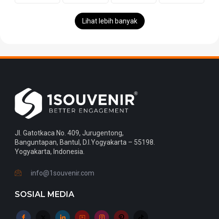
Lihat lebih banyak
Jl. Gatotkaca No. 409, Jurugentong,
Banguntapan, Bantul, D.I.Yogyakarta – 55198.
Yogyakarta, Indonesia.
info@1souvenir.com
SOSIAL MEDIA