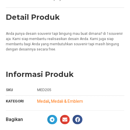
Detail Produk
Anda punya desain souvenir tapi bingung mau buat dimana? di 1souvenir
aja. Kami siap membantu realisasikan desain Anda. Kami juga siap
membantu bagi Anda yang membutuhkan souvenir tapi masih bingung
dengan desainnya secara free.
Informasi Produk
SKU
MED205
KATEGORI
Medali
Medali & Emblem
,
Bagikan