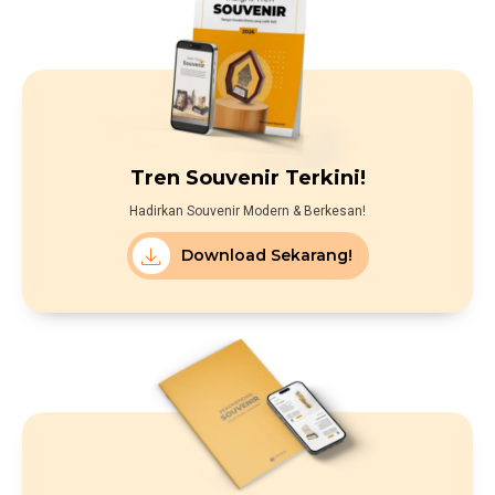
Tren Souvenir Terkini!
Hadirkan Souvenir Modern & Berkesan!
Download Sekarang!