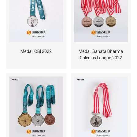
Medali OBI 2022
Medali Sanata Dharma
Calculus League 2022