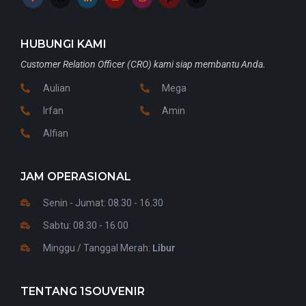
HUBUNGI KAMI
Customer Relation Officer (CRO) kami siap membantu Anda.
Aulian
Mega
Irfan
Amin
Alfian
JAM OPERASIONAL
Senin - Jumat: 08.30 - 16.30
Sabtu: 08.30 - 16.00
Minggu / Tanggal Merah:
Libur
TENTANG 1SOUVENIR