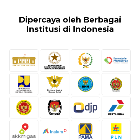
Dipercaya oleh Berbagai
Institusi di Indonesia