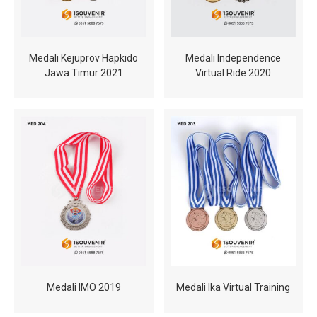
Medali Kejuprov Hapkido
Medali Independence
Jawa Timur 2021
Virtual Ride 2020
Medali IMO 2019
Medali Ika Virtual Training