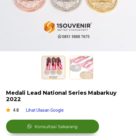
Medali Lead National Series Mabarkuy
2022
4.8
Lihat Ulasan Google
Konsultasi Sekarang