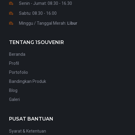
Senin - Jumat: 08.30 - 16.30
Sabtu: 08.30 - 16.00
Minggu / Tanggal Merah:
Libur
TENTANG 1SOUVENIR
Beranda
Profil
Portofolio
Bandingkan Produk
Blog
Galeri
PUSAT BANTUAN
Syarat & Ketentuan