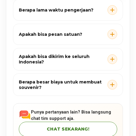
Berapa lama waktu pengerjaan?
Apakah bisa pesan satuan?
Apakah bisa dikirim ke seluruh
Indonesia?
Berapa besar biaya untuk membuat
souvenir?
Punya pertanyaan lain? Bisa langsung
chat tim support aja.
CHAT SEKARANG!