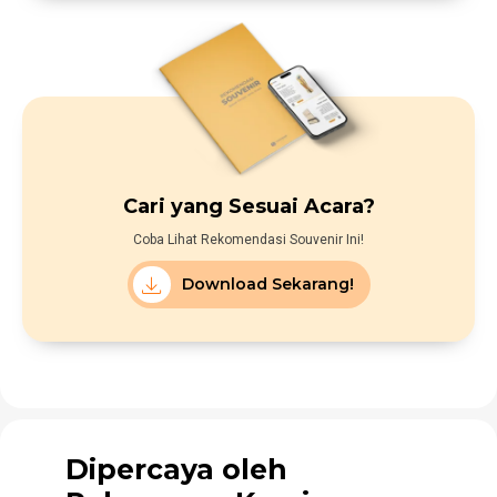
Cari yang Sesuai Acara?
Coba Lihat Rekomendasi Souvenir Ini!
Download Sekarang!
Dipercaya oleh