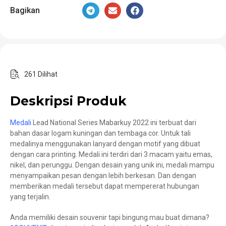
Bagikan
261 Dilihat
Deskripsi Produk
Medali
Lead National Series Mabarkuy 2022 ini terbuat dari
bahan dasar logam kuningan dan tembaga cor. Untuk tali
medalinya menggunakan lanyard dengan motif yang dibuat
dengan cara printing. Medali ini terdiri dari 3 macam yaitu emas,
nikel, dan perunggu. Dengan desain yang unik ini, medali mampu
menyampaikan pesan dengan lebih berkesan. Dan dengan
memberikan medali tersebut dapat mempererat hubungan
yang terjalin.
Anda memiliki desain souvenir tapi bingung mau buat dimana?