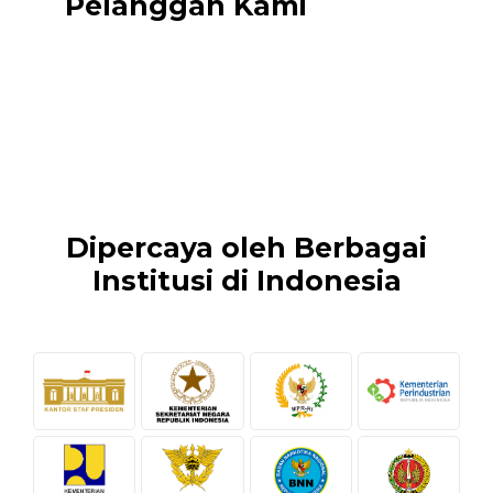
Pelanggan Kami
Dipercaya oleh Berbagai
Institusi di Indonesia