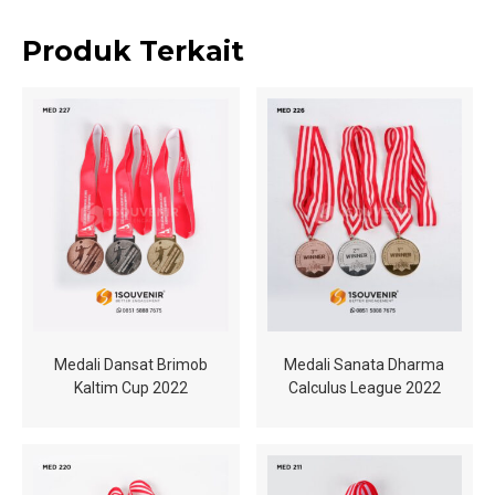
Produk Terkait
Medali Dansat Brimob
Medali Sanata Dharma
Kaltim Cup 2022
Calculus League 2022