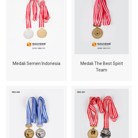
Medali Semen Indonesia
Medali The Best Spirit
Team