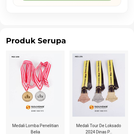
Produk Serupa
Medali Lomba Penelitian
Medali Tour De Loksado
Belia
2024 Dinas P…