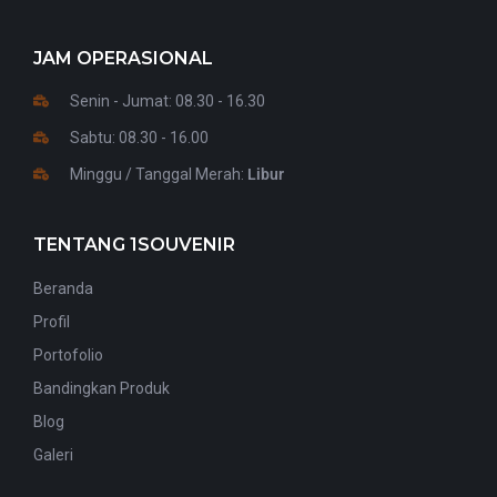
JAM OPERASIONAL
Senin - Jumat: 08.30 - 16.30
Sabtu: 08.30 - 16.00
Minggu / Tanggal Merah:
Libur
TENTANG 1SOUVENIR
Beranda
Profil
Portofolio
Bandingkan Produk
Blog
Galeri