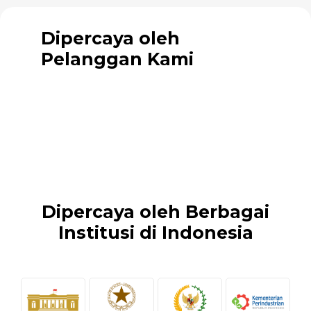
Dipercaya oleh
Pelanggan Kami
Dipercaya oleh Berbagai
Institusi di Indonesia