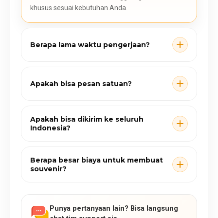
khusus sesuai kebutuhan Anda.
Berapa lama waktu pengerjaan?
Apakah bisa pesan satuan?
Apakah bisa dikirim ke seluruh
Indonesia?
Berapa besar biaya untuk membuat
souvenir?
Punya pertanyaan lain? Bisa langsung