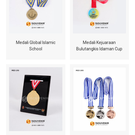
Medali Global Islamic
Medali Kejuaraan
School
Bulutangkis Idaman Cup