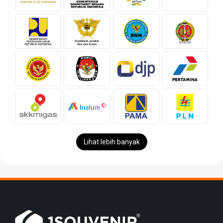
Lihat lebih banyak