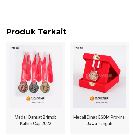
Produk Terkait
Medali Dansat Brimob
Medali Dinas ESDM Provinsi
Kaltim Cup 2022
Jawa Tengah