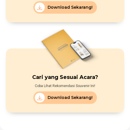
Download Sekarang!
Cari yang Sesuai Acara?
Coba Lihat Rekomendasi Souvenir Ini!
Download Sekarang!