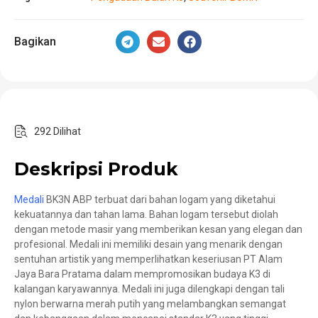
Bagikan
292 Dilihat
Deskripsi Produk
Medali
BK3N ABP terbuat dari bahan logam yang diketahui
kekuatannya dan tahan lama. Bahan logam tersebut diolah
dengan metode masir yang memberikan kesan yang elegan dan
profesional. Medali ini memiliki desain yang menarik dengan
sentuhan artistik yang memperlihatkan keseriusan PT Alam
Jaya Bara Pratama dalam mempromosikan budaya K3 di
kalangan karyawannya. Medali ini juga dilengkapi dengan tali
nylon berwarna merah putih yang melambangkan semangat