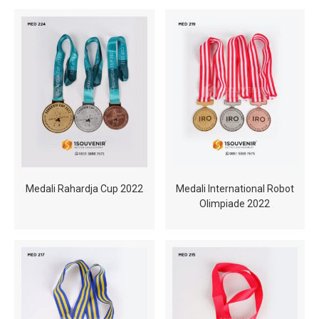
Medali Rahardja Cup 2022
Medali International Robot
Olimpiade 2022