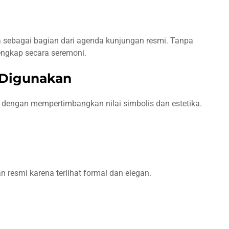
 sebagai bagian dari agenda kunjungan resmi. Tanpa
engkap secara seremoni.
 Digunakan
 dengan mempertimbangkan nilai simbolis dan estetika.
 resmi karena terlihat formal dan elegan.