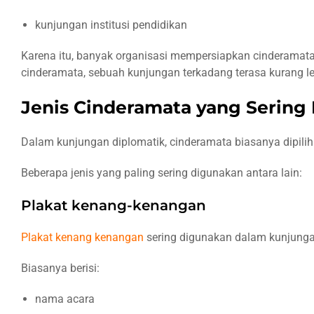
kunjungan institusi pendidikan
Karena itu, banyak organisasi mempersiapkan cinderamata
cinderamata, sebuah kunjungan terkadang terasa kurang l
Jenis Cinderamata yang Sering
Dalam kunjungan diplomatik, cinderamata biasanya dipilih
Beberapa jenis yang paling sering digunakan antara lain:
Plakat kenang-kenangan
Plakat kenang kenangan
sering digunakan dalam kunjungan
Biasanya berisi:
nama acara