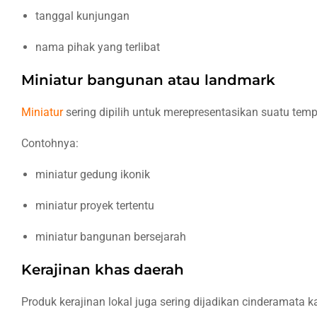
tanggal kunjungan
nama pihak yang terlibat
Miniatur bangunan atau landmark
Miniatur
sering dipilih untuk merepresentasikan suatu temp
Contohnya:
miniatur gedung ikonik
miniatur proyek tertentu
miniatur bangunan bersejarah
Kerajinan khas daerah
Produk kerajinan lokal juga sering dijadikan cinderamata