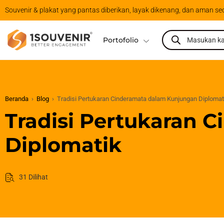
Souvenir & plakat yang pantas diberikan, layak dikenang, dan aman se
Portofolio
Beranda
›
Blog
›
Tradisi Pertukaran Cinderamata dalam Kunjungan Diplomat
Tradisi Pertukaran 
Diplomatik
31 Dilihat