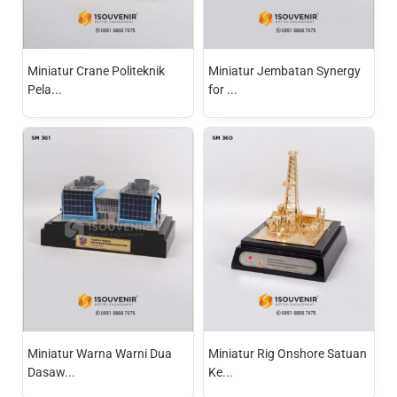
Miniatur Crane Politeknik
Miniatur Jembatan Synergy
Pela...
for ...
Miniatur Warna Warni Dua
Miniatur Rig Onshore Satuan
Dasaw...
Ke...