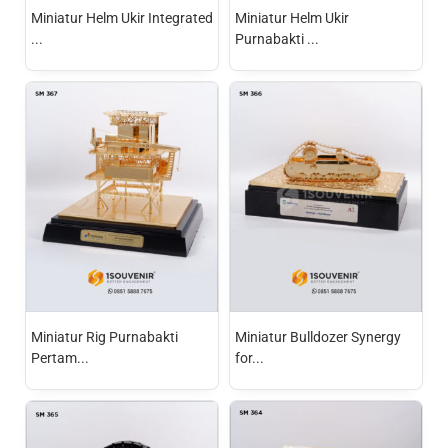
Miniatur Helm Ukir Integrated
Miniatur Helm Ukir
...
Purnabakti ...
Miniatur Rig Purnabakti
Miniatur Bulldozer Synergy
Pertam...
for...