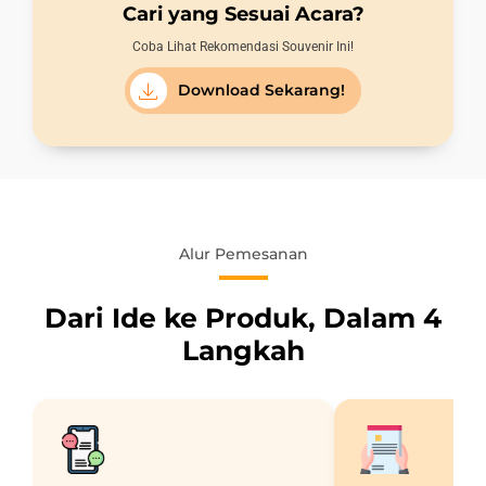
Cari yang Sesuai Acara?
Coba Lihat Rekomendasi Souvenir Ini!
Download Sekarang!
Alur Pemesanan
Dari Ide ke Produk, Dalam 4
Langkah