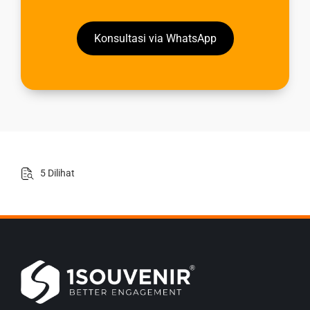
Konsultasi via WhatsApp
5 Dilihat