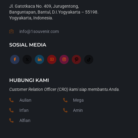
Jl. Gatotkaca No. 409, Jurugentong,
Banguntapan, Bantul, D.I.Yogyakarta – 55198.
Yogyakarta, Indonesia.
info@1souvenir.com
SOSIAL MEDIA
HUBUNGI KAMI
Customer Relation Officer (CRO) kami siap membantu Anda.
Aulian
Mega
Irfan
Amin
Alfian