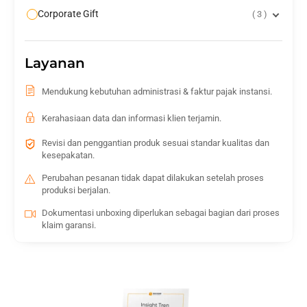
Corporate Gift
3
Layanan
Mendukung kebutuhan administrasi & faktur pajak instansi.
Kerahasiaan data dan informasi klien terjamin.
Revisi dan penggantian produk sesuai standar kualitas dan
kesepakatan.
Perubahan pesanan tidak dapat dilakukan setelah proses
produksi berjalan.
Dokumentasi unboxing diperlukan sebagai bagian dari proses
klaim garansi.