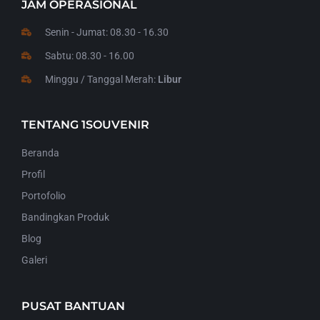
JAM OPERASIONAL
Senin - Jumat: 08.30 - 16.30
Sabtu: 08.30 - 16.00
Minggu / Tanggal Merah:
Libur
TENTANG 1SOUVENIR
Beranda
Profil
Portofolio
Bandingkan Produk
Blog
Galeri
PUSAT BANTUAN