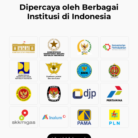
Dipercaya oleh Berbagai
Institusi di Indonesia