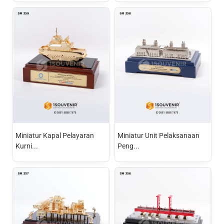
Miniatur Kapal Pelayaran
Miniatur Unit Pelaksanaan
Kurni...
Peng...