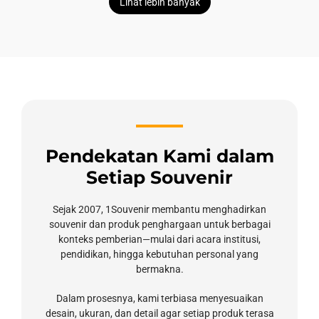
Lihat lebih banyak
Pendekatan Kami dalam
Setiap Souvenir
Sejak 2007, 1Souvenir membantu menghadirkan
souvenir dan produk penghargaan untuk berbagai
konteks pemberian—mulai dari acara institusi,
pendidikan, hingga kebutuhan personal yang
bermakna.
Dalam prosesnya, kami terbiasa menyesuaikan
desain, ukuran, dan detail agar setiap produk terasa