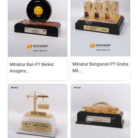
Miniatur Bangunan PT Graha
Miniatur Ban PT Berkat
Mit...
Anugera...