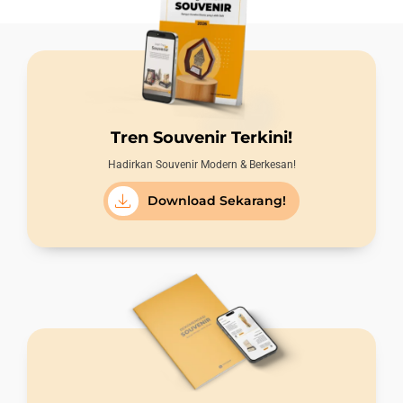
Tren Souvenir Terkini!
Hadirkan Souvenir Modern & Berkesan!
Download Sekarang!