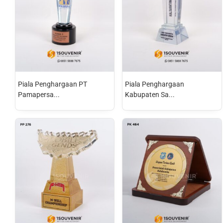
Piala Penghargaan PT
Piala Penghargaan
Pamapersa...
Kabupaten Sa...