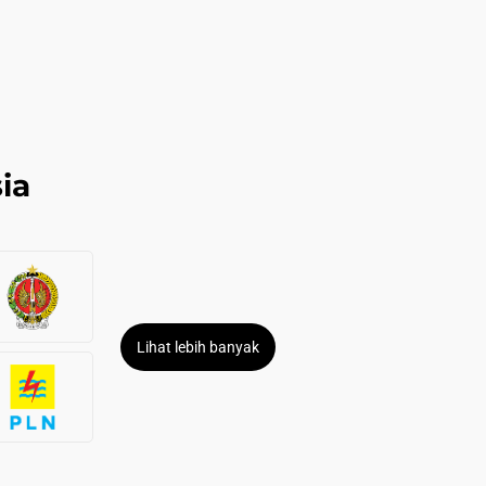
ia
Lihat lebih banyak