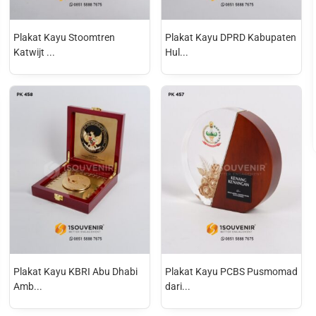
Plakat Kayu Stoomtren
Plakat Kayu DPRD Kabupaten
Katwijt ...
Hul...
Plakat Kayu KBRI Abu Dhabi
Plakat Kayu PCBS Pusmomad
Amb...
dari...