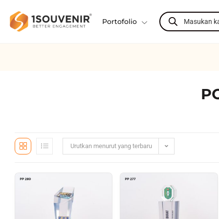
Portofolio
P
Urutkan menurut yang terbaru