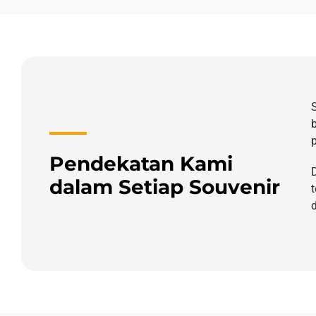
Pendekatan Kami
dalam Setiap Souvenir