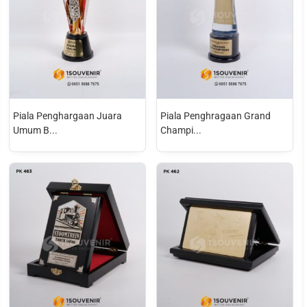
Piala Penghargaan Juara
Piala Penghragaan Grand
Umum B...
Champi...