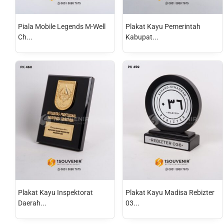
Piala Mobile Legends M-Well
Plakat Kayu Pemerintah
Ch...
Kabupat...
Plakat Kayu Inspektorat
Plakat Kayu Madisa Rebizter
Daerah...
03...