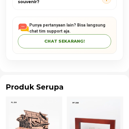
souvenir?
Punya pertanyaan lain? Bisa langsung
chat tim support aja.
CHAT SEKARANG!
Produk Serupa