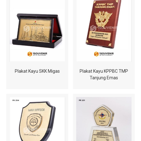
Plakat Kayu SKK Migas
Plakat Kayu KPPBC TMP
Tanjung Emas