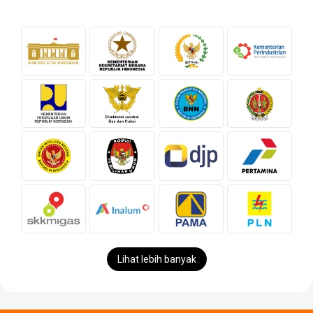
Lihat lebih banyak