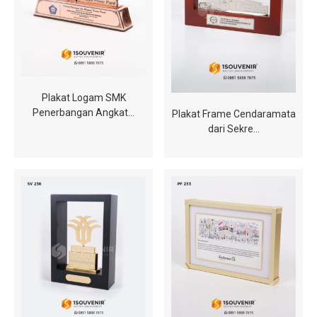
Plakat Logam SMK
Penerbangan Angkat…
Plakat Frame Cendaramata
dari Sekre…