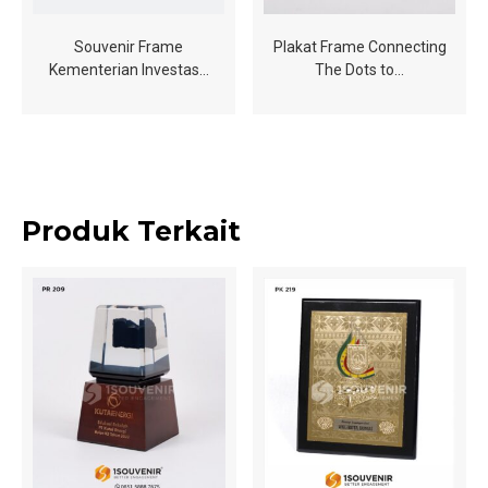
Souvenir Frame
Plakat Frame Connecting
Kementerian Investas…
The Dots to…
Produk Terkait