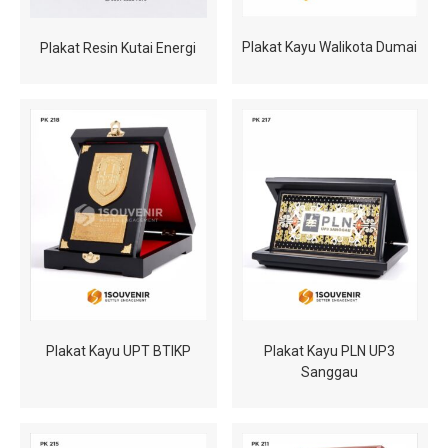
Plakat Kayu Walikota Dumai
Plakat Resin Kutai Energi
Plakat Kayu PLN UP3
Plakat Kayu UPT BTIKP
Sanggau