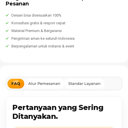
Pesanan
Desain bisa disesuaikan 100%
Konsultasi gratis & respon cepat
Material Premium & Bergaransi
Pengiriman aman ke seluruh Indonesia
Berpengalaman untuk instansi & event
FAQ
Alur Pemesanan
Standar Layanan
Pertanyaan yang Sering
Ditanyakan.