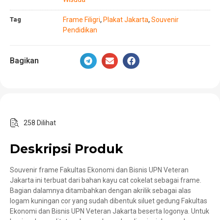
Tag
Frame Filigri
Plakat Jakarta
Souvenir
,
,
Pendidikan
Bagikan
258 Dilihat
Deskripsi Produk
Souvenir frame Fakultas Ekonomi dan Bisnis UPN Veteran
Jakarta ini terbuat dari bahan kayu cat cokelat sebagai frame.
Bagian dalamnya ditambahkan dengan akrilik sebagai alas
logam kuningan cor yang sudah dibentuk siluet gedung Fakultas
Ekonomi dan Bisnis UPN Veteran Jakarta beserta logonya. Untuk