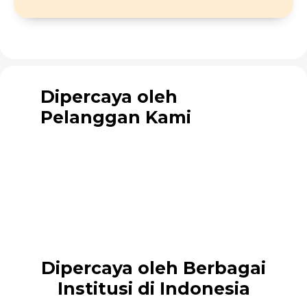
Dipercaya oleh
Pelanggan Kami
Dipercaya oleh Berbagai
Institusi di Indonesia