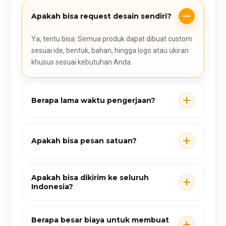
Apakah bisa request desain sendiri?
Ya, tentu bisa. Semua produk dapat dibuat custom
sesuai ide, bentuk, bahan, hingga logo atau ukiran
khusus sesuai kebutuhan Anda.
Berapa lama waktu pengerjaan?
Apakah bisa pesan satuan?
Apakah bisa dikirim ke seluruh
Indonesia?
Berapa besar biaya untuk membuat