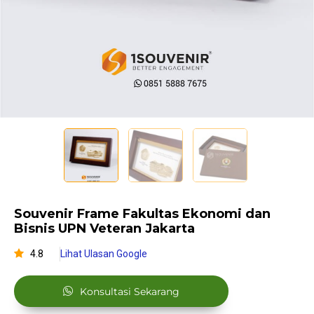
Souvenir Frame Fakultas Ekonomi dan
Bisnis UPN Veteran Jakarta
4.8
Lihat Ulasan Google
Konsultasi Sekarang