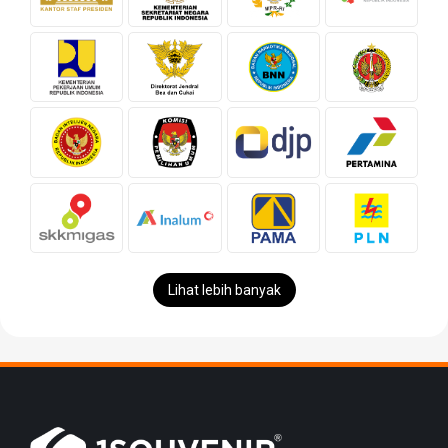
Lihat lebih banyak