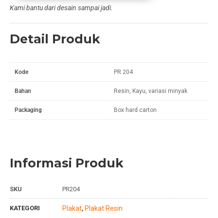
Kami bantu dari desain sampai jadi.
Detail Produk
Kode
PR 204
Bahan
Resin, Kayu, variasi minyak
Packaging
Box hard carton
Informasi Produk
SKU
PR204
KATEGORI
Plakat
Plakat Resin
,