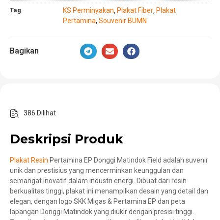
Tag
KS Perminyakan
Plakat Fiber
Plakat
,
,
Pertamina
Souvenir BUMN
,
Bagikan
386 Dilihat
Deskripsi Produk
Plakat Resin
Pertamina EP Donggi Matindok Field adalah suvenir
unik dan prestisius yang mencerminkan keunggulan dan
semangat inovatif dalam industri energi. Dibuat dari resin
berkualitas tinggi, plakat ini menampilkan desain yang detail dan
elegan, dengan logo SKK Migas & Pertamina EP dan peta
lapangan Donggi Matindok yang diukir dengan presisi tinggi.