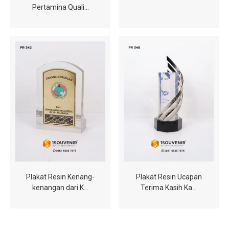
Pertamina Quali…
Plakat Resin Kenang-
Plakat Resin Ucapan
kenangan dari K…
Terima Kasih Ka…