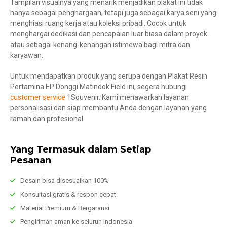
Tampilan visualnya yang menarik menjadikan plakat ini tidak
hanya sebagai penghargaan, tetapi juga sebagai karya seni yang
menghiasi ruang kerja atau koleksi pribadi. Cocok untuk
menghargai dedikasi dan pencapaian luar biasa dalam proyek
atau sebagai kenang-kenangan istimewa bagi mitra dan
karyawan.
Untuk mendapatkan produk yang serupa dengan Plakat Resin
Pertamina EP Donggi Matindok Field ini, segera hubungi
customer service
1Souvenir. Kami menawarkan layanan
personalisasi dan siap membantu Anda dengan layanan yang
ramah dan profesional.
Yang Termasuk dalam Setiap
Pesanan
Desain bisa disesuaikan 100%
Konsultasi gratis & respon cepat
Material Premium & Bergaransi
Pengiriman aman ke seluruh Indonesia