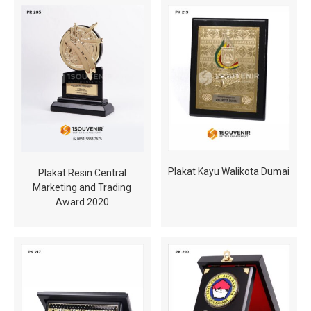
Plakat Kayu Walikota Dumai
Plakat Resin Central
Marketing and Trading
Award 2020