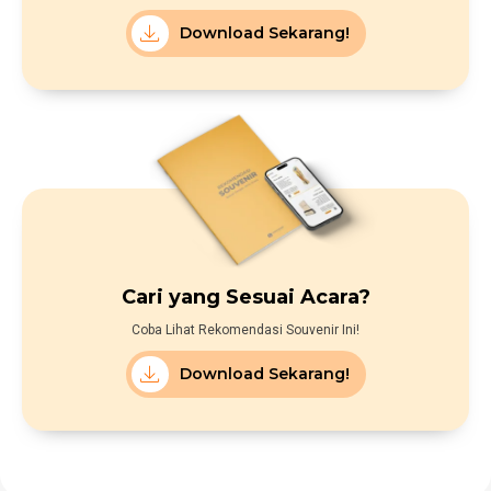
Download Sekarang!
Cari yang Sesuai Acara?
Coba Lihat Rekomendasi Souvenir Ini!
Download Sekarang!