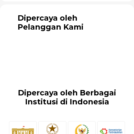
Dipercaya oleh
Pelanggan Kami
Dipercaya oleh Berbagai
Institusi di Indonesia