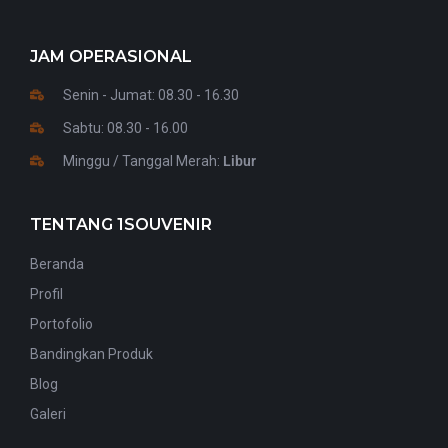
JAM OPERASIONAL
Senin - Jumat: 08.30 - 16.30
Sabtu: 08.30 - 16.00
Minggu / Tanggal Merah:
Libur
TENTANG 1SOUVENIR
Beranda
Profil
Portofolio
Bandingkan Produk
Blog
Galeri