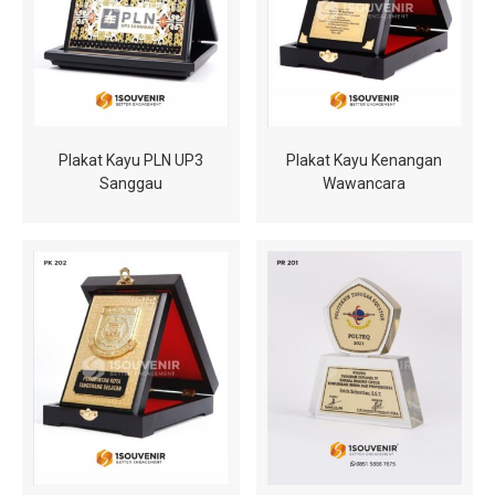
Plakat Kayu PLN UP3
Plakat Kayu Kenangan
Sanggau
Wawancara