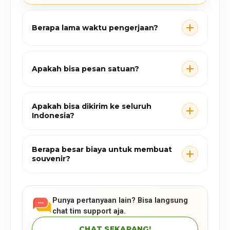
Berapa lama waktu pengerjaan?
Apakah bisa pesan satuan?
Apakah bisa dikirim ke seluruh
Indonesia?
Berapa besar biaya untuk membuat
souvenir?
Punya pertanyaan lain? Bisa langsung
chat tim support aja.
CHAT SEKARANG!