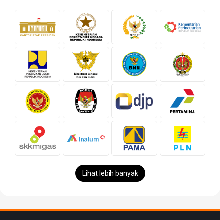
Lihat lebih banyak