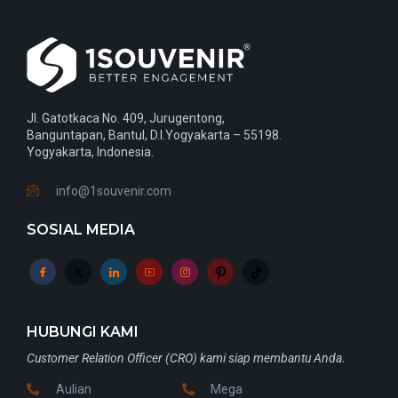
Jl. Gatotkaca No. 409, Jurugentong,
Banguntapan, Bantul, D.I.Yogyakarta – 55198.
Yogyakarta, Indonesia.
info@1souvenir.com
SOSIAL MEDIA
HUBUNGI KAMI
Customer Relation Officer (CRO) kami siap membantu Anda.
Aulian
Mega