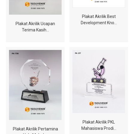
Plakat Akrilik Best
Development Kno…
Plakat Akrilik Ucapan
Terima Kasih…
Plakat Akrilik PKL
Mahasiswa Prodi…
Plakat Akrilik Pertamina