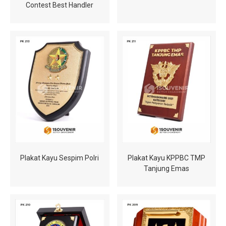
Contest Best Handler
Plakat Kayu Sespim Polri
Plakat Kayu KPPBC TMP
Tanjung Emas