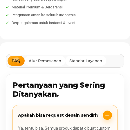
Material Premium & Bergaransi
Pengiriman aman ke seluruh Indonesia
Berpengalaman untuk instansi & event
FAQ
Alur Pemesanan
Standar Layanan
Pertanyaan yang Sering
Ditanyakan.
Apakah bisa request desain sendiri?
Ya, tentu bisa. Semua produk dapat dibuat custom