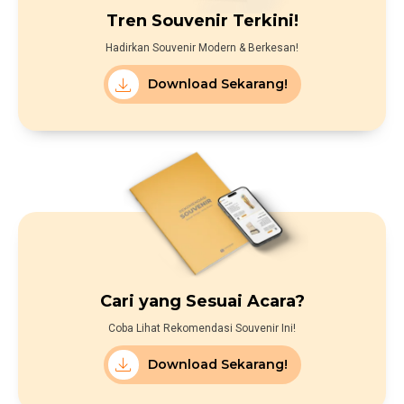
Tren Souvenir Terkini!
Hadirkan Souvenir Modern & Berkesan!
Download Sekarang!
Cari yang Sesuai Acara?
Coba Lihat Rekomendasi Souvenir Ini!
Download Sekarang!