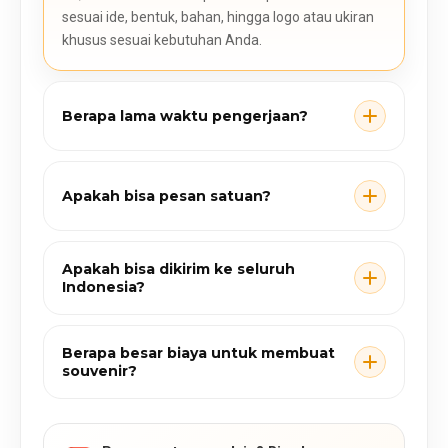
sesuai ide, bentuk, bahan, hingga logo atau ukiran
khusus sesuai kebutuhan Anda.
Berapa lama waktu pengerjaan?
Apakah bisa pesan satuan?
Apakah bisa dikirim ke seluruh
Indonesia?
Berapa besar biaya untuk membuat
souvenir?