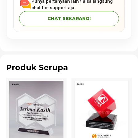
Punya pertanyaan lain? Bisa langsung
chat tim support aja.
CHAT SEKARANG!
Produk Serupa