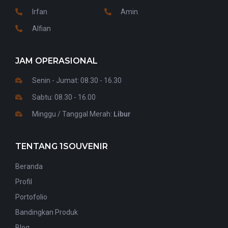
Irfan
Amin
Alfian
JAM OPERASIONAL
Senin - Jumat: 08.30 - 16.30
Sabtu: 08.30 - 16.00
Minggu / Tanggal Merah:
Libur
TENTANG 1SOUVENIR
Beranda
Profil
Portofolio
Bandingkan Produk
Blog