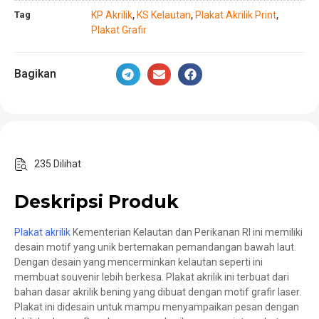
Tag
KP Akrilik
KS Kelautan
Plakat Akrilik Print
,
,
,
Plakat Grafir
Bagikan
235 Dilihat
Deskripsi Produk
Plakat akrilik
Kementerian Kelautan dan Perikanan RI ini memiliki
desain motif yang unik bertemakan pemandangan bawah laut.
Dengan desain yang mencerminkan kelautan seperti ini
membuat souvenir lebih berkesa. Plakat akrilik ini terbuat dari
bahan dasar akrilik bening yang dibuat dengan motif grafir laser.
Plakat ini didesain untuk mampu menyampaikan pesan dengan