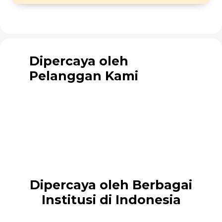
Dipercaya oleh
Pelanggan Kami
Dipercaya oleh Berbagai
Institusi di Indonesia