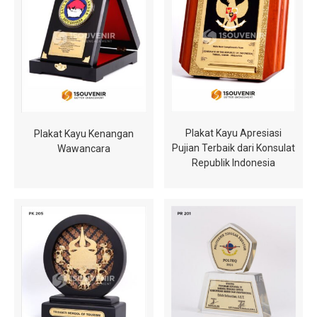
Plakat Kayu Apresiasi
Plakat Kayu Kenangan
Pujian Terbaik dari Konsulat
Wawancara
Republik Indonesia