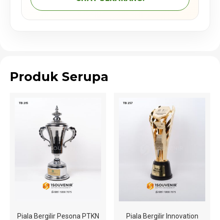
Produk Serupa
Piala Bergilir Pesona PTKN
Piala Bergilir Innovation