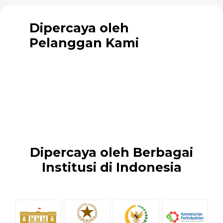
Dipercaya oleh
Pelanggan Kami
Dipercaya oleh Berbagai
Institusi di Indonesia