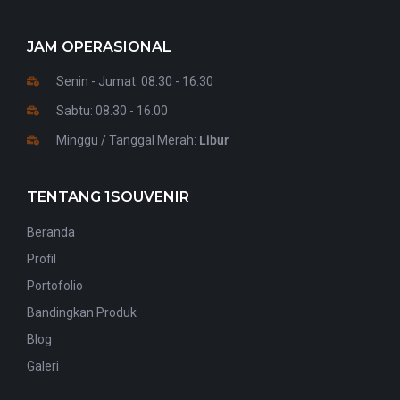
JAM OPERASIONAL
Senin - Jumat: 08.30 - 16.30
Sabtu: 08.30 - 16.00
Minggu / Tanggal Merah:
Libur
TENTANG 1SOUVENIR
Beranda
Profil
Portofolio
Bandingkan Produk
Blog
Galeri