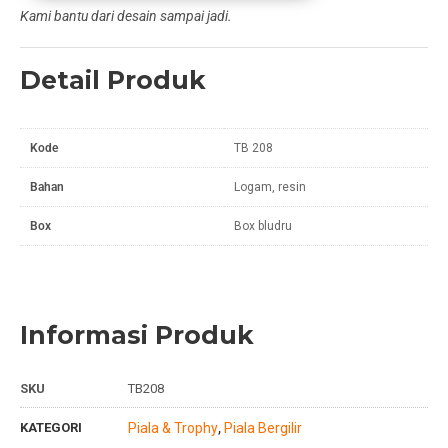
Kami bantu dari desain sampai jadi.
Detail Produk
Kode
TB 208
Bahan
Logam, resin
Box
Box bludru
Informasi Produk
SKU
TB208
KATEGORI
Piala & Trophy
Piala Bergilir
,