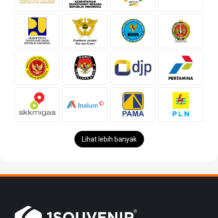
Lihat lebih banyak