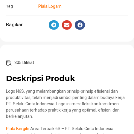
Tag
Piala Logam
Bagikan
305 Dilihat
Deskripsi Produk
Logo N6S, yang melambangkan prinsip-prinsip efisiensi dan
produktivitas, telah menjadi simbol penting dalam budaya kerja
PT. Selalu Cinta Indonesia. Logo ini merefleksikan komitmen
perusahaan terhadap praktik kerja yang optimal, efisien, dan
berkelanjutan.
Piala Bergilir
Area Terbaik 6S – PT. Selalu Cinta Indonesia