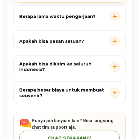
Berapa lama waktu pengerjaan?
Apakah bisa pesan satuan?
Apakah bisa dikirim ke seluruh
Indonesia?
Berapa besar biaya untuk membuat
souvenir?
Punya pertanyaan lain? Bisa langsung
chat tim support aja.
CHAT SEKARANG!