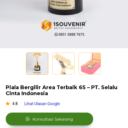
Piala Bergilir Area Terbaik 6S – PT. Selalu
Cinta Indonesia
4.8
Lihat Ulasan Google
Konsultasi Sekarang