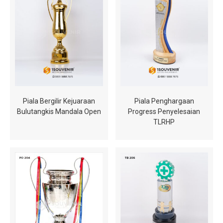
Piala Bergilir Kejuaraan
Piala Penghargaan
Bulutangkis Mandala Open
Progress Penyelesaian
TLRHP