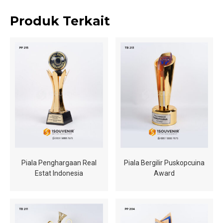
Produk Terkait
Piala Penghargaan Real
Piala Bergilir Puskopcuina
Estat Indonesia
Award