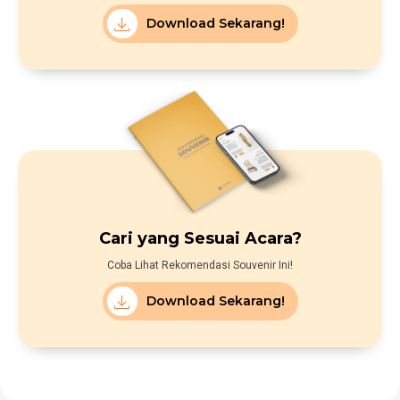
Download Sekarang!
Cari yang Sesuai Acara?
Coba Lihat Rekomendasi Souvenir Ini!
Download Sekarang!