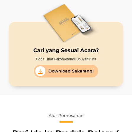
Cari yang Sesuai Acara?
Coba Lihat Rekomendasi Souvenir Ini!
Download Sekarang!
Alur Pemesanan