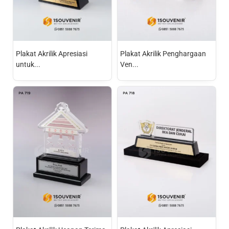
Plakat Akrilik Apresiasi
Plakat Akrilik Penghargaan
untuk...
Ven...