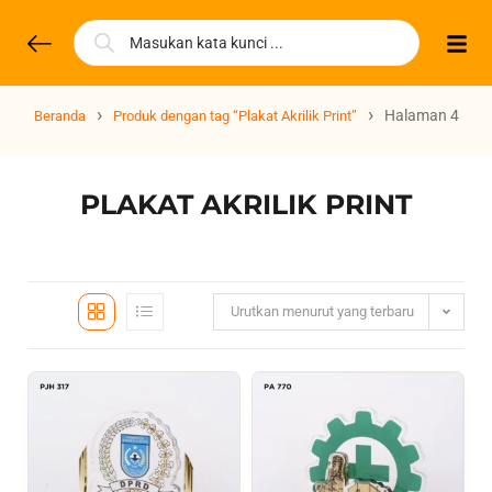
›
›
Halaman 4
Beranda
Produk dengan tag “Plakat Akrilik Print”
PLAKAT AKRILIK PRINT
Urutkan menurut yang terbaru