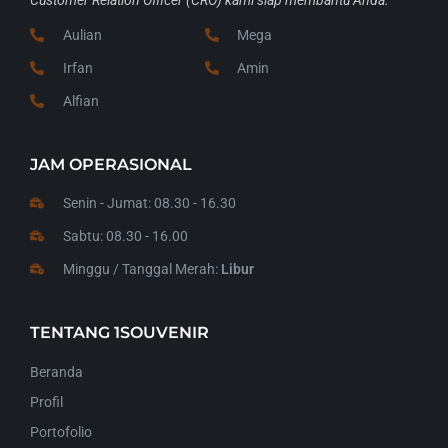
Aulian
Mega
Irfan
Amin
Alfian
JAM OPERASIONAL
Senin - Jumat: 08.30 - 16.30
Sabtu: 08.30 - 16.00
Minggu / Tanggal Merah:
Libur
TENTANG 1SOUVENIR
Beranda
Profil
Portofolio