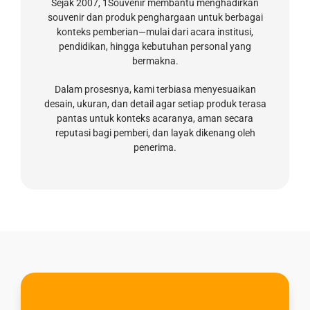
Sejak 2007, 1Souvenir membantu menghadirkan
souvenir dan produk penghargaan untuk berbagai
konteks pemberian—mulai dari acara institusi,
pendidikan, hingga kebutuhan personal yang
bermakna.
Dalam prosesnya, kami terbiasa menyesuaikan
desain, ukuran, dan detail agar setiap produk terasa
pantas untuk konteks acaranya, aman secara
reputasi bagi pemberi, dan layak dikenang oleh
penerima.