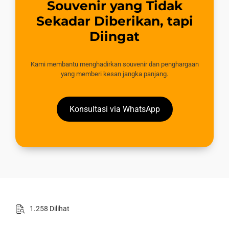
Souvenir yang Tidak
Sekadar Diberikan, tapi
Diingat
Kami membantu menghadirkan souvenir dan penghargaan
yang memberi kesan jangka panjang.
Konsultasi via WhatsApp
1.258 Dilihat