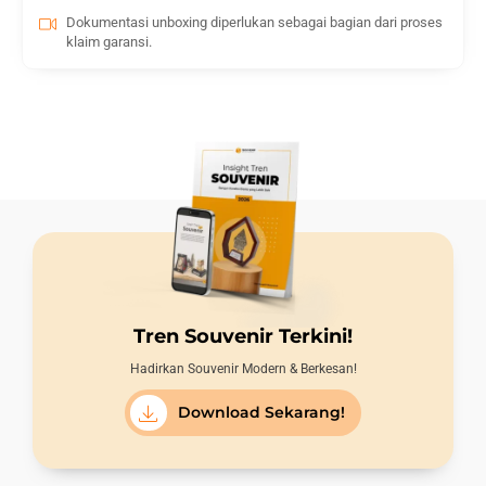
Dokumentasi unboxing diperlukan sebagai bagian dari proses
klaim garansi.
Tren Souvenir Terkini!
Hadirkan Souvenir Modern & Berkesan!
Download Sekarang!