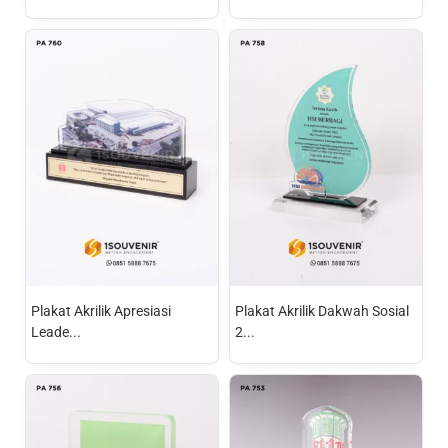
Plakat Akrilik Apresiasi
Plakat Akrilik Dakwah Sosial
Leade...
2...