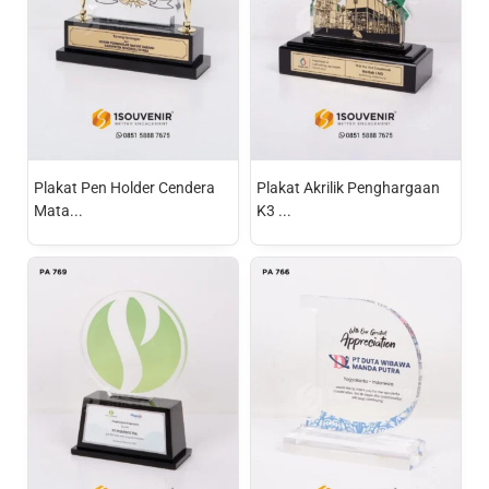
Plakat Pen Holder Cendera
Plakat Akrilik Penghargaan
Mata...
K3 ...