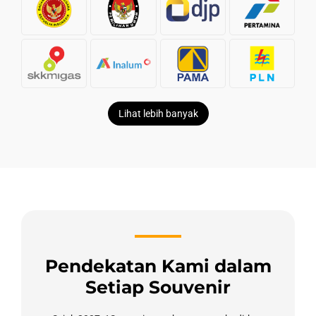
Lihat lebih banyak
Pendekatan Kami dalam
Setiap Souvenir