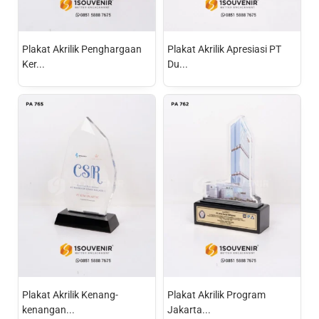
Plakat Akrilik Penghargaan
Plakat Akrilik Apresiasi PT
Ker...
Du...
Plakat Akrilik Kenang-
Plakat Akrilik Program
kenangan...
Jakarta...