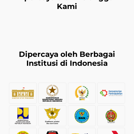
Kami
Dipercaya oleh Berbagai
Institusi di Indonesia