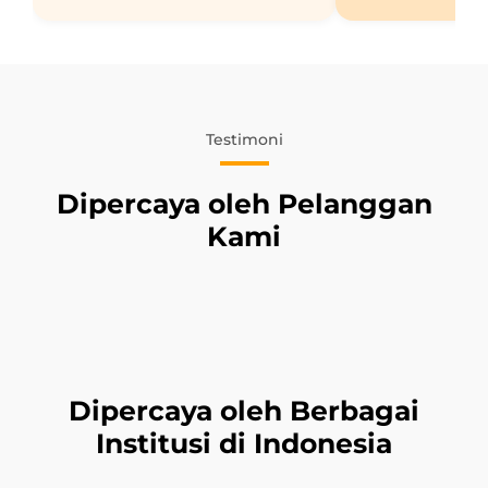
Testimoni
Dipercaya oleh Pelanggan
Kami
Dipercaya oleh Berbagai
Institusi di Indonesia