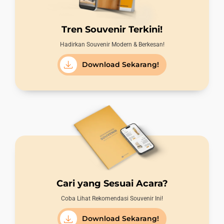
Tren Souvenir Terkini!
Hadirkan Souvenir Modern & Berkesan!
Download Sekarang!
Cari yang Sesuai Acara?
Coba Lihat Rekomendasi Souvenir Ini!
Download Sekarang!