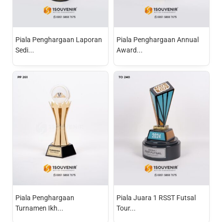
Piala Penghargaan Laporan
Piala Penghargaan Annual
Sedi...
Award...
Piala Penghargaan
Piala Juara 1 RSST Futsal
Turnamen Ikh...
Tour...