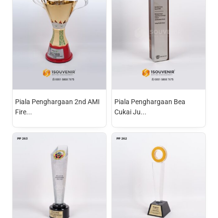
Piala Penghargaan 2nd AMI
Piala Penghargaan Bea
Fire...
Cukai Ju...