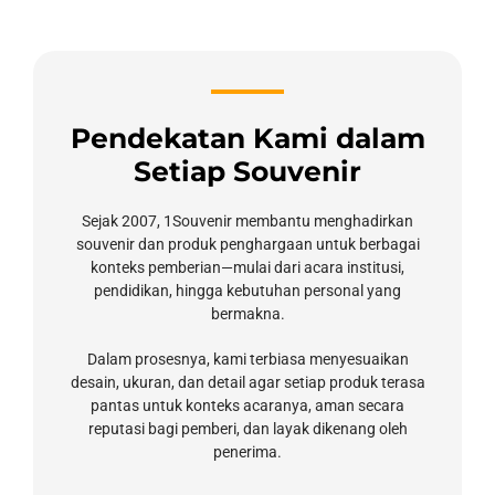
Pendekatan Kami dalam
Setiap Souvenir
Sejak 2007, 1Souvenir membantu menghadirkan
souvenir dan produk penghargaan untuk berbagai
konteks pemberian—mulai dari acara institusi,
pendidikan, hingga kebutuhan personal yang
bermakna.
Dalam prosesnya, kami terbiasa menyesuaikan
desain, ukuran, dan detail agar setiap produk terasa
pantas untuk konteks acaranya, aman secara
reputasi bagi pemberi, dan layak dikenang oleh
penerima.