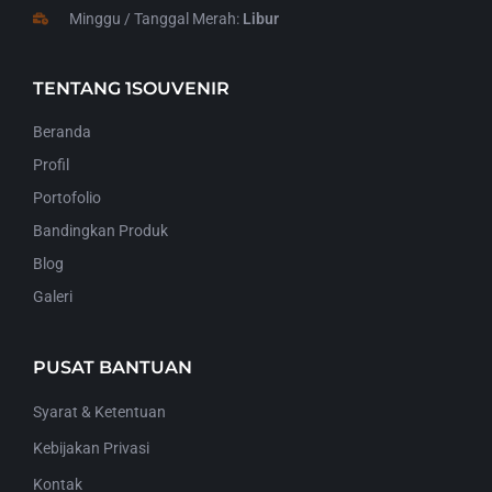
Minggu / Tanggal Merah:
Libur
TENTANG 1SOUVENIR
Beranda
Profil
Portofolio
Bandingkan Produk
Blog
Galeri
PUSAT BANTUAN
Syarat & Ketentuan
Kebijakan Privasi
Kontak