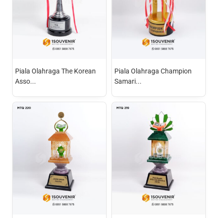
Piala Olahraga The Korean
Piala Olahraga Champion
Asso...
Samari...