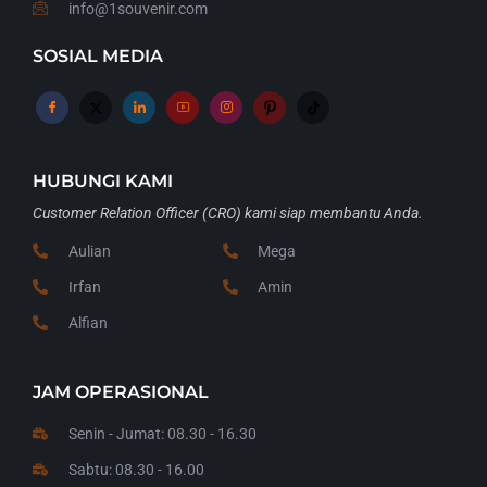
info@1souvenir.com
SOSIAL MEDIA
HUBUNGI KAMI
Customer Relation Officer (CRO) kami siap membantu Anda.
Aulian
Mega
Irfan
Amin
Alfian
JAM OPERASIONAL
Senin - Jumat: 08.30 - 16.30
Sabtu: 08.30 - 16.00