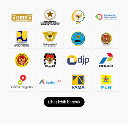
Lihat lebih banyak