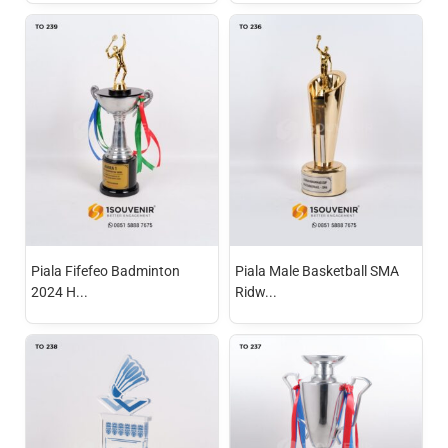
Piala Fifefeo Badminton
Piala Male Basketball SMA
2024 H...
Ridw...