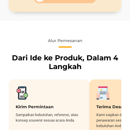
Alur Pemesanan
Dari Ide ke Produk, Dalam 4
Langkah
Kirim Permintaan
Terima Desain
Sampaikan kebutuhan, referensi, atau
Kami siapkan desai
konsep souvenir sesuai acara Anda.
penawaran sesuai sp
kebutuhan Anda.