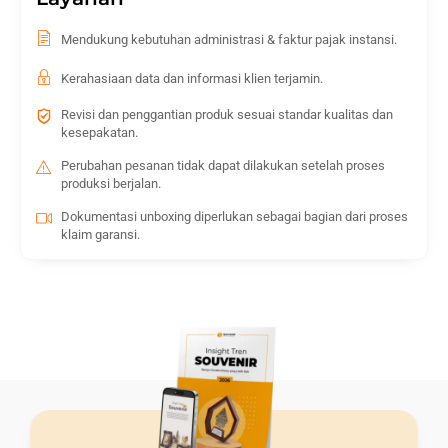
Mendukung kebutuhan administrasi & faktur pajak instansi.
Kerahasiaan data dan informasi klien terjamin.
Revisi dan penggantian produk sesuai standar kualitas dan
kesepakatan.
Perubahan pesanan tidak dapat dilakukan setelah proses
produksi berjalan.
Dokumentasi unboxing diperlukan sebagai bagian dari proses
klaim garansi.