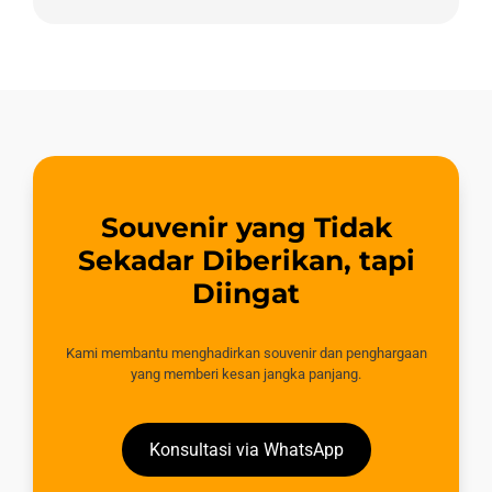
Souvenir yang Tidak
Sekadar Diberikan, tapi
Diingat
Kami membantu menghadirkan souvenir dan penghargaan
yang memberi kesan jangka panjang.
Konsultasi via WhatsApp