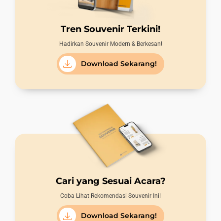
Tren Souvenir Terkini!
Hadirkan Souvenir Modern & Berkesan!
Download Sekarang!
Cari yang Sesuai Acara?
Coba Lihat Rekomendasi Souvenir Ini!
Download Sekarang!