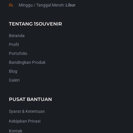
Minggu / Tanggal Merah:
Libur
TENTANG 1SOUVENIR
Beranda
Profil
Portofolio
Bandingkan Produk
Blog
Galeri
PUSAT BANTUAN
Syarat & Ketentuan
Kebijakan Privasi
Kontak