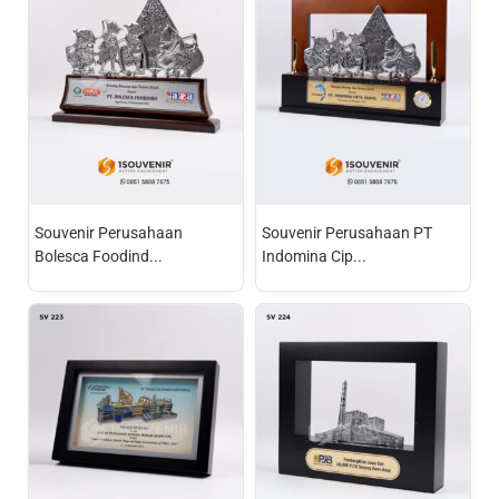
Souvenir Perusahaan
Souvenir Perusahaan PT
Bolesca Foodind...
Indomina Cip...