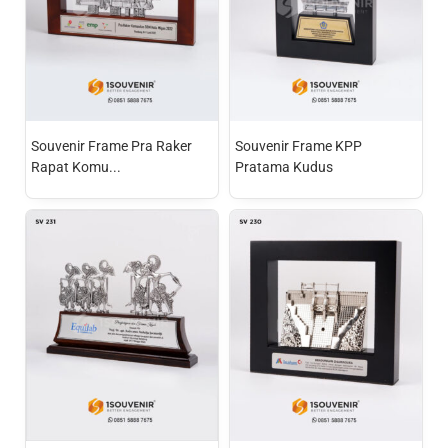
Souvenir Frame Pra Raker
Souvenir Frame KPP
Rapat Komu...
Pratama Kudus