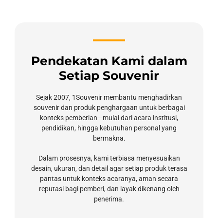
Pendekatan Kami dalam
Setiap Souvenir
Sejak 2007, 1Souvenir membantu menghadirkan
souvenir dan produk penghargaan untuk berbagai
konteks pemberian—mulai dari acara institusi,
pendidikan, hingga kebutuhan personal yang
bermakna.
Dalam prosesnya, kami terbiasa menyesuaikan
desain, ukuran, dan detail agar setiap produk terasa
pantas untuk konteks acaranya, aman secara
reputasi bagi pemberi, dan layak dikenang oleh
penerima.