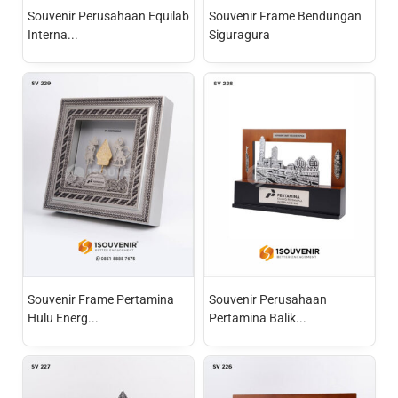
Souvenir Perusahaan Equilab
Souvenir Frame Bendungan
Interna...
Siguragura
Souvenir Frame Pertamina
Souvenir Perusahaan
Hulu Energ...
Pertamina Balik...