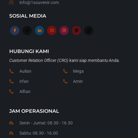
info@1souvenir.com
SOSIAL MEDIA
HUBUNGI KAMI
Customer Relation Officer (CRO) kami siap membantu Anda.
Aulian
Mega
Irfan
Amin
Alfian
JAM OPERASIONAL
Senin - Jumat: 08.30 - 16.30
Sabtu: 08.30 - 16.00