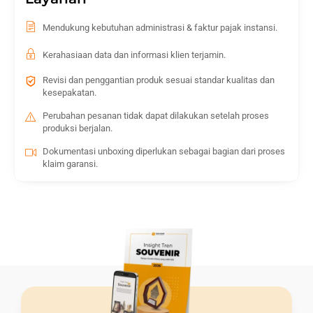
Mendukung kebutuhan administrasi & faktur pajak instansi.
Kerahasiaan data dan informasi klien terjamin.
Revisi dan penggantian produk sesuai standar kualitas dan
kesepakatan.
Perubahan pesanan tidak dapat dilakukan setelah proses
produksi berjalan.
Dokumentasi unboxing diperlukan sebagai bagian dari proses
klaim garansi.