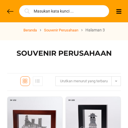
›
›
Halaman 3
Beranda
Souvenir Perusahaan
SOUVENIR PERUSAHAAN
Urutkan menurut yang terbaru