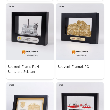
Souvenir Frame PLN
Souvenir Frame KPC
Sumatera Selatan