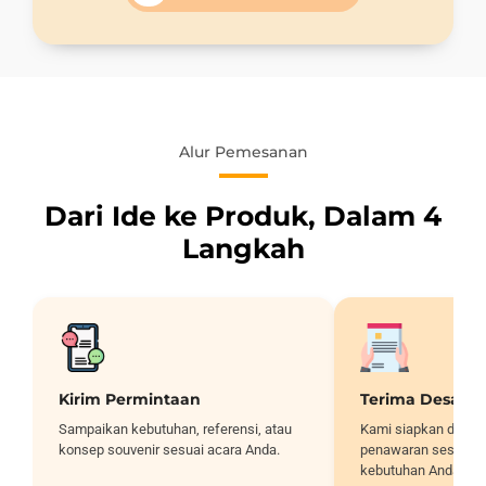
Alur Pemesanan
Dari Ide ke Produk, Dalam 4
Langkah
Kirim Permintaan
Terima Desain
Sampaikan kebutuhan, referensi, atau
Kami siapkan desai
konsep souvenir sesuai acara Anda.
penawaran sesuai sp
kebutuhan Anda.