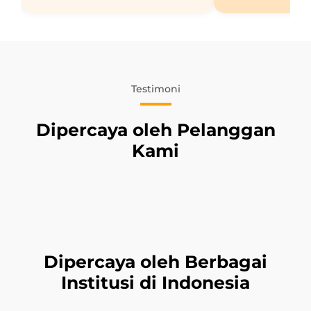
Testimoni
Dipercaya oleh Pelanggan
Kami
Dipercaya oleh Berbagai
Institusi di Indonesia