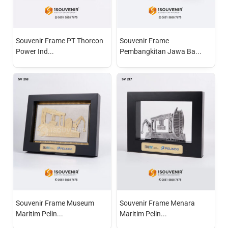
Souvenir Frame PT Thorcon
Souvenir Frame
Power Ind...
Pembangkitan Jawa Ba...
Souvenir Frame Museum
Souvenir Frame Menara
Maritim Pelin...
Maritim Pelin...