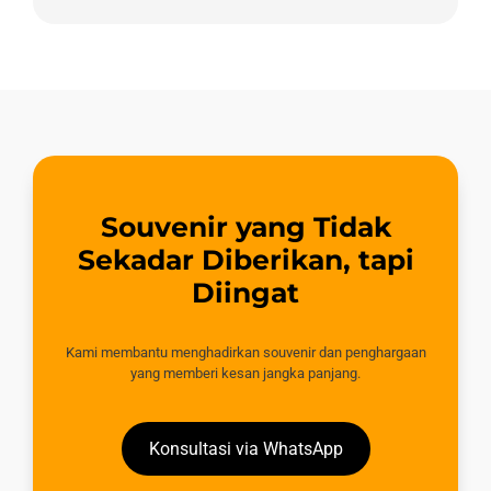
Souvenir yang Tidak
Sekadar Diberikan, tapi
Diingat
Kami membantu menghadirkan souvenir dan penghargaan
yang memberi kesan jangka panjang.
Konsultasi via WhatsApp