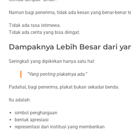
Namun bagi penerima, tidak ada kesan yang benar-benar te
Tidak ada rasa istimewa.
Tidak ada cerita yang bisa diingat.
Dampaknya Lebih Besar dari ya
Seringkali yang dipikirkan hanya satu hal:
“Yang penting plakatnya ada.”
Padahal, bagi penerima, plakat bukan sekadar benda.
Itu adalah:
simbol penghargaan
bentuk apresiasi
representasi dari institusi yang memberikan