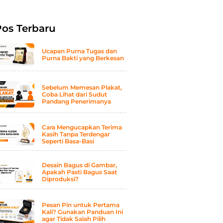
Pos Terbaru
Ucapan Purna Tugas dan
Purna Bakti yang Berkesan
Sebelum Memesan Plakat,
Coba Lihat dari Sudut
Pandang Penerimanya
Cara Mengucapkan Terima
Kasih Tanpa Terdengar
Seperti Basa-Basi
Desain Bagus di Gambar,
Apakah Pasti Bagus Saat
Diproduksi?
Pesan Pin untuk Pertama
Kali? Gunakan Panduan Ini
agar Tidak Salah Pilih