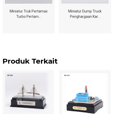
Miniatur Truk Pertamax
Miniatur Dump Truck
Turbo Pertam…
Penghargaan Kar…
Produk Terkait