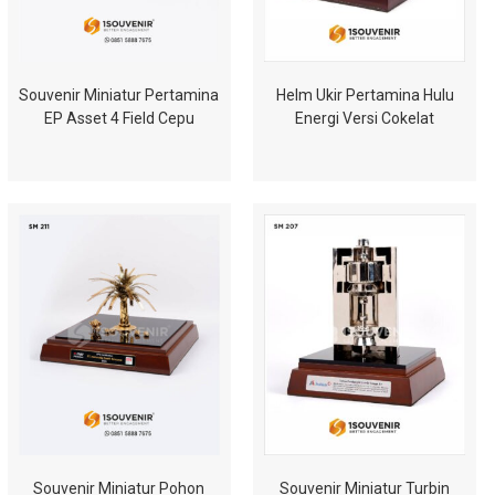
Souvenir Miniatur Pertamina
Helm Ukir Pertamina Hulu
EP Asset 4 Field Cepu
Energi Versi Cokelat
Souvenir Miniatur Pohon
Souvenir Miniatur Turbin