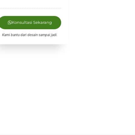
Konsultasi Sekarang
Kami bantu dari desain sampai jadi.