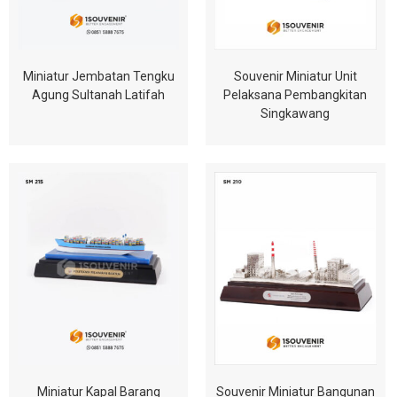
Miniatur Jembatan Tengku
Souvenir Miniatur Unit
Agung Sultanah Latifah
Pelaksana Pembangkitan
Singkawang
Miniatur Kapal Barang
Souvenir Miniatur Bangunan