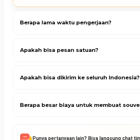
Berapa lama waktu pengerjaan?
Apakah bisa pesan satuan?
Apakah bisa dikirim ke seluruh Indonesia?
Berapa besar biaya untuk membuat souve
Punya pertanyaan lain? Bisa langsung chat tim