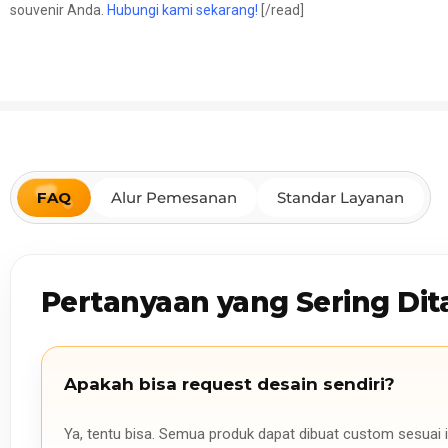
souvenir Anda.
Hubungi kami sekarang!
[/read]
FAQ
Alur Pemesanan
Standar Layanan
Pertanyaan yang Sering Dit
Apakah bisa request desain sendiri?
Ya, tentu bisa. Semua produk dapat dibuat custom sesuai i