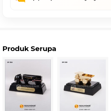
Produk Serupa