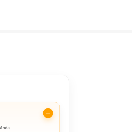
 Anda.