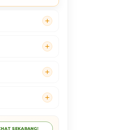
CHAT SEKARANG!