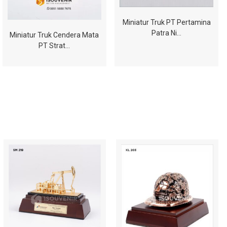
Miniatur Truk PT Pertamina
Patra Ni…
Miniatur Truk Cendera Mata
PT Strat…