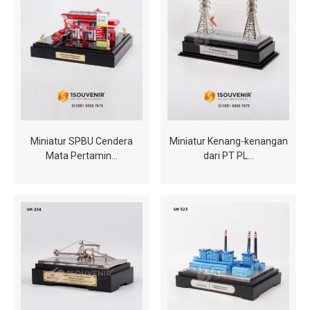
Miniatur SPBU Cendera
Miniatur Kenang-kenangan
Mata Pertamin…
dari PT PL…