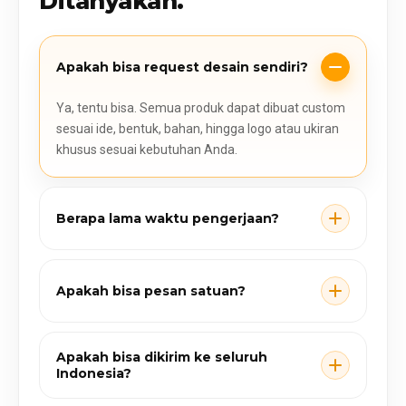
Ditanyakan.
Apakah bisa request desain sendiri?
Ya, tentu bisa. Semua produk dapat dibuat custom
sesuai ide, bentuk, bahan, hingga logo atau ukiran
khusus sesuai kebutuhan Anda.
Berapa lama waktu pengerjaan?
Apakah bisa pesan satuan?
Apakah bisa dikirim ke seluruh
Indonesia?