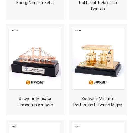
Energi Versi Cokelat
Politeknik Pelayaran
Banten
Souvenir Miniatur
Souvenir Miniatur
Jembatan Ampera
Pertamina Hiswana Migas