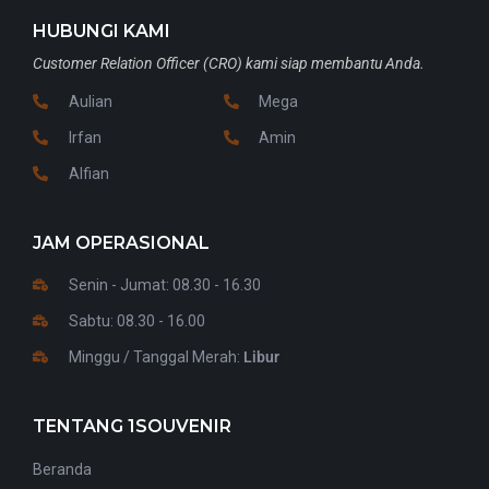
HUBUNGI KAMI
Customer Relation Officer (CRO) kami siap membantu Anda.
Aulian
Mega
Irfan
Amin
Alfian
JAM OPERASIONAL
Senin - Jumat: 08.30 - 16.30
Sabtu: 08.30 - 16.00
Minggu / Tanggal Merah:
Libur
TENTANG 1SOUVENIR
Beranda