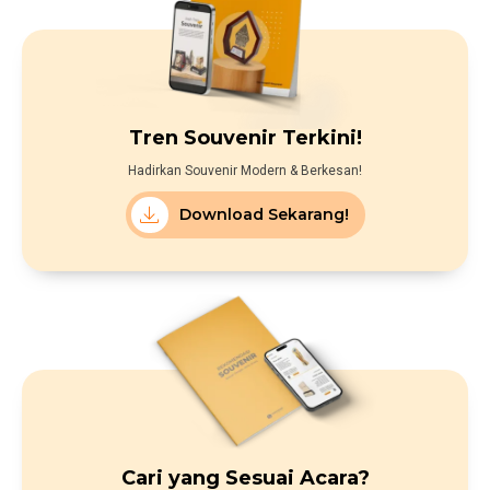
Tren Souvenir Terkini!
Hadirkan Souvenir Modern & Berkesan!
Download Sekarang!
Cari yang Sesuai Acara?