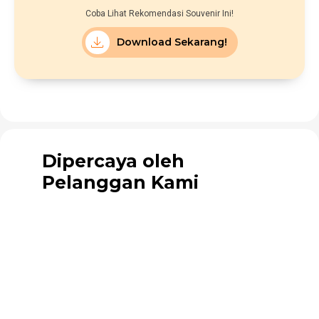
Coba Lihat Rekomendasi Souvenir Ini!
Download Sekarang!
Dipercaya oleh
Pelanggan Kami