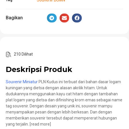
Bagikan
210 Dilihat
Deskripsi Produk
Souvenir Miniatur
PLN Kudus ini terbuat dari bahan dasar logam
kuningan yang dietsa dengan alasan akrilik hitam. Untuk
dudukannya menggunakan kayu cat hitam dengan tambahan
plat logam yang dietsa dan difinishing krom emas sebagai name
tag souvenir. Dengan desain yang unik ini, souvenir mampu
menyampaikan pesan dengan lebih berkesan. Dan dengan
memberikan souvenir tersebut dapat mempererat hubungan
yang terjalin. [read more]