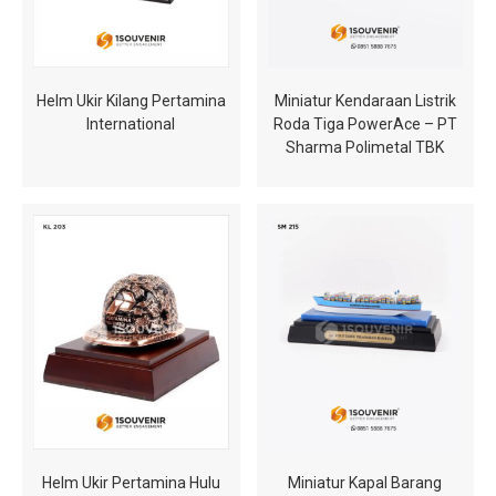
Helm Ukir Kilang Pertamina
Miniatur Kendaraan Listrik
International
Roda Tiga PowerAce – PT
Sharma Polimetal TBK
Helm Ukir Pertamina Hulu
Miniatur Kapal Barang