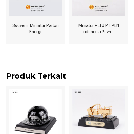
Souvenir Miniatur Paiton
Miniatur PLTU PT PLN
Energi
Indonesia Powe…
Produk Terkait