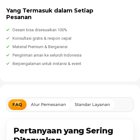
Yang Termasuk dalam Setiap
Pesanan
Desain bisa disesuaikan 100%
Konsultasi gratis & respon cepat
Material Premium & Bergaransi
Pengiriman aman ke seluruh Indonesia
Berpengalaman untuk instansi & event
FAQ
Alur Pemesanan
Standar Layanan
Pertanyaan yang Sering