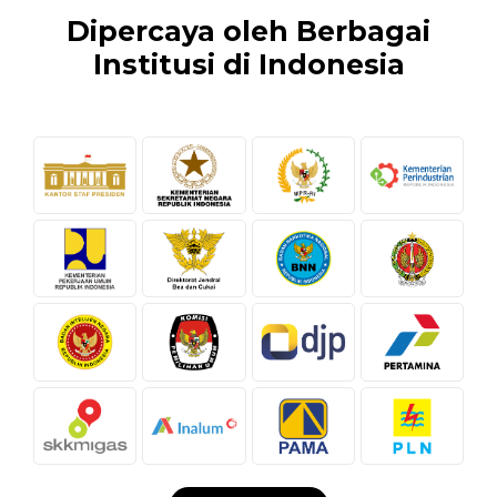
Dipercaya oleh Berbagai
Institusi di Indonesia