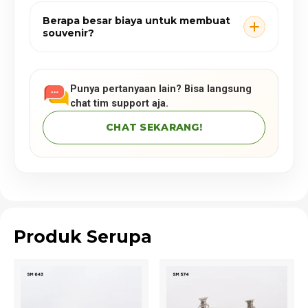
Berapa besar biaya untuk membuat
souvenir?
Punya pertanyaan lain? Bisa langsung
chat tim support aja.
CHAT SEKARANG!
Produk Serupa