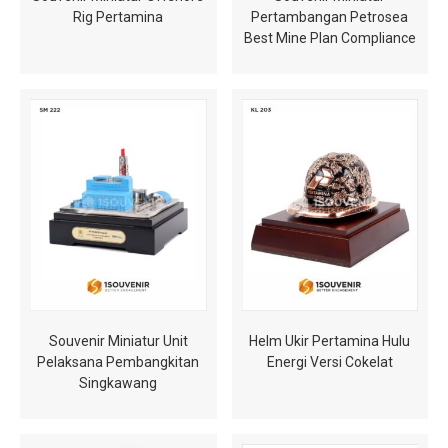
Rig Pertamina
Pertambangan Petrosea
Best Mine Plan Compliance
Souvenir Miniatur Unit
Helm Ukir Pertamina Hulu
Pelaksana Pembangkitan
Energi Versi Cokelat
Singkawang