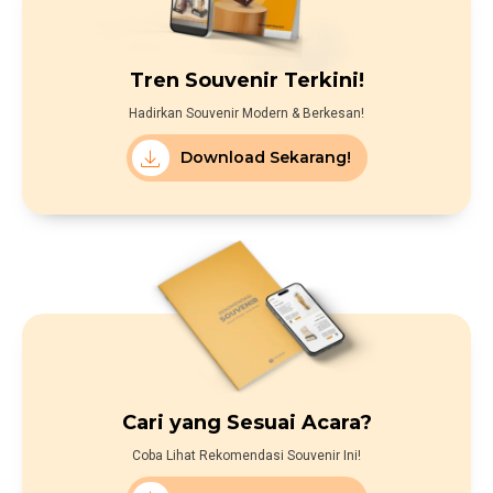
Tren Souvenir Terkini!
Hadirkan Souvenir Modern & Berkesan!
Download Sekarang!
Cari yang Sesuai Acara?
Coba Lihat Rekomendasi Souvenir Ini!