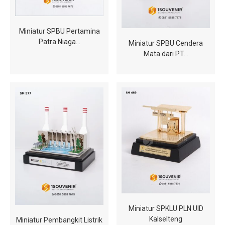
Miniatur SPBU Pertamina
Patra Niaga…
Miniatur SPBU Cendera
Mata dari PT…
Miniatur SPKLU PLN UID
Kalselteng
Miniatur Pembangkit Listrik