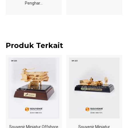
Penghar…
Produk Terkait
Souvenir Miniatur Offshore
Souvenir Miniatur