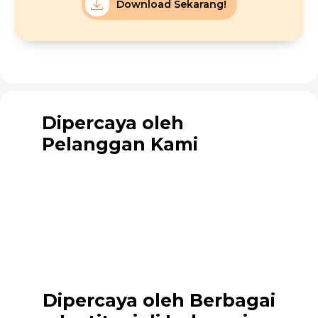
Download Sekarang!
Dipercaya oleh
Pelanggan Kami
Dipercaya oleh Berbagai