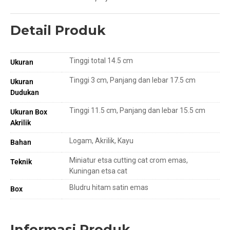
Detail Produk
Tinggi total 14.5 cm
Ukuran
Tinggi 3 cm, Panjang dan lebar 17.5 cm
Ukuran
Dudukan
Tinggi 11.5 cm, Panjang dan lebar 15.5 cm
Ukuran Box
Akrilik
Logam, Akrilik, Kayu
Bahan
Miniatur etsa cutting cat crom emas,
Teknik
Kuningan etsa cat
Bludru hitam satin emas
Box
Informasi Produk