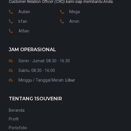
Customer Relation Officer (CRO) kami siap membantu Anda.
Aulian
Mega
Irfan
Amin
Alfian
JAM OPERASIONAL
Senin - Jumat: 08.30 - 16.30
Sabtu: 08.30 - 16.00
Minggu / Tanggal Merah:
Libur
TENTANG 1SOUVENIR
Beranda
Profil
Portofolio