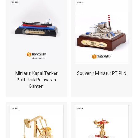
Miniatur Kapal Tanker
Souvenir Miniatur PT PLN
Politeknik Pelayaran
Banten