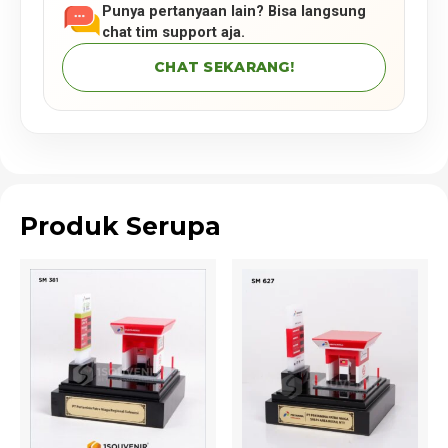
Punya pertanyaan lain? Bisa langsung
chat tim support aja.
CHAT SEKARANG!
Produk Serupa