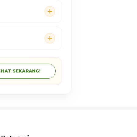
CHAT SEKARANG!