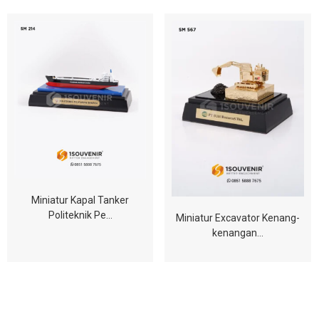
Miniatur Kapal Tanker
Politeknik Pe…
Miniatur Excavator Kenang-
kenangan…