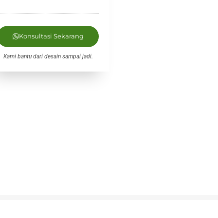
Konsultasi Sekarang
Kami bantu dari desain sampai jadi.