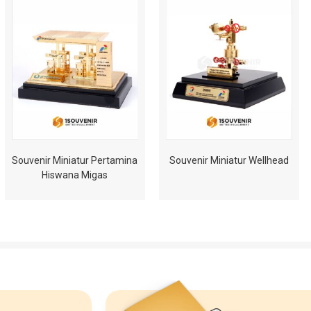
Souvenir Miniatur Pertamina
Souvenir Miniatur Wellhead
Hiswana Migas