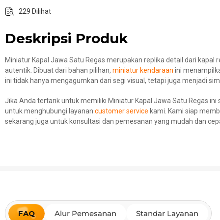
229 Dilihat
Deskripsi Produk
Miniatur Kapal Jawa Satu Regas merupakan replika detail dari kapal r
autentik. Dibuat dari bahan pilihan,
miniatur kendaraan
ini menampilka
ini tidak hanya mengagumkan dari segi visual, tetapi juga menjadi sim
Jika Anda tertarik untuk memiliki Miniatur Kapal Jawa Satu Regas ini
untuk menghubungi layanan
customer service
kami. Kami siap memba
sekarang juga untuk konsultasi dan pemesanan yang mudah dan cep
FAQ
Alur Pemesanan
Standar Layanan