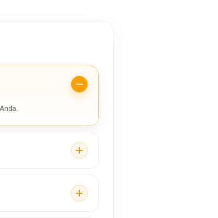
 Anda.