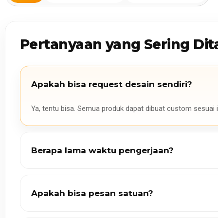
Pertanyaan yang Sering Dit
Apakah bisa request desain sendiri?
Ya, tentu bisa. Semua produk dapat dibuat custom sesuai i
Berapa lama waktu pengerjaan?
Apakah bisa pesan satuan?