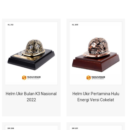
Helm Ukir Bulan K3 Nasional
Helm Ukir Pertamina Hulu
2022
Energi Versi Cokelat