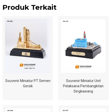
Produk Terkait
Souvenir Miniatur PT Semen
Souvenir Miniatur Unit
Gersik
Pelaksana Pembangkitan
Singkawang