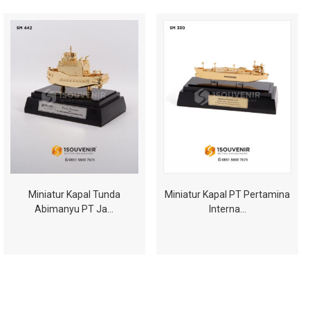
Miniatur Kapal Tunda
Miniatur Kapal PT Pertamina
Abimanyu PT Ja…
Interna…