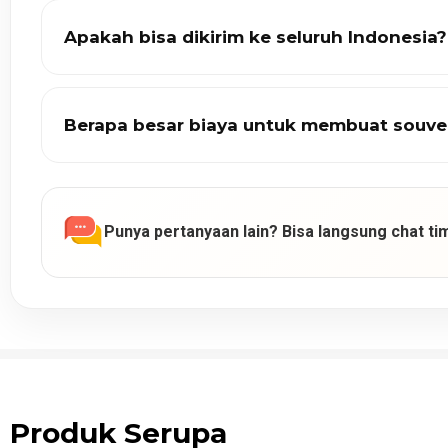
Apakah bisa dikirim ke seluruh Indonesia?
Berapa besar biaya untuk membuat souve
Punya pertanyaan lain? Bisa langsung chat tim
Produk Serupa