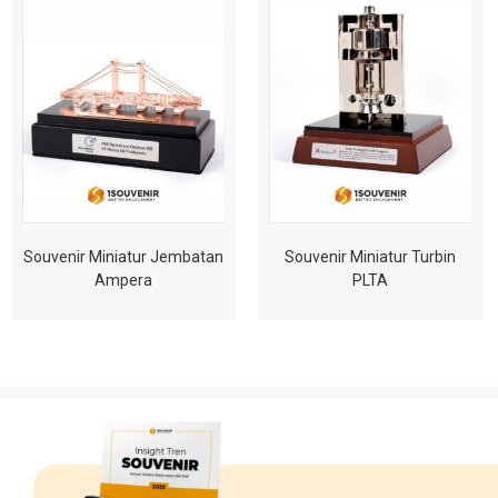
Souvenir Miniatur Jembatan
Souvenir Miniatur Turbin
Ampera
PLTA