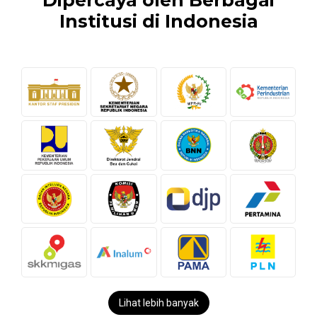
Institusi di Indonesia
Lihat lebih banyak