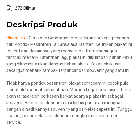
272 Dilihat
Deskripsi Produk
Plakat Unik
Glazvoda Generation merupakan souvenir pesanan
dari Pondok Pesantren La Tansa asal Banten. Keunikan plakat ini
terlihat dari desainnya yang menyerupai frame sehingga
tampak menarik. Ditambah lagi, plakat ini dibuat dari bahan kayu
yang dikombinasikan dengan bahan akrilik. Kesan eksklusif
sekaligus menarik tampak terpancar dari souvenir yang satu ini.
Tidak hanya pondok pesantren, plakat semacam ini cocok pula
dibuat oleh sebuah perusahaan. Momen kerja sama bisnis tentu
akan terasa lebih berkesan berkat adanya plakat ini sebagai
souvenir. Hubungan dengan relasi bisnis pun akan menguat
dengan dihadirkannya souvenir yang berkelas seperti ini. Tunggu
apalagi, pesan sekarang dengan menghubungi customer
service.