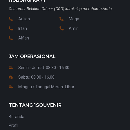
HUBUNGI KAMI
Customer Relation Officer (CRO) kami siap membantu Anda.
Aulian
Mega
Irfan
Amin
Alfian
JAM OPERASIONAL
Senin - Jumat: 08.30 - 16.30
Sabtu: 08.30 - 16.00
Minggu / Tanggal Merah:
Libur
TENTANG 1SOUVENIR
Beranda
Profil