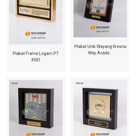
Plakat Unik Wayang Kresna
Way Acade…
Plakat Frame Logam PT
KSEI