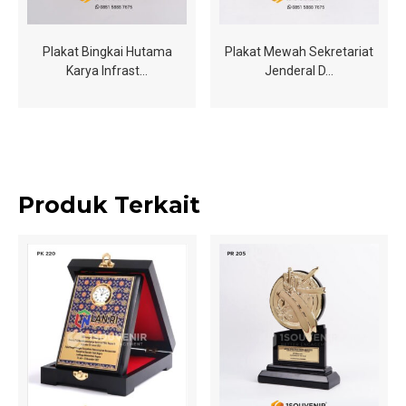
Plakat Bingkai Hutama
Plakat Mewah Sekretariat
Karya Infrast…
Jenderal D…
Produk Terkait