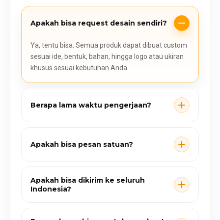
Apakah bisa request desain sendiri?
Ya, tentu bisa. Semua produk dapat dibuat custom
sesuai ide, bentuk, bahan, hingga logo atau ukiran
khusus sesuai kebutuhan Anda.
Berapa lama waktu pengerjaan?
Apakah bisa pesan satuan?
Apakah bisa dikirim ke seluruh
Indonesia?