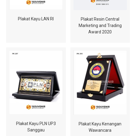
Plakat Kayu LAN RI
Plakat Resin Central
Marketing and Trading
Award 2020
Plakat Kayu PLN UP3
Plakat Kayu Kenangan
Sanggau
Wawancara