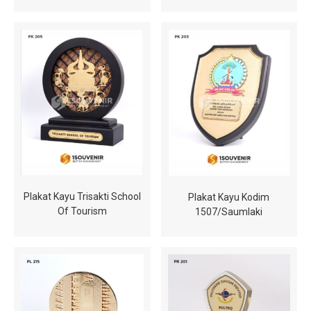
Plakat Kayu Trisakti School
Plakat Kayu Kodim
Of Tourism
1507/Saumlaki