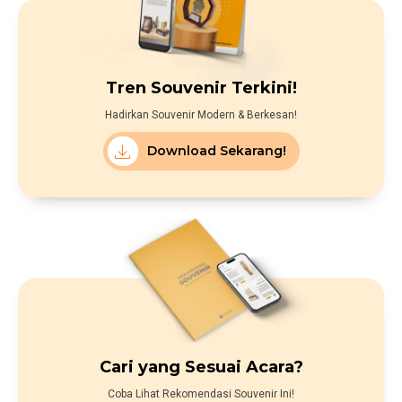
Tren Souvenir Terkini!
Hadirkan Souvenir Modern & Berkesan!
Download Sekarang!
Cari yang Sesuai Acara?
Coba Lihat Rekomendasi Souvenir Ini!