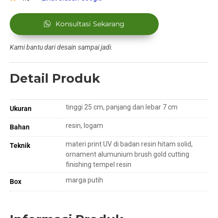
Konsultasi Sekarang
Kami bantu dari desain sampai jadi.
Detail Produk
tinggi 25 cm, panjang dan lebar 7 cm
Ukuran
resin, logam
Bahan
materi print UV di badan resin hitam solid,
Teknik
ornament alumunium brush gold cutting
finishing tempel resin
marga putih
Box