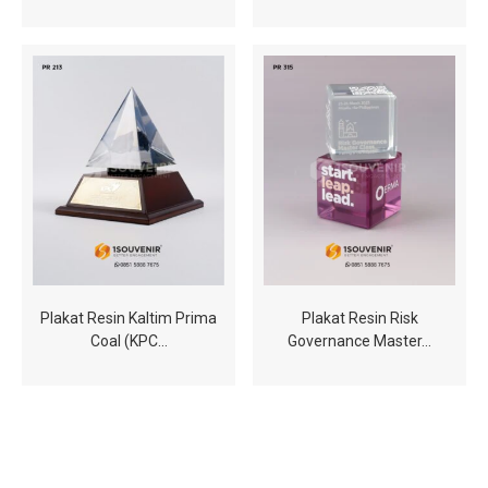
Plakat Resin Kaltim Prima
Plakat Resin Risk
Coal (KPC…
Governance Master…