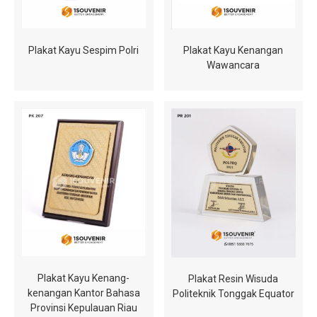
Plakat Kayu Sespim Polri
Plakat Kayu Kenangan
Wawancara
Plakat Kayu Kenang-
Plakat Resin Wisuda
kenangan Kantor Bahasa
Politeknik Tonggak Equator
Provinsi Kepulauan Riau