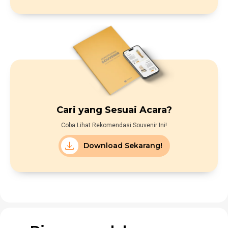
Cari yang Sesuai Acara?
Coba Lihat Rekomendasi Souvenir Ini!
Download Sekarang!