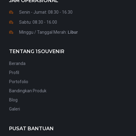
JAM OPERASIONAL
Senin - Jumat: 08.30 - 16.30
Sabtu: 08.30 - 16.00
Minggu / Tanggal Merah:
Libur
TENTANG 1SOUVENIR
Beranda
Profil
Portofolio
Bandingkan Produk
Blog
Galeri
PUSAT BANTUAN