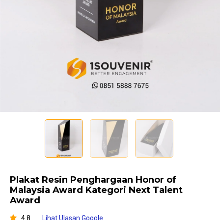
Plakat Resin Penghargaan Honor of
Malaysia Award Kategori Next Talent
Award
4.8
Lihat Ulasan Google