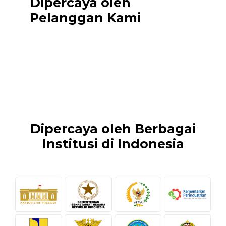
Dipercaya oleh
Pelanggan Kami
Dipercaya oleh Berbagai
Institusi di Indonesia