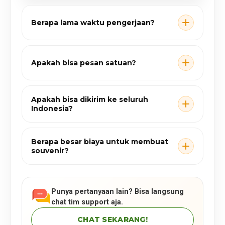
Berapa lama waktu pengerjaan?
Apakah bisa pesan satuan?
Apakah bisa dikirim ke seluruh
Indonesia?
Berapa besar biaya untuk membuat
souvenir?
Punya pertanyaan lain? Bisa langsung
chat tim support aja.
CHAT SEKARANG!