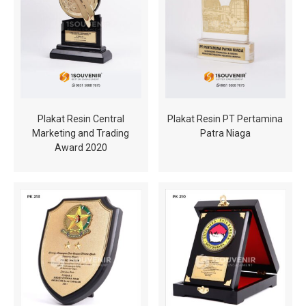
Plakat Resin Central
Plakat Resin PT Pertamina
Marketing and Trading
Patra Niaga
Award 2020