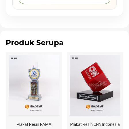
Produk Serupa
Plakat Resin PAMA
Plakat Resin CNN Indonesia