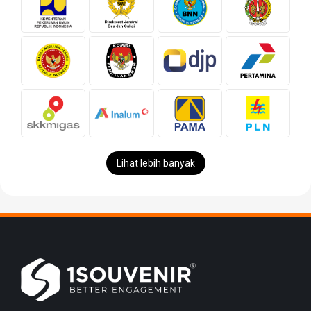
Lihat lebih banyak