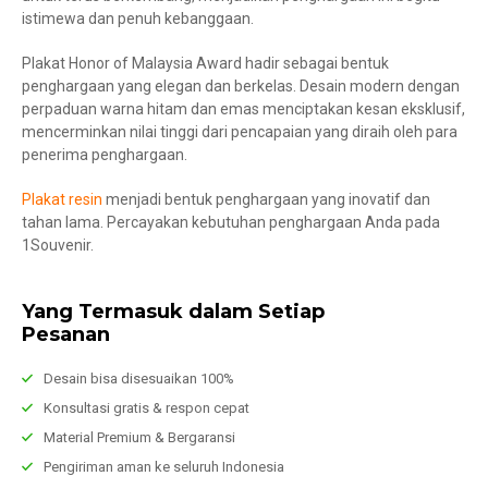
istimewa dan penuh kebanggaan.
Plakat Honor of Malaysia Award hadir sebagai bentuk
penghargaan yang elegan dan berkelas. Desain modern dengan
perpaduan warna hitam dan emas menciptakan kesan eksklusif,
mencerminkan nilai tinggi dari pencapaian yang diraih oleh para
penerima penghargaan.
Plakat resin
menjadi bentuk penghargaan yang inovatif dan
tahan lama. Percayakan kebutuhan penghargaan Anda pada
1Souvenir.
Yang Termasuk dalam Setiap
Pesanan
Desain bisa disesuaikan 100%
Konsultasi gratis & respon cepat
Material Premium & Bergaransi
Pengiriman aman ke seluruh Indonesia