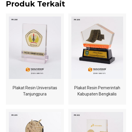
Produk Terkait
Plakat Resin Universitas
Plakat Resin Pemerintah
Tanjungpura
Kabupaten Bengkalis