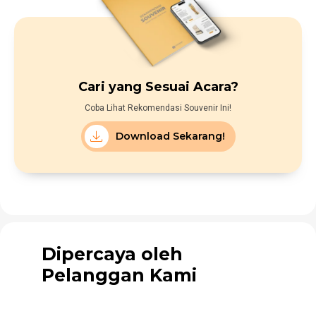
Cari yang Sesuai Acara?
Coba Lihat Rekomendasi Souvenir Ini!
Download Sekarang!
Dipercaya oleh
Pelanggan Kami