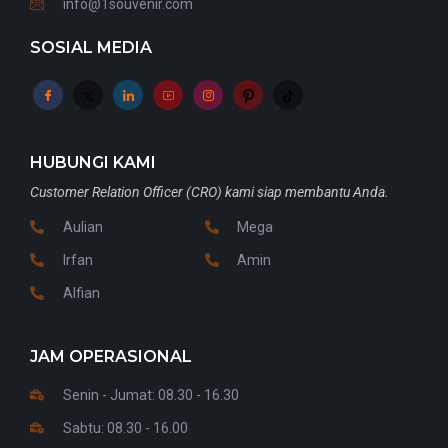
info@1souvenir.com
SOSIAL MEDIA
HUBUNGI KAMI
Customer Relation Officer (CRO) kami siap membantu Anda.
Aulian
Mega
Irfan
Amin
Alfian
JAM OPERASIONAL
Senin - Jumat: 08.30 - 16.30
Sabtu: 08.30 - 16.00