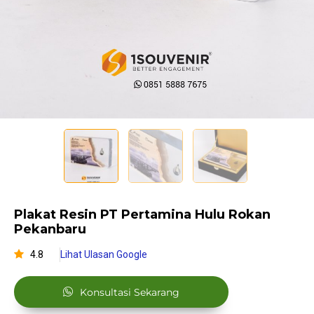
Plakat Resin PT Pertamina Hulu Rokan
Pekanbaru
4.8
Lihat Ulasan Google
Konsultasi Sekarang