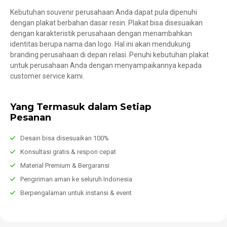
Kebutuhan souvenir perusahaan Anda dapat pula dipenuhi
dengan plakat berbahan dasar resin. Plakat bisa disesuaikan
dengan karakteristik perusahaan dengan menambahkan
identitas berupa nama dan logo. Hal ini akan mendukung
branding perusahaan di depan relasi. Penuhi kebutuhan plakat
untuk perusahaan Anda dengan menyampaikannya kepada
customer service kami.
Yang Termasuk dalam Setiap
Pesanan
Desain bisa disesuaikan 100%
Konsultasi gratis & respon cepat
Material Premium & Bergaransi
Pengiriman aman ke seluruh Indonesia
Berpengalaman untuk instansi & event