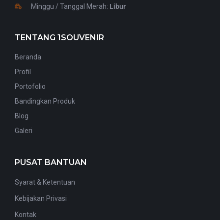
Minggu / Tanggal Merah:
Libur
TENTANG 1SOUVENIR
Beranda
Profil
Portofolio
Bandingkan Produk
Blog
Galeri
PUSAT BANTUAN
Syarat & Ketentuan
Kebijakan Privasi
Kontak