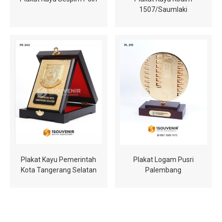
1507/Saumlaki
Plakat Kayu Pemerintah
Plakat Logam Pusri
Kota Tangerang Selatan
Palembang