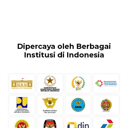
Dipercaya oleh Berbagai
Institusi di Indonesia