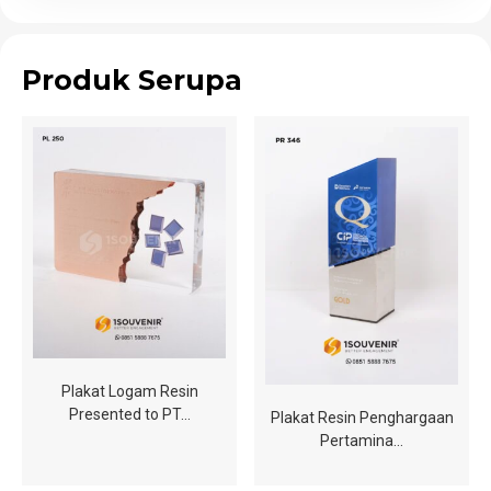
Produk Serupa
Plakat Logam Resin
Presented to PT…
Plakat Resin Penghargaan
Pertamina…