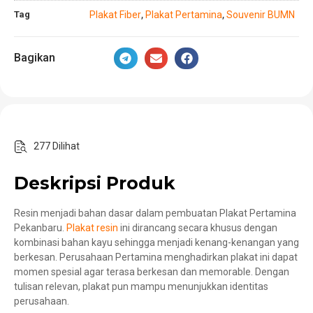
Tag
Plakat Fiber
Plakat Pertamina
Souvenir BUMN
,
,
Bagikan
277 Dilihat
Deskripsi Produk
Resin menjadi bahan dasar dalam pembuatan Plakat Pertamina
Pekanbaru.
Plakat resin
ini dirancang secara khusus dengan
kombinasi bahan kayu sehingga menjadi kenang-kenangan yang
berkesan. Perusahaan Pertamina menghadirkan plakat ini dapat
momen spesial agar terasa berkesan dan memorable. Dengan
tulisan relevan, plakat pun mampu menunjukkan identitas
perusahaan.