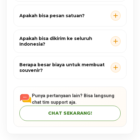
Apakah bisa pesan satuan?
Apakah bisa dikirim ke seluruh
Indonesia?
Berapa besar biaya untuk membuat
souvenir?
Punya pertanyaan lain? Bisa langsung
chat tim support aja.
CHAT SEKARANG!