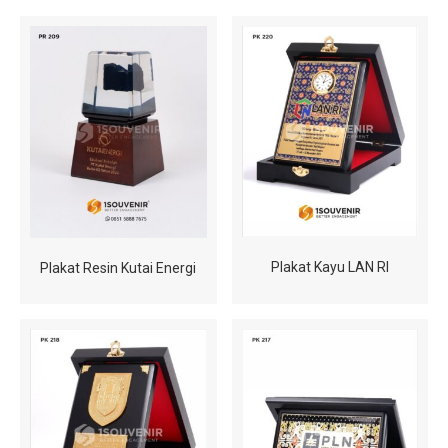
Plakat Kayu LAN RI
Plakat Resin Kutai Energi