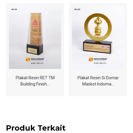
Plakat Resin RET TM
Plakat Resin Si Domar
Building Finish…
Maskot Indoma…
Produk Terkait