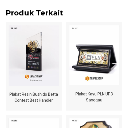
Produk Terkait
Plakat Kayu PLN UP3
Plakat Resin Bushido Betta
Sanggau
Contest Best Handler