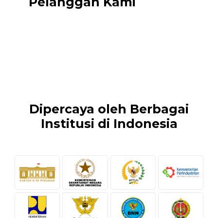
Pelanggan Kami
Dipercaya oleh Berbagai
Institusi di Indonesia