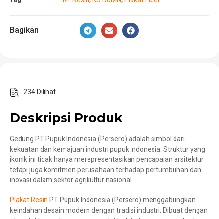
,
,
Bagikan
234 Dilihat
Deskripsi Produk
Gedung PT Pupuk Indonesia (Persero) adalah simbol dari
kekuatan dan kemajuan industri pupuk Indonesia. Struktur yang
ikonik ini tidak hanya merepresentasikan pencapaian arsitektur
tetapi juga komitmen perusahaan terhadap pertumbuhan dan
inovasi dalam sektor agrikultur nasional.
Plakat Resin
PT Pupuk Indonesia (Persero) menggabungkan
keindahan desain modern dengan tradisi industri. Dibuat dengan