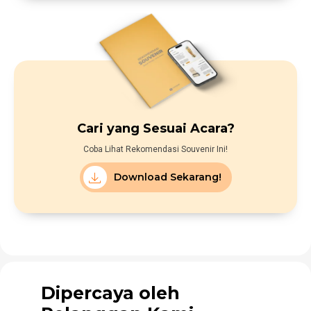
Cari yang Sesuai Acara?
Coba Lihat Rekomendasi Souvenir Ini!
Download Sekarang!
Dipercaya oleh