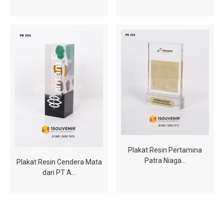
Plakat Resin Pertamina
Patra Niaga…
Plakat Resin Cendera Mata
dari PT A…