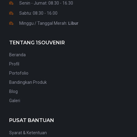
Senin - Jumat: 08.30 - 16.30
Sabtu: 08.30 - 16.00
Minggu / Tanggal Merah:
Libur
TENTANG 1SOUVENIR
Beranda
Profil
Portofolio
Bandingkan Produk
Blog
Galeri
PUSAT BANTUAN
Syarat & Ketentuan