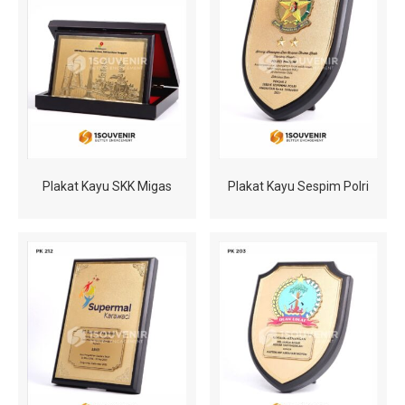
Plakat Kayu SKK Migas
Plakat Kayu Sespim Polri