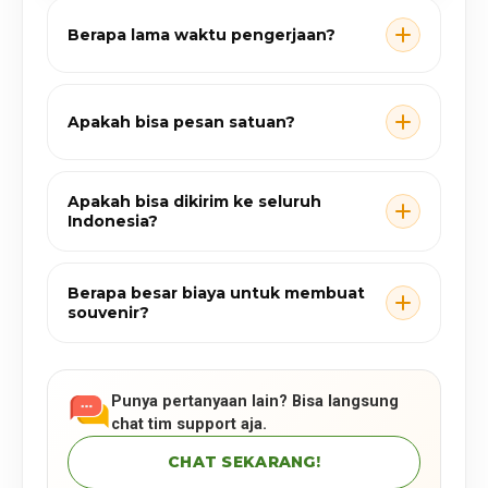
Berapa lama waktu pengerjaan?
Apakah bisa pesan satuan?
Apakah bisa dikirim ke seluruh
Indonesia?
Berapa besar biaya untuk membuat
souvenir?
Punya pertanyaan lain? Bisa langsung
chat tim support aja.
CHAT SEKARANG!