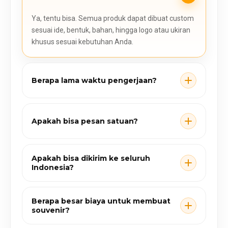
Ya, tentu bisa. Semua produk dapat dibuat custom
sesuai ide, bentuk, bahan, hingga logo atau ukiran
khusus sesuai kebutuhan Anda.
Berapa lama waktu pengerjaan?
Apakah bisa pesan satuan?
Apakah bisa dikirim ke seluruh
Indonesia?
Berapa besar biaya untuk membuat
souvenir?