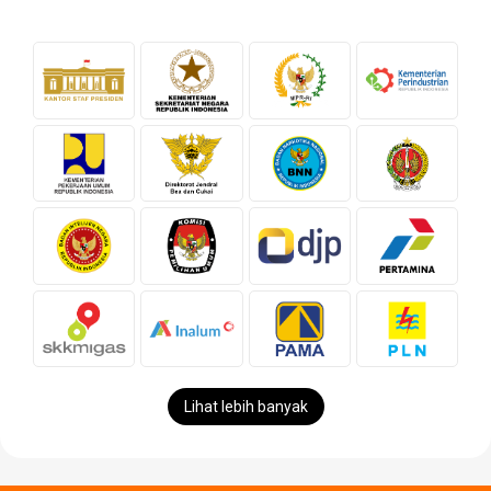
Lihat lebih banyak