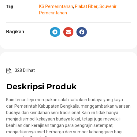
Tag
KS Pemerintahan
Plakat Fiber
Souvenir
,
,
Pemerintahan
Bagikan
328 Dilihat
Deskripsi Produk
Kain tenun lejo merupakan salah satu ikon budaya yang kaya
dari Pemerintah Kabupaten Bengkalis, menggambarkan warisan
budaya dan keindahan seni tradisional. Kain ini tidak hanya
menjadi simbol kekayaan budaya lokal, tetapi juga mewakili
keahlian dan kerajinan tangan para pengrajin setempat,
menjadikannya aset berharga dan sumber kebanggaan bagi