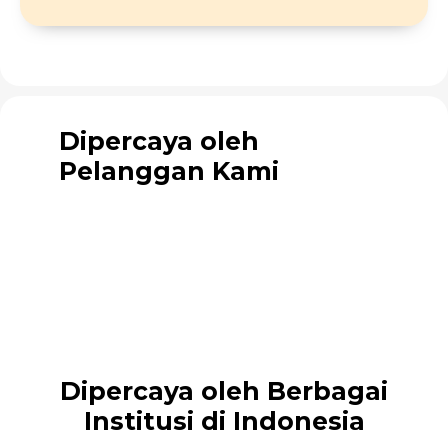
Dipercaya oleh
Pelanggan Kami
Dipercaya oleh Berbagai
Institusi di Indonesia