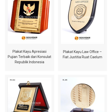
Plakat Kayu Apresiasi
Plakat Kayu Law Office –
Pujian Terbaik dari Konsulat
Fiat Justitia Ruat Caelum
Republik Indonesia