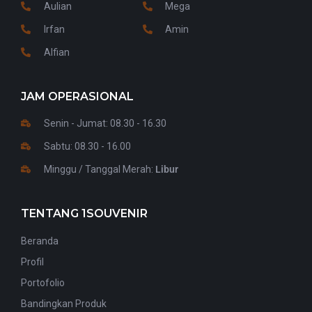
Aulian
Mega
Irfan
Amin
Alfian
JAM OPERASIONAL
Senin - Jumat: 08.30 - 16.30
Sabtu: 08.30 - 16.00
Minggu / Tanggal Merah:
Libur
TENTANG 1SOUVENIR
Beranda
Profil
Portofolio
Bandingkan Produk