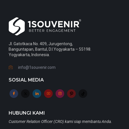
Jl. Gatotkaca No. 409, Jurugentong,
Banguntapan, Bantul, D.I.Yogyakarta – 55198.
Yogyakarta, Indonesia.
info@1souvenir.com
SOSIAL MEDIA
HUBUNGI KAMI
Customer Relation Officer (CRO) kami siap membantu Anda.