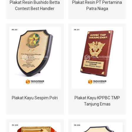
Plakat Resin Bushido Betta
Plakat Resin PT Pertamina
Contest Best Handler
Patra Niaga
Plakat Kayu Sespim Polri
Plakat Kayu KPPBC TMP
Tanjung Emas