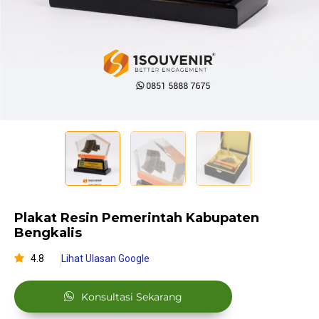
Plakat Resin Pemerintah Kabupaten
Bengkalis
4.8
Lihat Ulasan Google
Konsultasi Sekarang