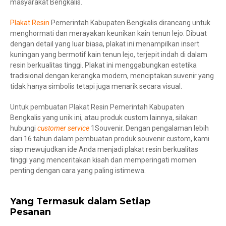
masyarakat Bengkalis.
Plakat Resin
Pemerintah Kabupaten Bengkalis dirancang untuk
menghormati dan merayakan keunikan kain tenun lejo. Dibuat
dengan detail yang luar biasa, plakat ini menampilkan insert
kuningan yang bermotif kain tenun lejo, terjepit indah di dalam
resin berkualitas tinggi. Plakat ini menggabungkan estetika
tradisional dengan kerangka modern, menciptakan suvenir yang
tidak hanya simbolis tetapi juga menarik secara visual.
Untuk pembuatan Plakat Resin Pemerintah Kabupaten
Bengkalis yang unik ini, atau produk custom lainnya, silakan
hubungi
customer service
1Souvenir. Dengan pengalaman lebih
dari 16 tahun dalam pembuatan produk souvenir custom, kami
siap mewujudkan ide Anda menjadi plakat resin berkualitas
tinggi yang menceritakan kisah dan memperingati momen
penting dengan cara yang paling istimewa.
Yang Termasuk dalam Setiap
Pesanan