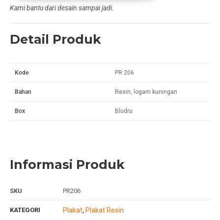
Kami bantu dari desain sampai jadi.
Detail Produk
Kode
PR 206
Bahan
Resin, logam kuningan
Box
Bludru
Informasi Produk
SKU
PR206
KATEGORI
Plakat
Plakat Resin
,