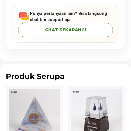
Punya pertanyaan lain? Bisa langsung
chat tim support aja.
CHAT SEKARANG!
Produk Serupa