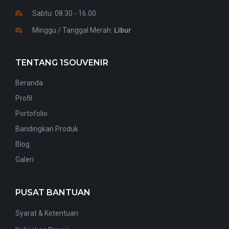
Sabtu: 08.30 - 16.00
Minggu / Tanggal Merah:
Libur
TENTANG 1SOUVENIR
Beranda
Profil
Portofolio
Bandingkan Produk
Blog
Galeri
PUSAT BANTUAN
Syarat & Ketentuan