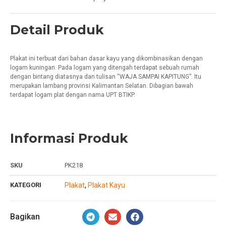
Detail Produk
Plakat ini terbuat dari bahan dasar kayu yang dikombinasikan dengan
logam kuningan. Pada logam yang ditengah terdapat sebuah rumah
dengan bintang diatasnya dan tulisan “WAJA SAMPAI KAPITUNG”. Itu
merupakan lambang provinsi Kalimantan Selatan. Dibagian bawah
terdapat logam plat dengan nama UPT BTIKP.
Informasi Produk
SKU
PK218
KATEGORI
Plakat
Plakat Kayu
,
Bagikan