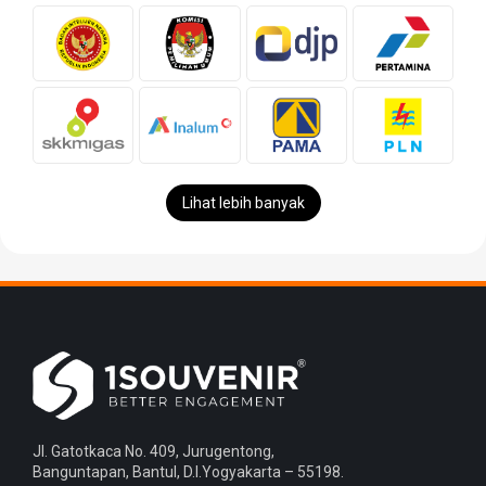
Lihat lebih banyak
Jl. Gatotkaca No. 409, Jurugentong,
Banguntapan, Bantul, D.I.Yogyakarta – 55198.